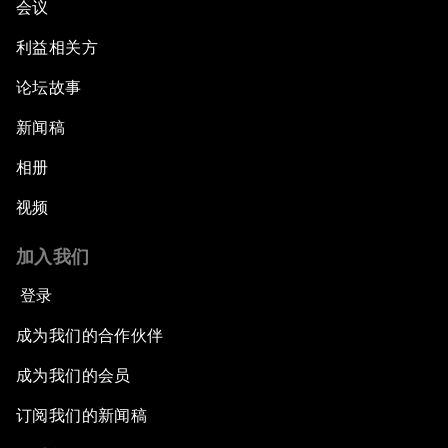
会议
利益相关方
论坛故事
新闻稿
相册
视频
加入我们
登录
成为我们的合作伙伴
成为我们的会员
订阅我们的新闻稿