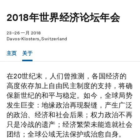
2018年世界经济论坛年会
23–26 一月 2018
Davos-Klosters, Switzerland
主页
关于
在20世纪末，人们曾推测，各国经济的
高度依存加上自由民主制度的支持，将确
保新世纪的和平与稳定。如今，全球局势
发生巨变：地缘政治再现裂缝，产生广泛
的政治、经济和社会后果；权力政治不再
只是冷战的遗产；经济繁荣未能造就社会
团结；全球公域无法保护或治愈自身。