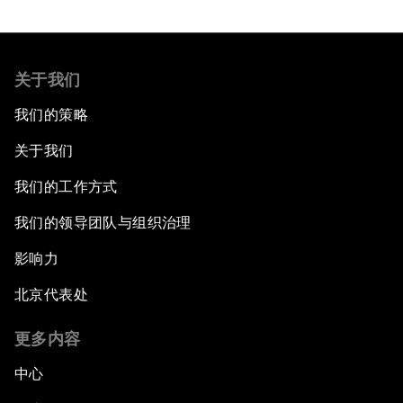
关于我们
我们的策略
关于我们
我们的工作方式
我们的领导团队与组织治理
影响力
北京代表处
更多内容
中心