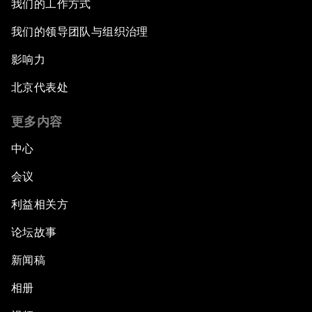
我们的工作方式
我们的领导团队与组织治理
影响力
北京代表处
更多内容
中心
会议
利益相关方
论坛故事
新闻稿
相册