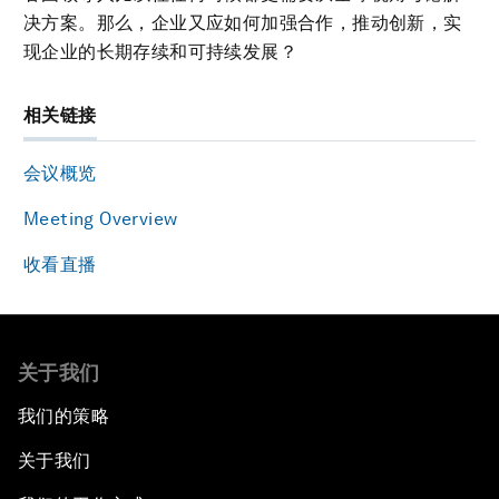
决方案。那么，企业又应如何加强合作，推动创新，实
现企业的长期存续和可持续发展？
相关链接
会议概览
Meeting Overview
收看直播
关于我们
我们的策略
关于我们