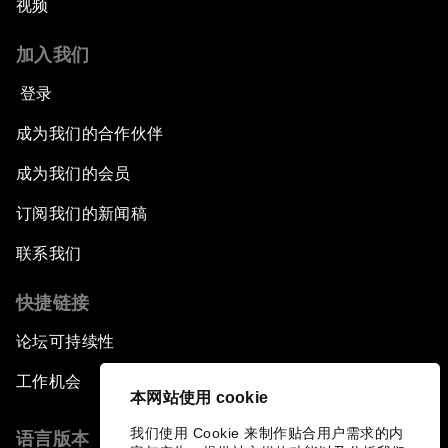
视频
加入我们
登录
成为我们的合作伙伴
成为我们的会员
订阅我们的新闻稿
联系我们
快捷链接
论坛可持续性
工作机会
本网站使用 cookie
我们使用 Cookie 来制作贴合用户需求的内
语言版本