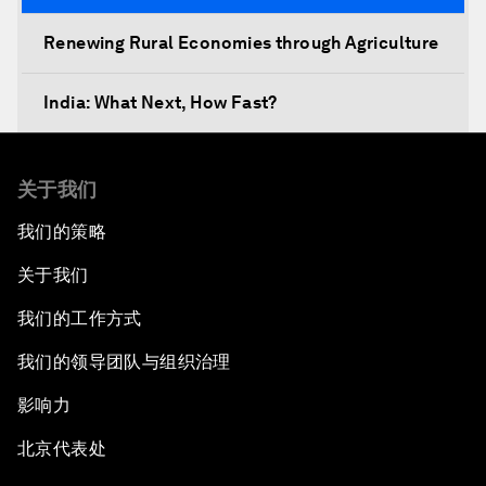
Renewing Rural Economies through Agriculture
India: What Next, How Fast?
关于我们
我们的策略
关于我们
我们的工作方式
我们的领导团队与组织治理
影响力
北京代表处