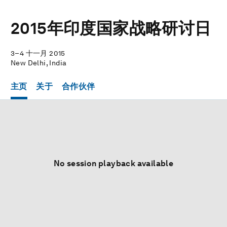
2015年印度国家战略研讨日
3–4 十一月 2015
New Delhi, India
主页
关于
合作伙伴
No session playback available