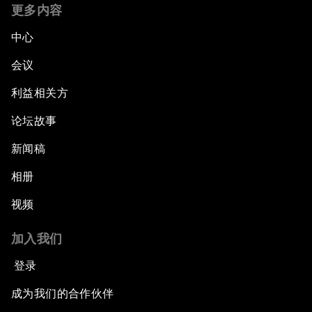
更多内容
中心
会议
利益相关方
论坛故事
新闻稿
相册
视频
加入我们
登录
成为我们的合作伙伴