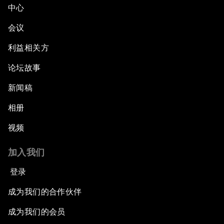
中心
会议
利益相关方
论坛故事
新闻稿
相册
视频
加入我们
登录
成为我们的合作伙伴
成为我们的会员