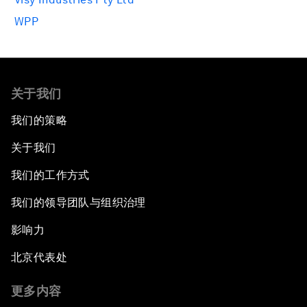
WPP
关于我们
我们的策略
关于我们
我们的工作方式
我们的领导团队与组织治理
影响力
北京代表处
更多内容