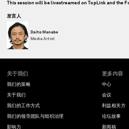
This session will be livestreamed on TopLink and the 
发言人
Daito Manabe
Media Artist
关于我们
更多内容
我们的策略
中心
关于我们
会议
我们的工作方式
利益相关方
我们的领导团队与组织治理
论坛故事
影响力
新闻稿