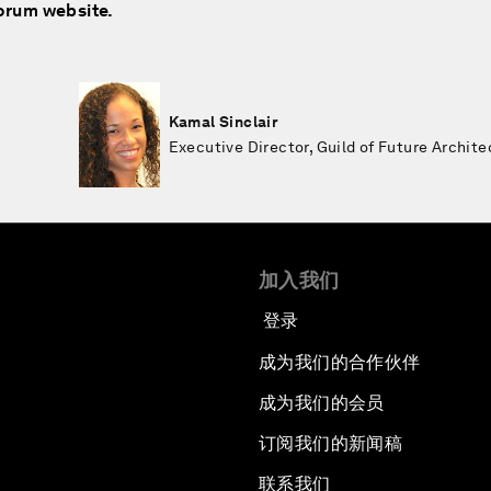
Forum website.
Kamal Sinclair
Executive Director, Guild of Future Archite
加入我们
登录
成为我们的合作伙伴
成为我们的会员
订阅我们的新闻稿
联系我们