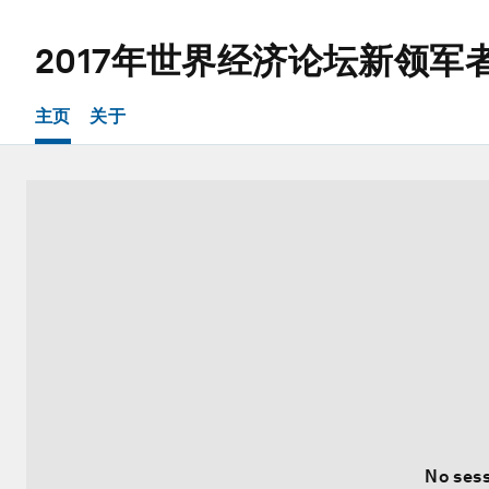
2017年世界经济论坛新领军
主页
关于
No sess