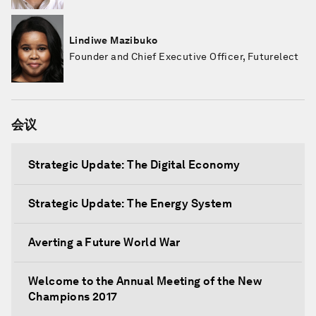
Lindiwe Mazibuko
Founder and Chief Executive Officer, Futurelect
会议
Strategic Update: The Digital Economy
Strategic Update: The Energy System
Averting a Future World War
Welcome to the Annual Meeting of the New
Champions 2017