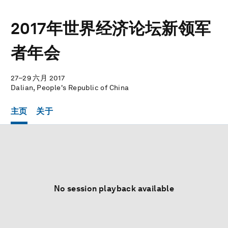
2017年世界经济论坛新领军
者年会
27–29 六月 2017
Dalian, People's Republic of China
主页
关于
No session playback available