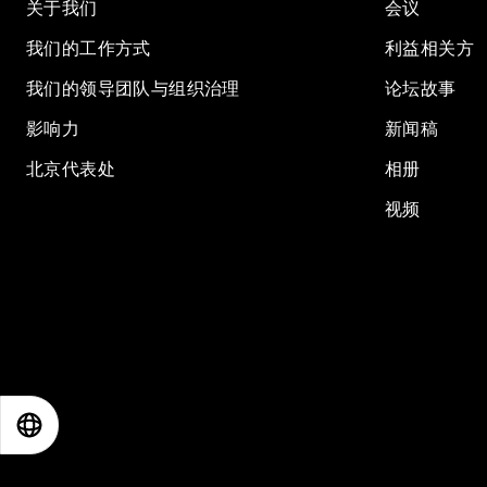
关于我们
会议
我们的工作方式
利益相关方
我们的领导团队与组织治理
论坛故事
影响力
新闻稿
北京代表处
相册
视频
EN
ES
中文
日本語