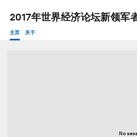
2017年世界经济论坛新领军
主页
关于
No sess