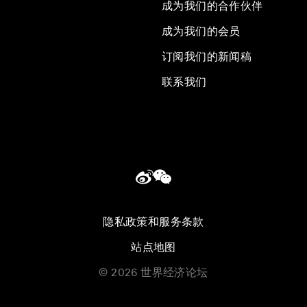
成为我们的合作伙伴
成为我们的会员
订阅我们的新闻稿
联系我们
隐私政策和服务条款
站点地图
©
2026
世界经济论坛