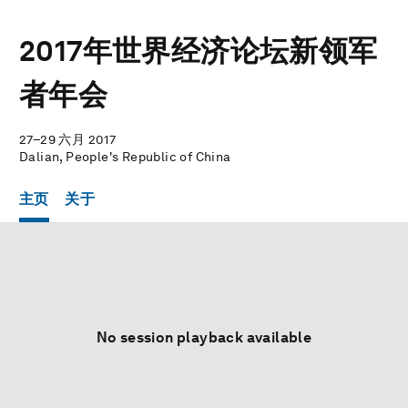
2017年世界经济论坛新领军
者年会
27–29 六月 2017
Dalian, People's Republic of China
主页
关于
No session playback available