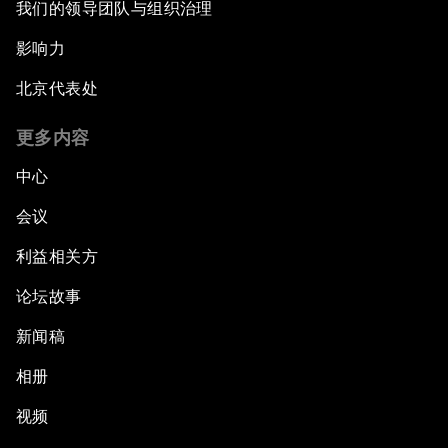
我们的领导团队与组织治理
影响力
北京代表处
更多内容
中心
会议
利益相关方
论坛故事
新闻稿
相册
视频