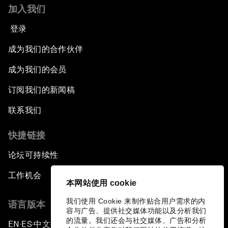
加入我们
登录
成为我们的合作伙伴
成为我们的会员
订阅我们的新闻稿
联系我们
快捷链接
论坛可持续性
工作机会
本网站使用 cookie
我们使用 Cookie 来制作贴合用户需求的内
语言版本
容与广告、提供社交媒体功能以及分析我们
的流量。我们还会与社交媒体、广告和分析
EN
ES
中文
日本語
▪
▪
▪