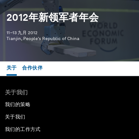
2012年新领军者年会
11–13 九月 2012
Tianjin, People's Republic of China
关于
合作伙伴
关于我们
我们的策略
关于我们
我们的工作方式