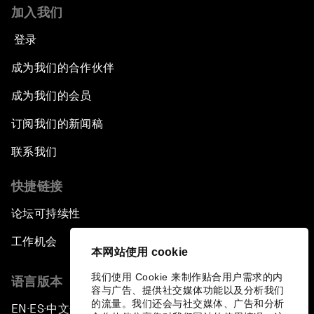
加入我们
登录
成为我们的合作伙伴
成为我们的会员
订阅我们的新闻稿
联系我们
快捷链接
论坛可持续性
工作机会
本网站使用 cookie
我们使用 Cookie 来制作贴合用户需求的内
语言版本
容与广告、提供社交媒体功能以及分析我们
的流量。我们还会与社交媒体、广告和分析
EN
ES
中文
日本語
▪
▪
▪