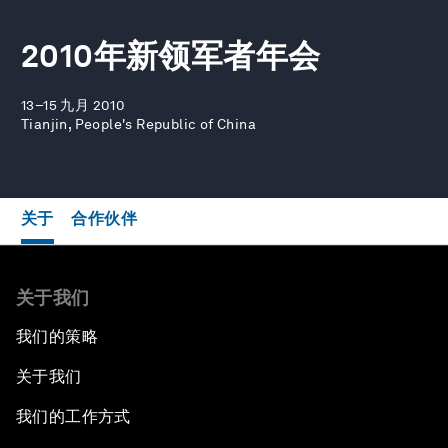
2010年新领军者年会
13–15 九月 2010
Tianjin, People's Republic of China
关于
合作伙伴
关于我们
我们的策略
关于我们
我们的工作方式