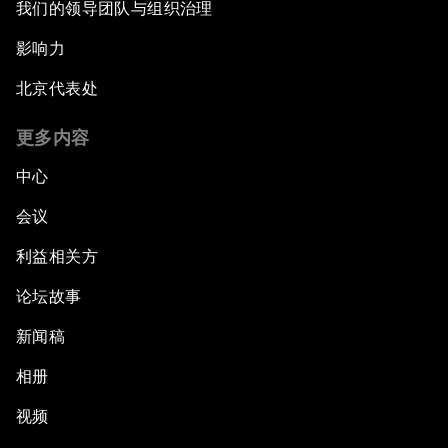
我们的领导团队与组织治理
影响力
北京代表处
更多内容
中心
会议
利益相关方
论坛故事
新闻稿
相册
视频