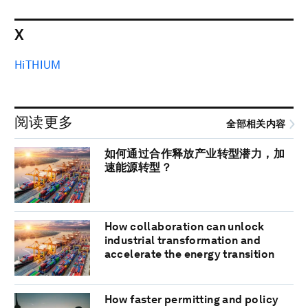
X
HiTHIUM
阅读更多
全部相关内容
如何通过合作释放产业转型潜力，加
速能源转型？
How collaboration can unlock
industrial transformation and
accelerate the energy transition
How faster permitting and policy