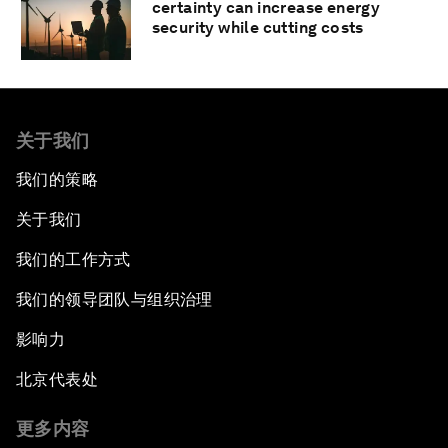
certainty can increase energy
security while cutting costs
关于我们
我们的策略
关于我们
我们的工作方式
我们的领导团队与组织治理
影响力
北京代表处
更多内容