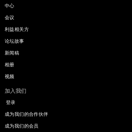
中心
会议
利益相关方
论坛故事
新闻稿
相册
视频
加入我们
登录
成为我们的合作伙伴
成为我们的会员