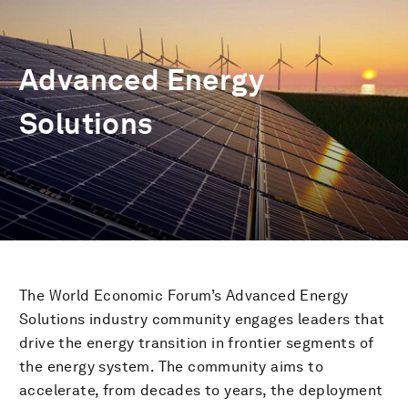
Advanced Energy
Solutions
The World Economic Forum’s Advanced Energy
Solutions industry community engages leaders that
drive the energy transition in frontier segments of
the energy system. The community aims to
accelerate, from decades to years, the deployment