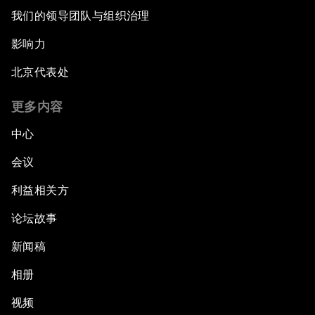
我们的领导团队与组织治理
影响力
北京代表处
更多内容
中心
会议
利益相关方
论坛故事
新闻稿
相册
视频