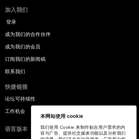
加入我们
登录
成为我们的合作伙伴
成为我们的会员
订阅我们的新闻稿
联系我们
快捷链接
论坛可持续性
工作机会
本网站使用 cookie
我们使用 Cookie 来制作贴合用户需求的内
语言版本
容与广告、提供社交媒体功能以及分析我们