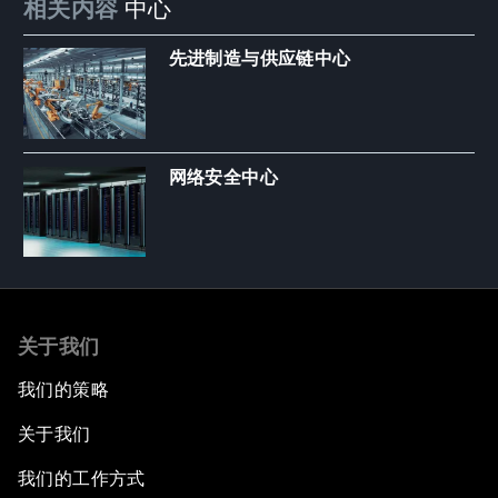
相关内容
中心
先进制造与供应链中心
网络安全中心
关于我们
我们的策略
关于我们
我们的工作方式