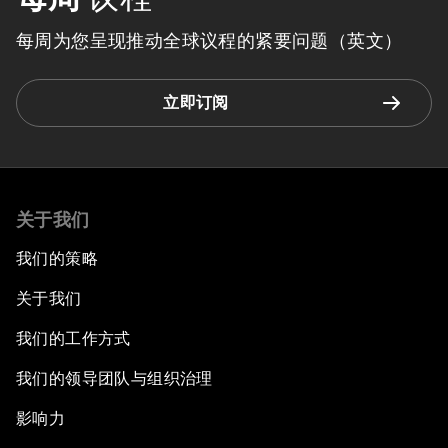
每周为您呈现推动全球议程的紧要问题（英文）
立即订阅
关于我们
我们的策略
关于我们
我们的工作方式
我们的领导团队与组织治理
影响力