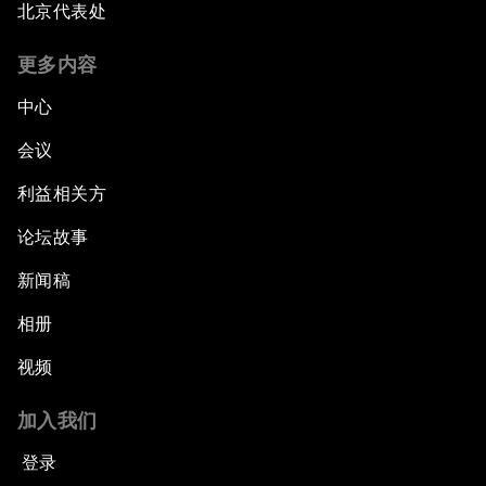
北京代表处
更多内容
中心
会议
利益相关方
论坛故事
新闻稿
相册
视频
加入我们
登录