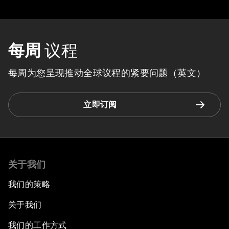
每周
议程
每周为您呈现推动全球议程的紧要问题（英文）
立即订阅
关于我们
我们的策略
关于我们
我们的工作方式