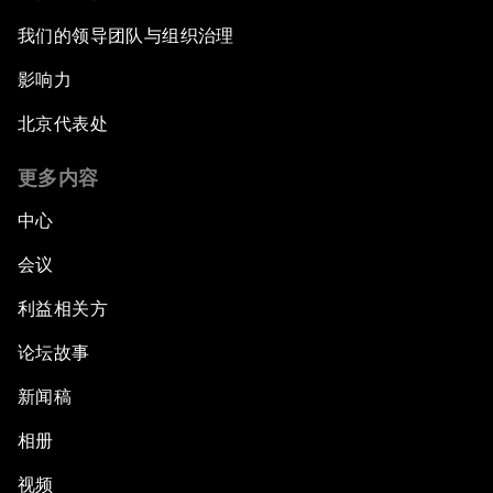
我们的领导团队与组织治理
影响力
北京代表处
更多内容
中心
会议
利益相关方
论坛故事
新闻稿
相册
视频