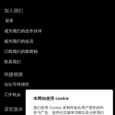
加入我们
登录
成为我们的合作伙伴
成为我们的会员
订阅我们的新闻稿
联系我们
快捷链接
论坛可持续性
工作机会
本网站使用 cookie
我们使用 Cookie 来制作贴合用户需求的内
语言版本
容与广告、提供社交媒体功能以及分析我们