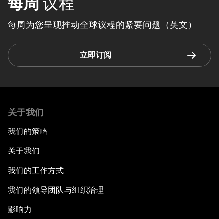
每周
议程
每周为您呈现推动全球议程的紧要问题（英文）
立即订阅
关于我们
我们的策略
关于我们
我们的工作方式
我们的领导团队与组织治理
影响力