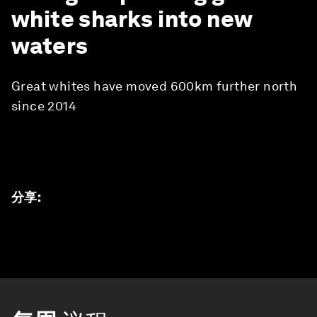
white sharks into new
waters
Great whites have moved 600km further north
since 2014
分享
: