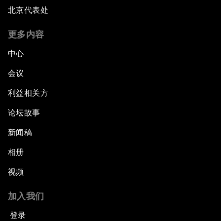
北京代表处
更多内容
中心
会议
利益相关方
论坛故事
新闻稿
相册
视频
加入我们
登录