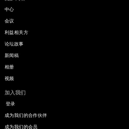
中心
会议
利益相关方
论坛故事
新闻稿
相册
视频
加入我们
登录
成为我们的合作伙伴
成为我们的会员