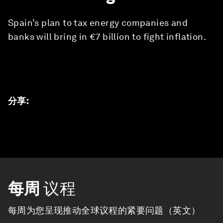
Spain’s plan to tax energy companies and
banks will bring in €7 billion to fight inflation.
分享
:
每周
议程
每周为您呈现推动全球议程的紧要问题（英文）