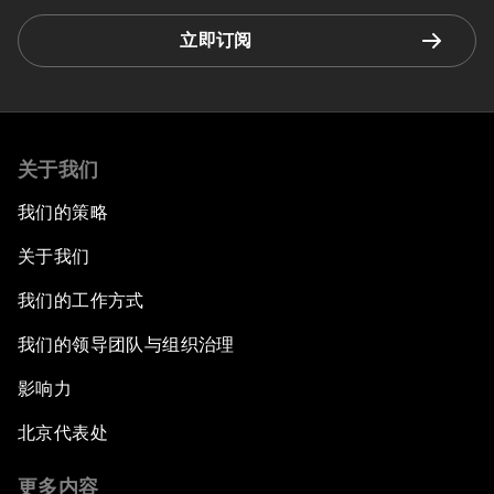
立即订阅
关于我们
我们的策略
关于我们
我们的工作方式
我们的领导团队与组织治理
影响力
北京代表处
更多内容