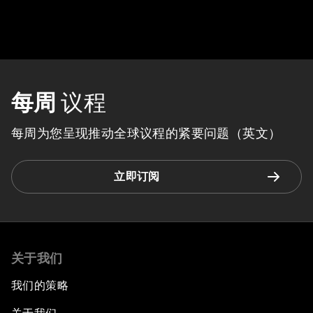
每周
议程
每周为您呈现推动全球议程的紧要问题（英文）
立即订阅
关于我们
我们的策略