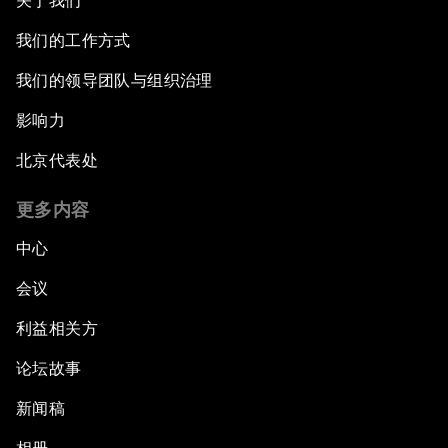
关于我们
我们的工作方式
我们的领导团队与组织治理
影响力
北京代表处
更多内容
中心
会议
利益相关方
论坛故事
新闻稿