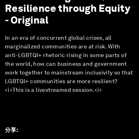
Resilience through Equity
- Original
In an era of concurrent global crises, all
marginalized communities are at risk. With
anti-LGBTQI+ rhetoric rising in some parts of
the world, how can business and government
work together to mainstream inclusivity so that
LGBTQI+ communities are more resilient?
<i>This is a livestreamed session.<i>
分享
: