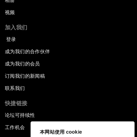
相册
视频
加入我们
登录
成为我们的合作伙伴
成为我们的会员
订阅我们的新闻稿
联系我们
快捷链接
论坛可持续性
工作机会
本网站使用 cookie