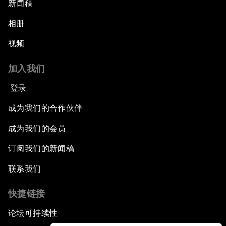
新闻稿
相册
视频
加入我们
登录
成为我们的合作伙伴
成为我们的会员
订阅我们的新闻稿
联系我们
快捷链接
论坛可持续性