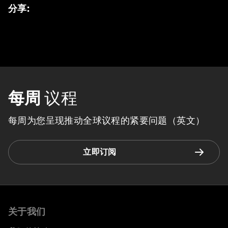
分享
:
每周
议程
每周为您呈现推动全球议程的紧要问题（英文）
立即订阅
关于我们