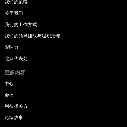
我们的策略
关于我们
我们的工作方式
我们的领导团队与组织治理
影响力
北京代表处
更多内容
中心
会议
利益相关方
论坛故事