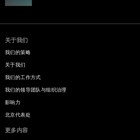
关于我们
我们的策略
关于我们
我们的工作方式
我们的领导团队与组织治理
影响力
北京代表处
更多内容