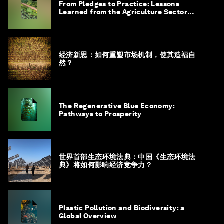
From Pledges to Practice: Lessons
Learned from the Agriculture Sector
Roadmap to 1.5°C
经济新思：如何重塑市场机制，使其造福自
然？
The Regenerative Blue Economy:
Pathways to Prosperity
世界首部生态环境法典：中国《生态环境法
典》将如何影响经济竞争力？
Plastic Pollution and Biodiversity: a
Global Overview