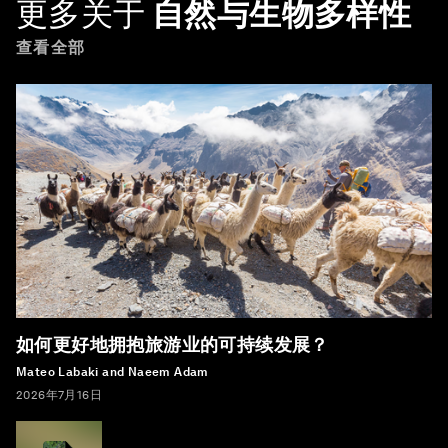
更多关于
自然与生物多样性
查看全部
如何更好地拥抱旅游业的可持续发展？
Mateo Labaki and Naeem Adam
2026年7月16日