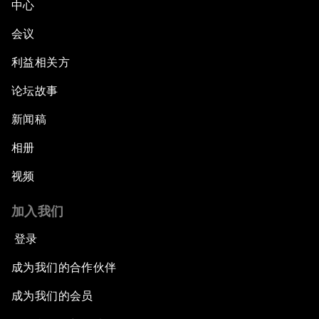
中心
会议
利益相关方
论坛故事
新闻稿
相册
视频
加入我们
登录
成为我们的合作伙伴
成为我们的会员