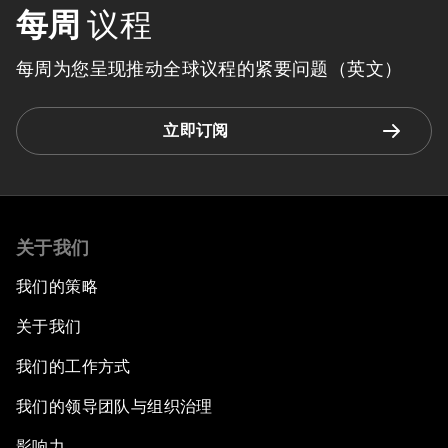
每周
议程
每周为您呈现推动全球议程的紧要问题（英文）
立即订阅
关于我们
我们的策略
关于我们
我们的工作方式
我们的领导团队与组织治理
影响力