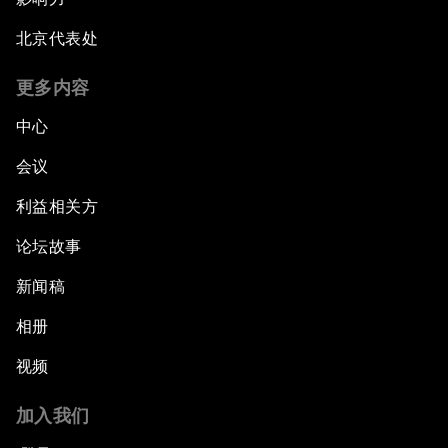
北京代表处
更多内容
中心
会议
利益相关方
论坛故事
新闻稿
相册
视频
加入我们