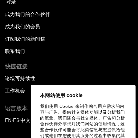
登录
成为我们的合作伙伴
成为我们的会员
订阅我们的新闻稿
联系我们
快捷链接
论坛可持续性
工作机会
本网站使用 cookie
我们使用 Cookie 来制作贴合用户需求的内
语言版本
容与广告、提供社交媒体功能以及分析我们
的流量。我们还会与社交媒体、广告和分析
EN
ES
中文
日本語
▪
▪
▪
合作伙伴分享您对我们网站的使用情况，这
些合作伙伴可能会将此类信息与您提供给他
们或他们在您使用其服务的过程中收集的其