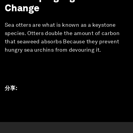
Change
Sea otters are what is known as a keystone
species. Otters double the amount of carbon
that seaweed absorbs Because they prevent
hungry sea urchins from devouring it.
分享
: