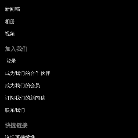
新闻稿
相册
视频
加入我们
登录
成为我们的合作伙伴
成为我们的会员
订阅我们的新闻稿
联系我们
快捷链接
论坛可持续性