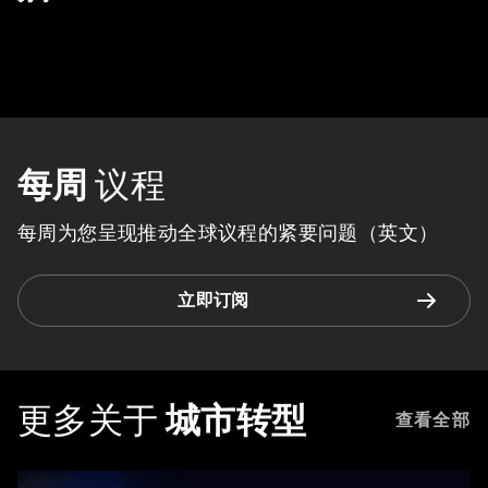
每周
议程
每周为您呈现推动全球议程的紧要问题（英文）
立即订阅
更多关于
城市转型
查看全部