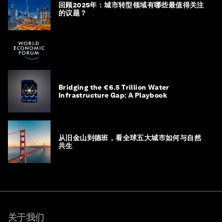
回顾2025年：城市转型领域有哪些最值得关注
的议题？
Bridging the €6.5 Trillion Water
Infrastructure Gap: A Playbook
从旧金山到德班，看全球五大城市如何与自然
共生
关于我们