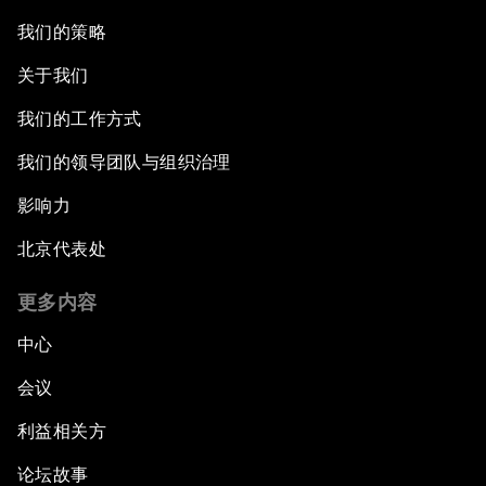
我们的策略
关于我们
我们的工作方式
我们的领导团队与组织治理
影响力
北京代表处
更多内容
中心
会议
利益相关方
论坛故事