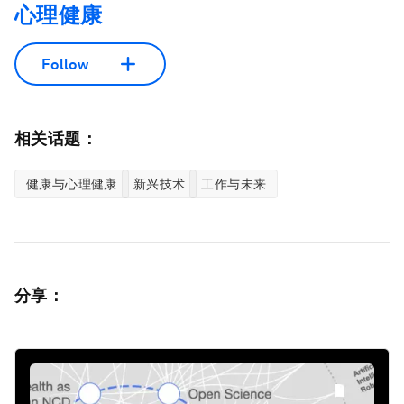
心理健康
Follow
相关话题：
健康与心理健康
新兴技术
工作与未来
分享：