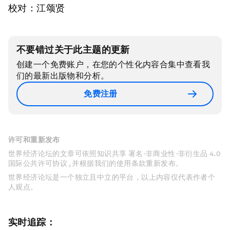
校对：江颂贤
不要错过关于此主题的更新
创建一个免费账户，在您的个性化内容合集中查看我
们的最新出版物和分析。
免费注册
许可和重新发布
世界经济论坛的文章可依照知识共享 署名-非商业性-非衍生品 4.0
国际公共许可协议 , 并根据我们的使用条款重新发布。
世界经济论坛是一个独立且中立的平台，以上内容仅代表作者个
人观点。
实时追踪：