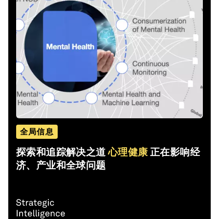
全局信息
探索和追踪解决之道
心理健康
正在影响经
济、产业和全球问题