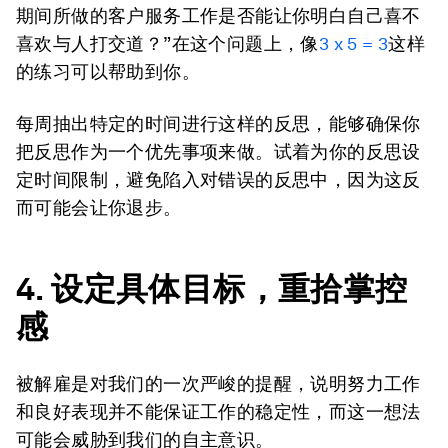
期间所做的客户服务工作是否能让你明白自己喜不
喜欢与人打交道？”在这个问题上，像
3 x 5 = 3
这样
的练习可以帮助到你。
每周抽出特定的时间进行这样的反思，能够确保你
把反思作为一个优先事项来做。试着为你的反思设
定时间限制，避免陷入对错误的反思中，因为这反
而可能会让你退步。
4.
设定具体目标，
重拾
掌控
感
被解雇是对我们的一次严峻的提醒，说明努力工作
和良好表现并不能保证工作的稳定性，而这一想法
可能会威胁到我们的自主意识。