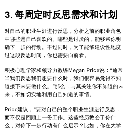
3.
每周
定
时反思
需求和计划
对自己的职业生涯进行反思，分析之前的职业角色
中哪些是自己喜欢的、哪些是讨厌的，能够帮你明
确下一步的行动。不过同时，为了能够建设性地度
过这段反思时间，你也需要向前看。
积极心理学家和领导力教练Megan Price说：“通常
当我们反思我们想要什么时，我们很容易觉得不知
道接下来要做什么。”那么，与其关注你不知道的未
来，不如切实地利用自己知道的事情。
Price建议，“要对自己的整个职业生涯进行反思，
而不仅是回顾上一份工作。这些经历教会了你什
么，对你下一步行动有什么启示？比如，你在大学