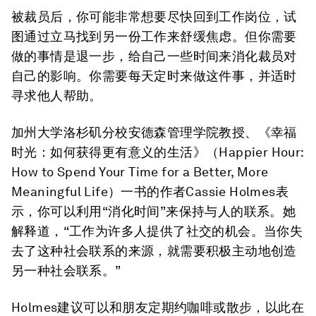
被裁员后，你可能非常想要尽快回到工作岗位，试
图通过立马找到另一份工作来舒缓焦虑。但你需要
做的事情是退一步，给自己一些时间来消化裁员对
自己的影响。你需要每天定时来做这件事，并适时
寻求他人帮助。
加州大学洛杉矶分校安德森管理学院教授、《幸福
时光：如何获得更有意义的生活》（Happier Hour:
How to Spend Your Time for a Better, More
Meaningful Life）一书的作者Cassie Holmes表
示，你可以利用“消化时间”来保持与人的联系。她
解释道，“工作为许多人提供了社交的机会。当你失
去了这种社会联系的来源，就需要积极主动地创造
另一种社会联系。”
Holmes建议可以和朋友定期约咖啡或散步，以此在