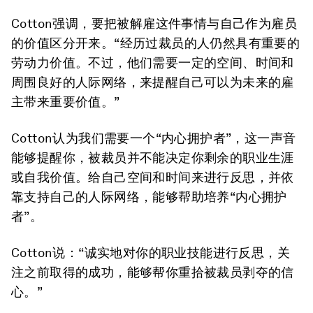
Cotton强调，要把被解雇这件事情与自己作为雇员
的价值区分开来。“经历过裁员的人仍然具有重要的
劳动力价值。不过，他们需要一定的空间、时间和
周围良好的人际网络，来提醒自己可以为未来的雇
主带来重要价值。”
Cotton认为我们需要一个“内心拥护者”，这一声音
能够提醒你，被裁员并不能决定你剩余的职业生涯
或自我价值。给自己空间和时间来进行反思，并依
靠支持自己的人际网络，能够帮助培养“内心拥护
者”。
Cotton说：“诚实地对你的职业技能进行反思，关
注之前取得的成功，能够帮你重拾被裁员剥夺的信
心。”