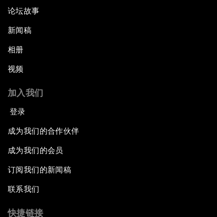
论坛故事
新闻稿
相册
视频
加入我们
登录
成为我们的合作伙伴
成为我们的会员
订阅我们的新闻稿
联系我们
快捷链接