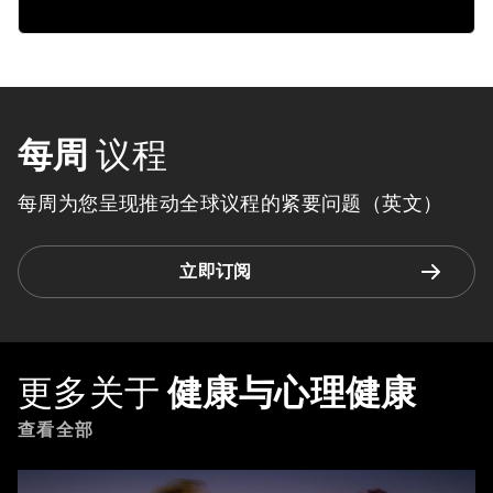
每周
议程
每周为您呈现推动全球议程的紧要问题（英文）
立即订阅
更多关于
健康与心理健康
查看全部