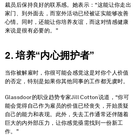
裁员后保持良好的联系感。她表示：“这能让你走出
家门、到外面去，而室外活动已经被证实能够改善
心情。同时，还能让你培养友谊，而这对情感健康
来说是很有必要的。”
2.
培养
“
内心拥护者
”
当你被解雇时，你很可能会感觉这是对你个人价值
的否定，特别是如果你其他同事的工作都无虞时。
Glassdoor的职业趋势专家Jill Cotton说道，“你可
能会觉得自己作为雇员的价值已经丧失，开始质疑
自己的能力和表现。此外，失去工作通常还伴随着
巨大的内外部压力，让你感觉亟需找到一份新工
作。”