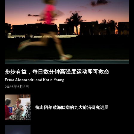
步步有益，每日数分钟高强度运动即可救命
Erica Alessandri and Katie Young
2026年6月2日
抗击阿尔兹海默病的九大前沿研究进展