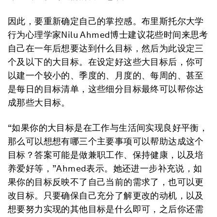
因此，要重新确定自己的掌控感。布里斯托尔大学
行为心理学家Nilu Ahmed博士建议花些时间来思考
自己在一年后想要达到什么目标，然后为此设定三
个及以下的大目标。在设定好这些大目标后，你可
以建一个较小的、季度的、月度的、每周的、甚至
是每日的目标清单，这些细分目标最终可以帮你达
成那些大目标。
“如果你的大目标是在工作与生活间实现良好平衡，
那么可以想想有哪三个主要事项可以帮助达成这个
目标？答案可能是做兼职工作、保持健康，以及培
养爱好等，”Ahmed表示。她还进一步补充说，如
果你的目标反映不了自己当前的需求了，也可以更
改目标。只要确保自己充分了解更改的动机，以及
想要努力实现的其他目标是什么即可，之后你还需