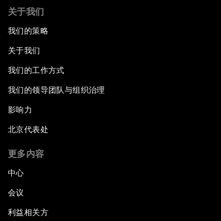
关于我们
我们的策略
关于我们
我们的工作方式
我们的领导团队与组织治理
影响力
北京代表处
更多内容
中心
会议
利益相关方