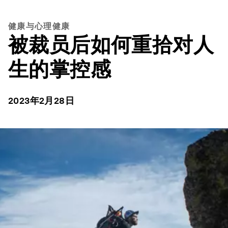
健康与心理健康
被裁员后如何重拾对人
生的掌控感
2023年2月28日