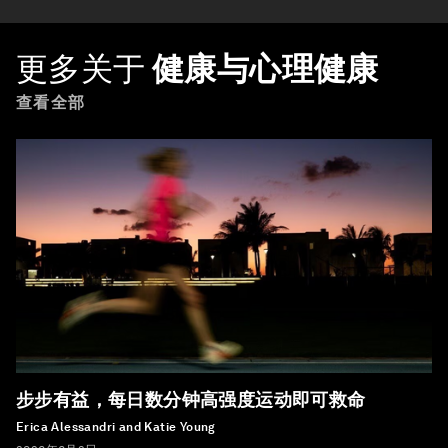
更多关于
健康与心理健康
查看全部
步步有益，每日数分钟高强度运动即可救命
Erica Alessandri and Katie Young