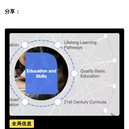
分享：
全局信息