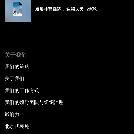
发展体育经济， 造福人类与地球
关于我们
我们的策略
关于我们
我们的工作方式
我们的领导团队与组织治理
影响力
北京代表处