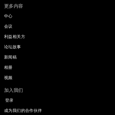
更多内容
中心
会议
利益相关方
论坛故事
新闻稿
相册
视频
加入我们
登录
成为我们的合作伙伴