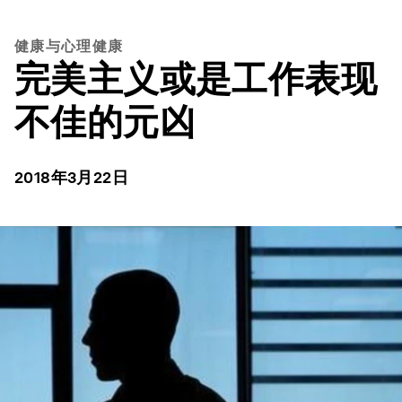
健康与心理健康
完美主义或是工作表现
不佳的元凶
2018年3月22日