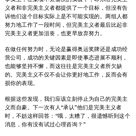
义者和非完美主义者都提供了一个目标，但没有告
诉他们这个目标实际上是不可能实现的。两组人都
努力地工作了一段时间，但完美主义者最后比起非
完美主义者更加沮丧，也更早放弃努力。
在做任何努力时，无论是赢得奥运奖牌还是成功经
营公司，成功的关键因素是即使事态进展不顺利，
也能够坚持不懈，而这往往是完美主义者所欠缺
的。完美主义不仅不会让你更好地工作，反而会有
损你的表现。
根据这些发现，我们应该立刻停止为自己的完美主
义而自豪。下一次有人“承认”他们是完美主义者
时，不妨这样回答：“哦，太糟了，很遗憾听到这个
消息，你有没有试过心理咨询？”