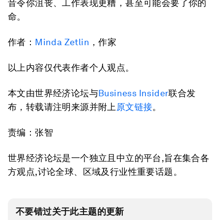
音令你沮丧、工作表现更糟，甚至可能会要了你的
命。
作者：
Minda Zetlin
，作家
以上内容仅代表作者个人观点。
本文由世界经济论坛与
Business Insider
联合发
布，转载请注明来源并附上
原文链接
。
责编：张智
世界经济论坛是一个独立且中立的平台,旨在集合各
方观点,讨论全球、区域及行业性重要话题。
不要错过关于此主题的更新