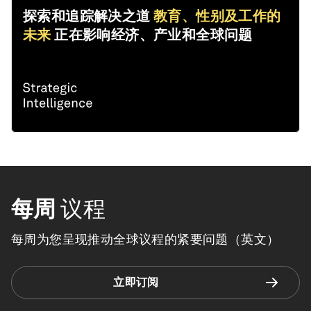
探索和追踪解决之道
教育、性别及工作的
未来
正在影响经济、产业和全球问题
每周
议程
每周为您呈现推动全球议程的紧要问题（英文）
立即订阅