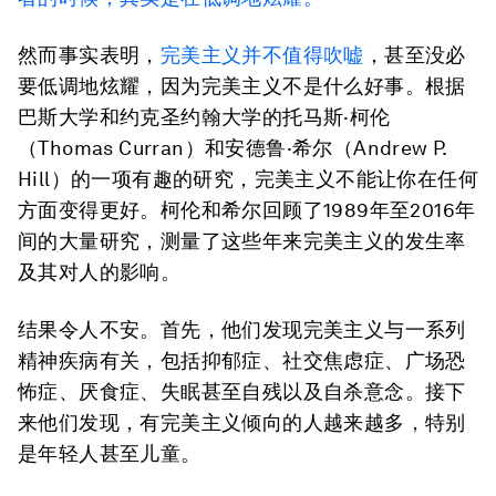
然而事实表明，
完美主义并不值得吹嘘
，甚至没必
要低调地炫耀，因为完美主义不是什么好事。根据
巴斯大学和约克圣约翰大学的托马斯·柯伦
（Thomas Curran）和安德鲁·希尔（Andrew P.
Hill）的一项有趣的研究，完美主义不能让你在任何
方面变得更好。柯伦和希尔回顾了1989年至2016年
间的大量研究，测量了这些年来完美主义的发生率
及其对人的影响。
结果令人不安。首先，他们发现完美主义与一系列
精神疾病有关，包括抑郁症、社交焦虑症、广场恐
怖症、厌食症、失眠甚至自残以及自杀意念。接下
来他们发现，有完美主义倾向的人越来越多，特别
是年轻人甚至儿童。