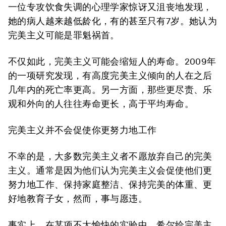
一位专攻饮食失调的心理学家惊讶又沮丧地发现，
她的病人越来越低龄化，有的甚至只有7岁。她认为
完美主义可能是罪魁祸首。
不仅如此，完美主义可能会缩短人的寿命。2009年
的一项研究发现，有高度完美主义倾向的人在之后
几年内的死亡率更高。另一方面，那些更尽责、乐
观和外向的人往往寿命更长，高于平均寿命。
完美主义并不会促使你更努力地工作
不幸的是，大多数完美主义者不愿放弃自己的完美
主义。通常是因为他们认为完美主义会促使他们更
努力地工作、保持家庭整洁、保持完美的体重、更
好地教育子女，然而，事与愿违。
事实上，在某项不太愉快的实验中，希尔给完美主