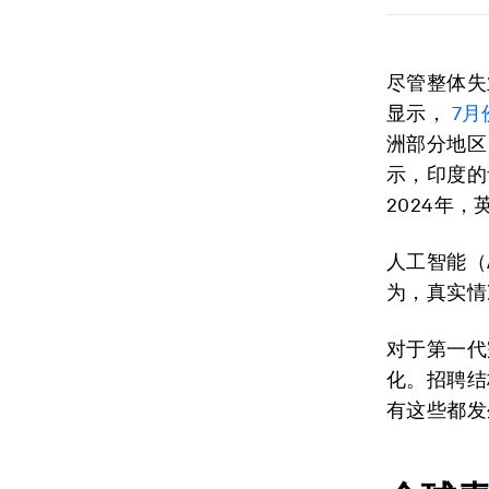
尽管整体失
显示，
7月
洲部分地区
示，印度的
2024年
人工智能（
为，真实情
对于第一代
化。招聘结
有这些都发