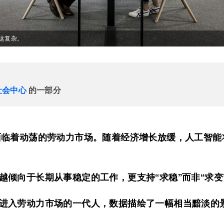
这复杂。
社会中心
的一部分
面临着动荡的劳动力市场。随着经济增长放缓，人工智能
越倾向于长期从事稳定的工作，更支持“求稳”而非“求变
进入劳动力市场的一代人，数据描绘了一幅相当黯淡的