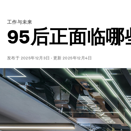
工作与未来
95后正面临
发布于
2025年12月3日
·
更新
2025年12月4日