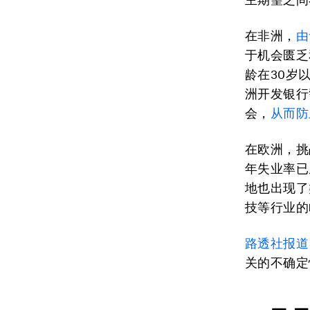
在非洲，
由
于机会匮乏
龄在30岁
洲开发银行
会，
从而防
在欧洲，挑
年失业率已
地也出现了
技等行业的
路透社报道
关的不确定