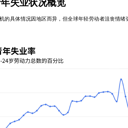
青年失业状况概览
机的具体情况因地区而异，但全球年轻劳动者沮丧情绪