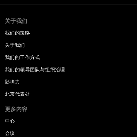
关于我们
我们的策略
关于我们
我们的工作方式
我们的领导团队与组织治理
影响力
北京代表处
更多内容
中心
会议