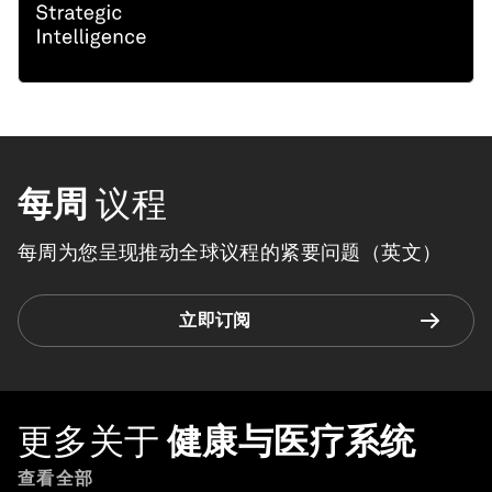
每周
议程
每周为您呈现推动全球议程的紧要问题（英文）
立即订阅
更多关于
健康与医疗系统
查看全部