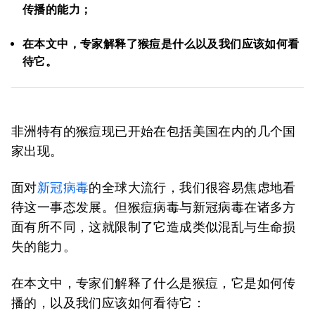
传播的能力；
在本文中，专家解释了猴痘是什么以及我们应该如何看
待它。
非洲特有的猴痘现已开始在包括美国在内的几个国
家出现。
面对
新冠病毒
的全球大流行，我们很容易焦虑地看
待这一事态发展。但猴痘病毒与新冠病毒在诸多方
面有所不同，这就限制了它造成类似混乱与生命损
失的能力。
在本文中，专家们解释了什么是猴痘，它是如何传
播的，以及我们应该如何看待它：