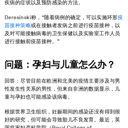
疾病的症状以及预防感染的方法。
Deresinski称，“随着病例的确定，可以实施环形
疫
苗接种策略
或在接触者发病之前进行疫苗接种，以
及对可能接触病毒的卫生保健以及实验室工作人员
进行接触前疫苗接种。”
问题：孕妇与儿童怎么办？
回答：尽管目前在欧洲和北美的疫情主要涉及与男
性发生性关系的男性，但来自非洲的数据显示，儿
童与孕妇也可能感染该病毒。
根据世界卫生组织，妊娠期间的感染还没有得到很
好的研究，但可能会导致胎儿不良发育。最近，英
国皇家妇产科学院（Royal College of