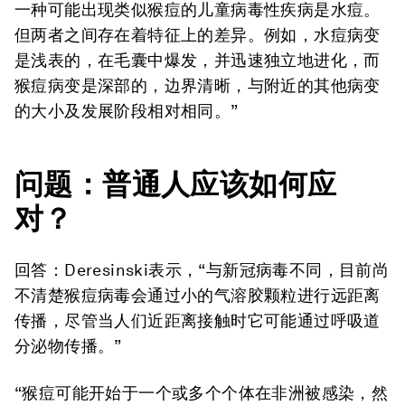
一种可能出现类似猴痘的儿童病毒性疾病是水痘。
但两者之间存在着特征上的差异。例如，水痘病变
是浅表的，在毛囊中爆发，并迅速独立地进化，而
猴痘病变是深部的，边界清晰，与附近的其他病变
的大小及发展阶段相对相同。”
问题：普通人应该如何应
对？
回答：Deresinski表示，“与新冠病毒不同，目前尚
不清楚猴痘病毒会通过小的气溶胶颗粒进行远距离
传播，尽管当人们近距离接触时它可能通过呼吸道
分泌物传播。”
“猴痘可能开始于一个或多个个体在非洲被感染，然