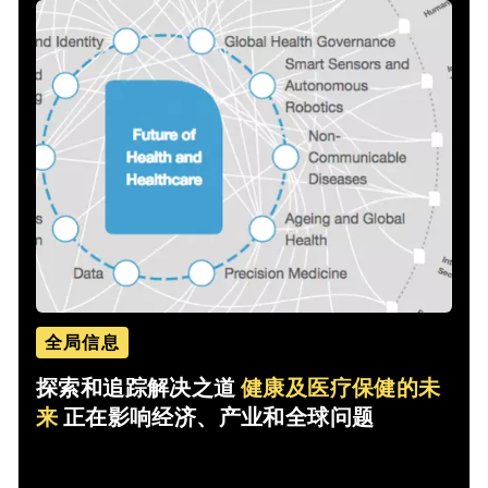
全局信息
探索和追踪解决之道
健康及医疗保健的未
来
正在影响经济、产业和全球问题