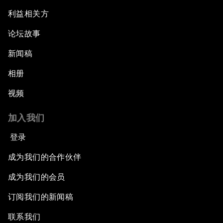
利益相关方
论坛故事
新闻稿
相册
视频
加入我们
登录
成为我们的合作伙伴
成为我们的会员
订阅我们的新闻稿
联系我们