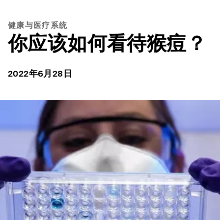
健康与医疗系统
你应该如何看待猴痘？
2022年6月28日