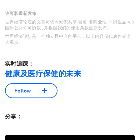
许可和重新发布
世界经济论坛的文章可依照知识共享 署名-非商业性-非衍生品 4.0
国际公共许可协议 , 并根据我们的使用条款重新发布。
世界经济论坛是一个独立且中立的平台，以上内容仅代表作者个
人观点。
实时追踪：
健康及医疗保健的未来
Follow
分享：