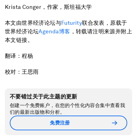
Krista Conger，作家，斯坦福大学
本文由世界经济论坛与
Futurity
联合发表，原载于
世界经济论坛
Agenda博客
，转载请注明来源并附上
本文链接。
翻译：程杨
校对：王思雨
不要错过关于此主题的更新
创建一个免费账户，在您的个性化内容合集中查看我
们的最新出版物和分析。
免费注册