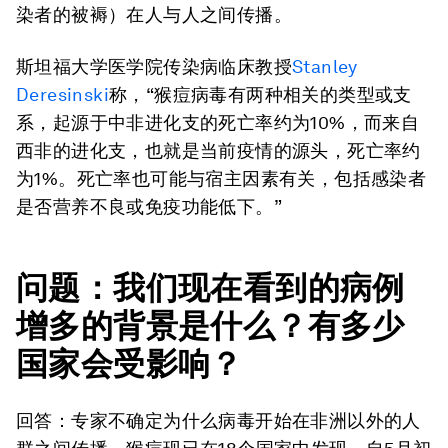
染者的被褥）在人与人之间传播。
斯坦福大学医学院传染病临床教授
Stanley
Deresinski
称，“猴痘病毒有两种相关的类型或支
系，起源于中非进化支的死亡率约为10%，而来自
西非的进化支，也就是当前疫情的源头，死亡率约
为1%。死亡率也可能与宿主因素有关，包括感染者
是否营养不良或免疫功能低下。”
问题：我们现在看到的病例
增多的背景是什么？有多少
国家会受影响？
回答：专家不确定为什么病毒开始在非洲以外的人