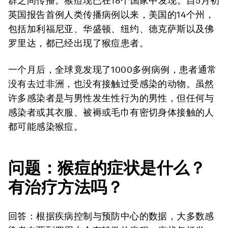
群之间传播。猴痘现已在18个国家中发现。自5月初
英国报告首例人类传播病例以来，美国的14个州，
包括加利福尼亚、华盛顿、纽约、德克萨斯以及佛
罗里达，都已经出现了猴痘患者。
一个月后，全球竟发现了1000多例病例，患者通常
没有去过非洲，也没有接触过受感染的动物。虽然
许多感染者是与男性发生性行为的男性，但任何与
感染者或其衣服、被褥或毛巾有密切身体接触的人
都可能感染猴痘。
问题：猴痘的症状是什么？
有治疗方法吗？
回答：根据疾病控制与预防中心的数据，大多数感