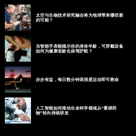
太空与生物技术研究融合将为地球带来哪些新
的可能？
当智能手表能揭示你的身体年龄，可穿戴设备
如何为健康老龄化保驾护航？
步步有益，每日数分钟高强度运动即可救命
人工智能如何推动生命科学领域从“重磅药
物”转向持续研发