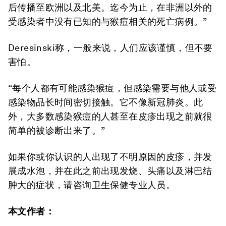
后传播至欧洲以及北美。迄今为止，在非洲以外的
受感染者中没有已知的与猴痘相关的死亡病例。”
Deresinski称，一般来说，人们应该谨慎，但不要
害怕。
“每个人都有可能感染猴痘，但感染需要与他人或受
感染物品长时间密切接触。它不像新冠肺炎。此
外，大多数感染猴痘的人甚至在皮疹出现之前就很
简单的被诊断出来了。”
如果你或你认识的人出现了不明原因的皮疹，并发
展成水泡，并在此之前出现发烧、头痛以及淋巴结
肿大的症状，请咨询卫生保健专业人员。
本文作者：