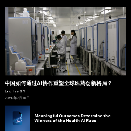
中国如何通过AI协作重塑全球医药创新格局？
Eric Tse S Y
2026年7月10日
Meaningful Outcomes Determine the
Winners of the Health AI Race