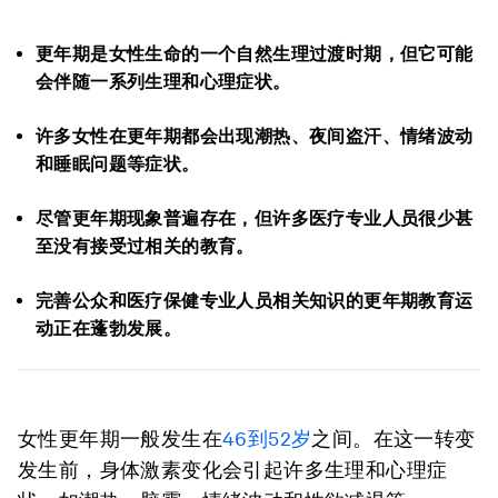
更年期是女性生命的一个自然生理过渡时期，但它可能
会伴随一系列生理和心理症状。
许多女性在更年期都会出现潮热、夜间盗汗、情绪波动
和睡眠问题等症状。
尽管更年期现象普遍存在，但许多医疗专业人员很少甚
至没有接受过相关的教育。
完善公众和医疗保健专业人员相关知识的更年期教育运
动正在蓬勃发展。
女性更年期一般发生在
46到52岁
之间。在这一转变
发生前，身体激素变化会引起许多生理和心理症