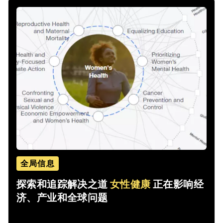
全局信息
探索和追踪解决之道
女性健康
正在影响经
济、产业和全球问题