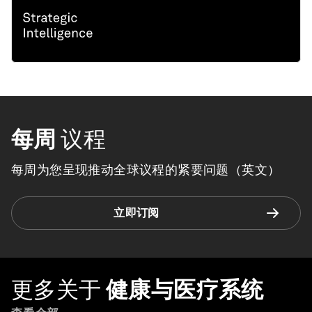
每周
议程
每周为您呈现推动全球议程的紧要问题（英文）
立即订阅
更多关于
健康与医疗系统