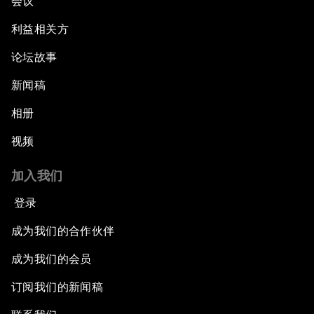
会议
利益相关方
论坛故事
新闻稿
相册
视频
加入我们
登录
成为我们的合作伙伴
成为我们的会员
订阅我们的新闻稿