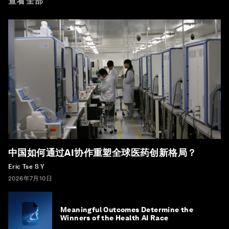
查看全部
中国如何通过AI协作重塑全球医药创新格局？
Eric Tse S Y
2026年7月10日
Meaningful Outcomes Determine the
Winners of the Health AI Race