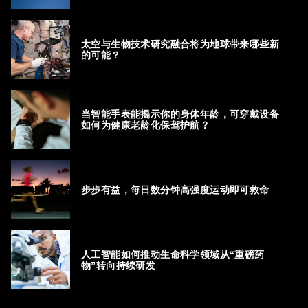
太空与生物技术研究融合将为地球带来哪些新
的可能？
当智能手表能揭示你的身体年龄，可穿戴设备
如何为健康老龄化保驾护航？
步步有益，每日数分钟高强度运动即可救命
人工智能如何推动生命科学领域从“重磅药
物”转向持续研发