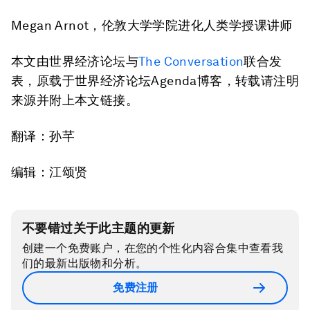
Megan Arnot，伦敦大学学院进化人类学授课讲师
本文由世界经济论坛与
The Conversation
联合发
表，原载于世界经济论坛Agenda博客，转载请注明
来源并附上本文链接。
翻译：孙芊
编辑：江颂贤
不要错过关于此主题的更新
创建一个免费账户，在您的个性化内容合集中查看我
们的最新出版物和分析。
免费注册