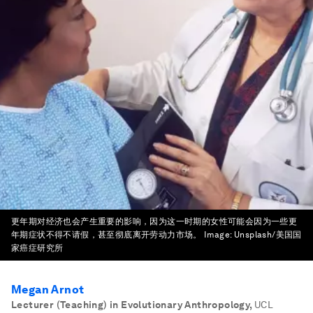
更年期对经济也会产生重要的影响，因为这一时期的女性可能会因为一些更
年期症状不得不请假，甚至彻底离开劳动力市场。
Image:
Unsplash/美国国
家癌症研究所
Megan Arnot
Lecturer (Teaching) in Evolutionary Anthropology
,
UCL