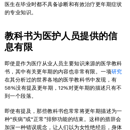
医生在毕业时都不具备诊断和有效治疗更年期症状
的专业知识。
教科书为医护人员提供的信
息有限
即使是作为医疗从业人员主要知识来源的医学教科
书，其中有关更年期的内容也非常有限。一项
研究
在其分析过的世界各地的医学教科书中发现，有
58%没有提及更年期，12%对更年期的描述只有不
到一个段落。
即使有提及，那些教科书也常常将更年期描述为一
种“疾病”或“正常”排卵功能的结束。这样的措辞会
加深一种错误观念，让人们以为女性绝经后，身体