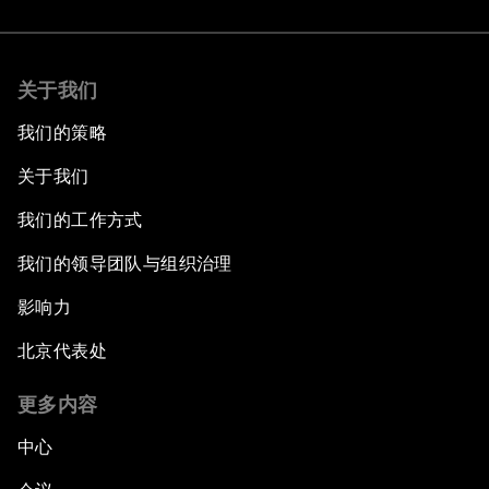
关于我们
我们的策略
关于我们
我们的工作方式
我们的领导团队与组织治理
影响力
北京代表处
更多内容
中心