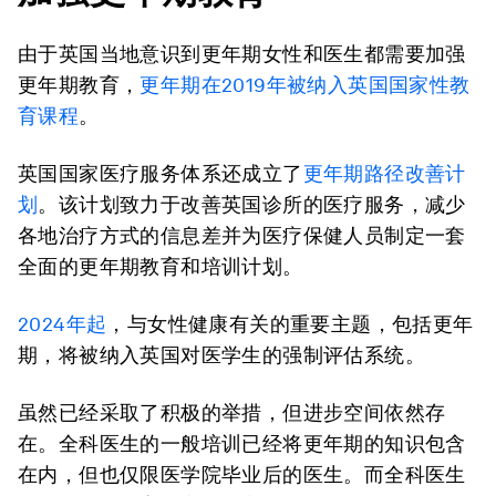
由于英国当地意识到更年期女性和医生都需要加强
更年期教育，
更年期在2019年被纳入英国国家性教
育课程
。
英国国家医疗服务体系还成立了
更年期路径改善计
划
。该计划致力于改善英国诊所的医疗服务，减少
各地治疗方式的信息差并为医疗保健人员制定一套
全面的更年期教育和培训计划。
2024年起
，与女性健康有关的重要主题，包括更年
期，将被纳入英国对医学生的强制评估系统。
虽然已经采取了积极的举措，但进步空间依然存
在。全科医生的一般培训已经将更年期的知识包含
在内，但也仅限医学院毕业后的医生。而全科医生