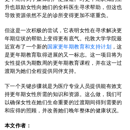
升也鼓励女性向她们的全科医生寻求帮助，但这也
导致资源依然不足的诊所变得更加不堪重负。
但这是一次积极的尝试，它表明女性在寻求解决更
年期症状的帮助上变得更有底气。伦敦大学学院最
近宣布了一个新的
国家更年期教育和支持计划
，这
是更年期教育取得进展的又一标志。这一项目将为
女性提供为期数周的更年期教育课程，并在这一过
渡期为她们全程提供同伴支持。
下一个关键步骤就是为医疗专业人员提供能有效支
持更年期女性所需的知识和资源。这么做，我们可
以确保女性在她们生命重要的过渡期间得到需要的
和应得的照顾，并改善她们晚年整体的健康状况。
本文作者：