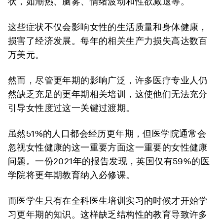
状，如潮热、脑雾、情绪波动和性欲减退等。
这些症状不仅会影响女性的生活质量和身体健康，
损害了经济发展。每年的相关生产力损失高达数百
万美元。
然而，尽管更年期的影响广泛，许多医疗专业人仍
然缺乏充足的更年期相关培训，这使他们无法充分
引导女性度过这一关键过渡期。
虽然51%的人口都会经历更年期，但医学院通常会
忽视女性健康的这一重要方面这一重要的女性健康
问题。一份2021年的报告发现，英国仅有59%的医
学院将更年期教育纳入必修课。
而医学生只有在全科医生培训实习的时候才开始学
习更年期的知识。这样缺乏结构性的教育导致许多