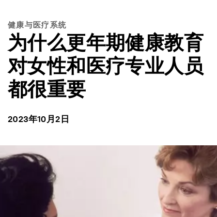
健康与医疗系统
为什么更年期健康教育
对女性和医疗专业人员
都很重要
2023年10月2日