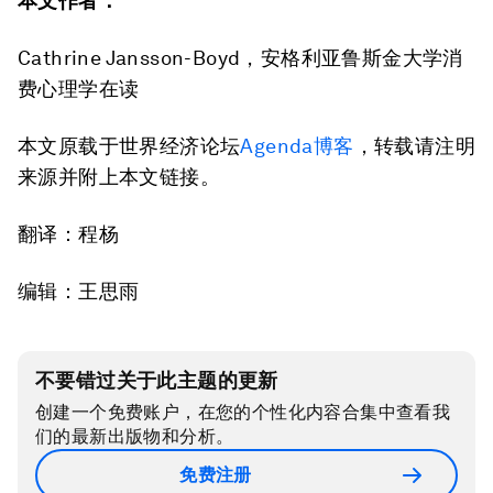
本文作者：
Cathrine Jansson-Boyd，安格利亚鲁斯金大学消
费心理学在读
本文原载于世界经济论坛
Agenda博客
，转载请注明
来源并附上本文链接。
翻译：程杨
编辑：王思雨
不要错过关于此主题的更新
创建一个免费账户，在您的个性化内容合集中查看我
们的最新出版物和分析。
免费注册