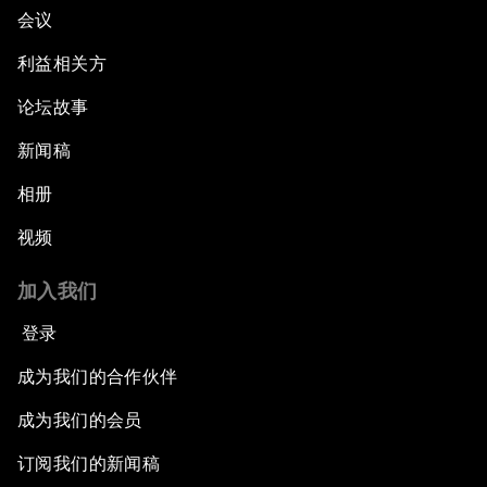
会议
利益相关方
论坛故事
新闻稿
相册
视频
加入我们
登录
成为我们的合作伙伴
成为我们的会员
订阅我们的新闻稿