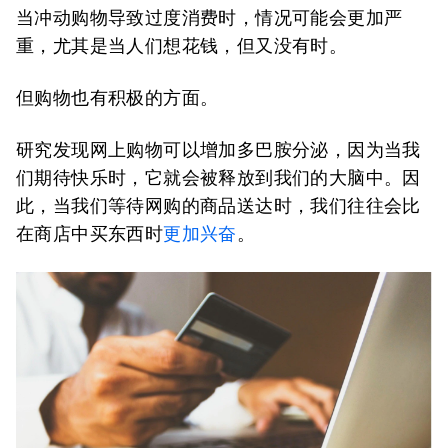
当冲动购物导致过度消费时，情况可能会更加严
重，尤其是当人们想花钱，但又没有时。
但购物也有积极的方面。
研究发现网上购物可以增加多巴胺分泌，因为当我
们期待快乐时，它就会被释放到我们的大脑中。因
此，当我们等待网购的商品送达时，我们往往会比
在商店中买东西时
更加兴奋
。