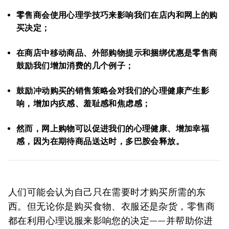
零售商会使用心理学技巧来影响我们在店内和网上的购
买决定；
在商店中移动商品、外部购物提示和捆绑优惠是零售商
鼓励我们增加消费的几个例子；
鼓励冲动购买的销售策略会对我们的心理健康产生影
响，增加内疚感、羞耻感和焦虑感；
然而，网上购物可以促进我们的心理健康、增加幸福
感，因为在期待商品送达时，多巴胺会释放。
人们可能会认为自己只在需要时才购买所需的东
西。但无论你是购买食物、衣服还是杂货，零售商
都在利用心理说服来影响您的决定——并帮助你进