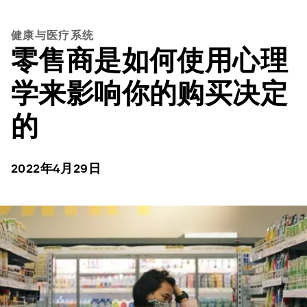
健康与医疗系统
零售商是如何使用心理
学来影响你的购买决定
的
2022年4月29日