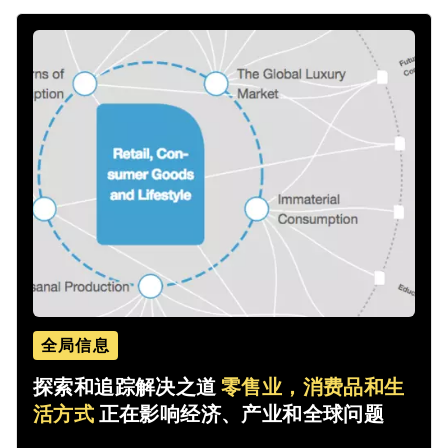
全局信息
探索和追踪解决之道
零售业，消费品和生
活方式
正在影响经济、产业和全球问题