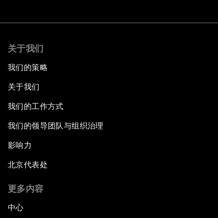
关于我们
我们的策略
关于我们
我们的工作方式
我们的领导团队与组织治理
影响力
北京代表处
更多内容
中心