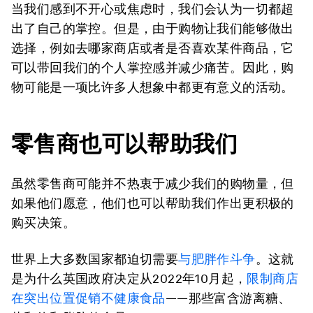
当我们感到不开心或焦虑时，我们会认为一切都超
出了自己的掌控。但是，由于购物让我们能够做出
选择，例如去哪家商店或者是否喜欢某件商品，它
可以带回我们的个人掌控感并减少痛苦。因此，购
物可能是一项比许多人想象中都更有意义的活动。
零售商也可以帮助我们
虽然零售商可能并不热衷于减少我们的购物量，但
如果他们愿意，他们也可以帮助我们作出更积极的
购买决策。
世界上大多数国家都迫切需要
与肥胖作斗争
。这就
是为什么英国政府决定从2022年10月起，
限制商店
在突出位置促销不健康食品
——那些富含游离糖、