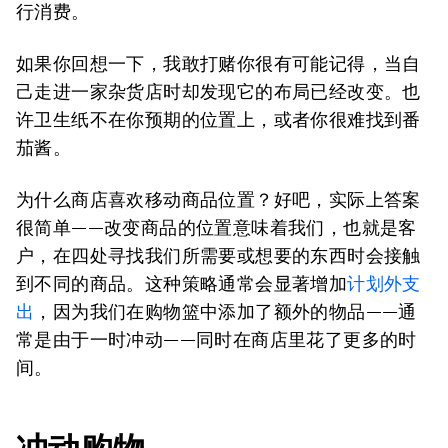
行消费。
如果你回想一下，我敢打赌你很有可能记得，当自
己走进一家杂货店时却发现它的布局已经改变。也
许卫生纸不在你预期的位置上，或者你很难找到番
茄酱。
为什么商店喜欢移动商品位置？好吧，实际上答案
很简单——改变商品的位置意味着我们，也就是客
户，在四处寻找我们所需要或想要的东西时会接触
到不同的商品。这种策略通常会显著增加
计划外支
出
，因为我们在购物篮中添加了额外的物品——通
常是由于一时冲动——同时在商店里花了更多的时
间。