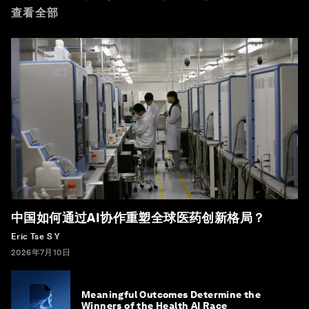
查看全部
中国如何通过AI协作重塑全球医药创新格局？
Eric Tse S Y
2026年7月10日
Meaningful Outcomes Determine the
Winners of the Health AI Race