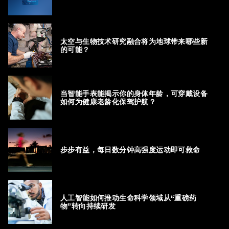
太空与生物技术研究融合将为地球带来哪些新
的可能？
当智能手表能揭示你的身体年龄，可穿戴设备
如何为健康老龄化保驾护航？
步步有益，每日数分钟高强度运动即可救命
人工智能如何推动生命科学领域从“重磅药
物”转向持续研发