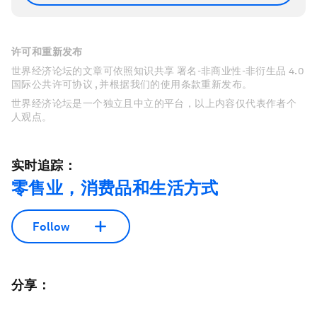
许可和重新发布
世界经济论坛的文章可依照知识共享 署名-非商业性-非衍生品 4.0
国际公共许可协议 , 并根据我们的使用条款重新发布。
世界经济论坛是一个独立且中立的平台，以上内容仅代表作者个
人观点。
实时追踪：
零售业，消费品和生活方式
Follow
分享：