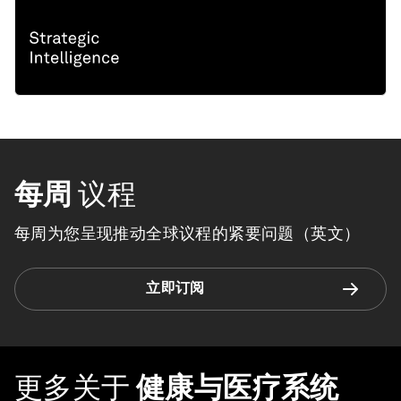
每周
议程
每周为您呈现推动全球议程的紧要问题（英文）
立即订阅
更多关于
健康与医疗系统