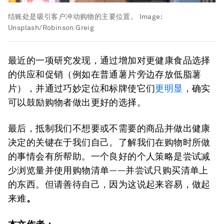
结账处是吸引客户冲动购物的主要位置。
Image:
Unsplash/Robinson Greig
最近的一项研究发现，通过增加对更健康食品选择
的供应和促销（例如在普通薯片旁边存放低脂薯
片），并通过巧妙定位和标牌使它们
更明显
，确实
可以鼓励购物者做出更好的选择。
最后，抵制我们不想要或不需要的商品并做出健康
决定的关键在于我们自己。了解我们在购物时所做
的事情会有所帮助。一个良好的个人策略是尝试减
少浏览量并使用购物清单——并尝试只购买清单上
的东西。但请善待自己，因为这说起来容易，做起
来难
。