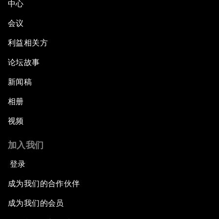
中心
会议
利益相关方
论坛故事
新闻稿
相册
视频
加入我们
登录
成为我们的合作伙伴
成为我们的会员