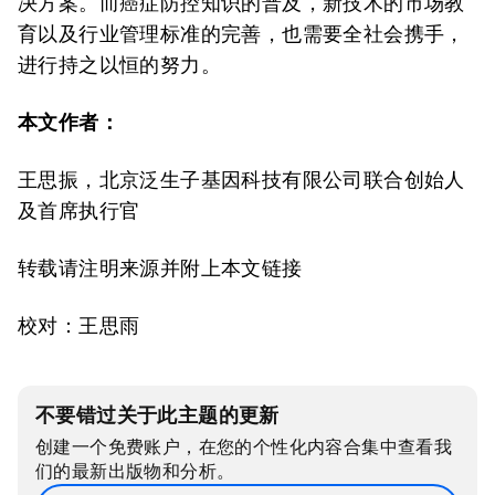
决方案。而癌症防控知识的普及，新技术的市场教
育以及行业管理标准的完善，也需要全社会携手，
进行持之以恒的努力。
本文作者：
王思振，北京泛生子基因科技有限公司联合创始人
及首席执行官
转载请注明来源并附上本文链接
校对：王思雨
不要错过关于此主题的更新
创建一个免费账户，在您的个性化内容合集中查看我
们的最新出版物和分析。