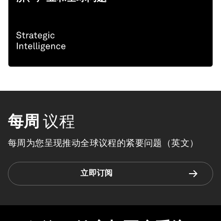
每周
议程
每周为您呈现推动全球议程的紧要问题（英文）
立即订阅