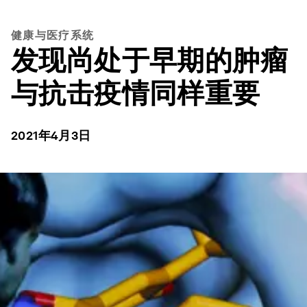
健康与医疗系统
发现尚处于早期的肿瘤
与抗击疫情同样重要
2021年4月3日