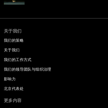
关于我们
我们的策略
关于我们
我们的工作方式
我们的领导团队与组织治理
影响力
北京代表处
更多内容