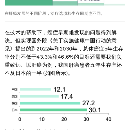
在肝癌发展的不同阶段，治疗选项和生存周期也不同。
在技术的帮助下，癌症早期难发现的问题得到解
决。但实现国务院《关于实施健康中国行动的意
见》提出的到2022年和2030年，总体癌症5年生存
率分别不低于43.3%和46.6%的目标还需要我们负
重致远。以肝癌为例，我国肝癌患者五年生存率还
不及日本的一半 (如图所示)。