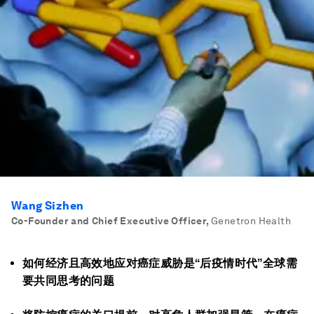
Wang Sizhen
Co-Founder and Chief Executive Officer
,
Genetron Health
如何经济且高效地应对癌症威胁是“后疫情时代”全球需
要共同思考的问题