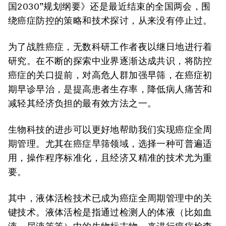
国2030”规划纲要》还是最近结束的全国两会，围
绕癌症防控的策略和技术探讨，从来没有停止过。
为了战胜癌症，无数科研工作者夜以继日地进行着
研究。在不断的探索中业界逐渐达成共识，将防控
癌症的关口提前，对高危人群加强早筛，在癌症初
期早诊早治，是提高患者生存率，降低病人痛苦和
减轻其经济负担的最有效方法之一。
生物科技的进步可以更好地帮助我们实现癌症全周
期管理。尤其在癌症早筛领域，选择一种可普遍适
用，操作程序标准化，且经济又精准的技术尤为重
要。
其中，液体活检技术已成为癌症全周期管理中的关
键技术。液体活检是指通过检测人的体液（比如血