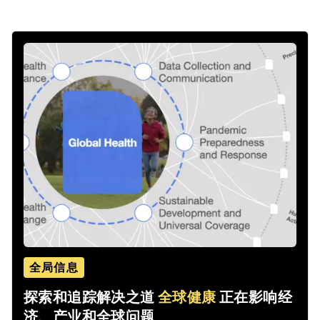
全局信息
探索和追踪解决之道
全球健康
正在影响经
济、产业和全球问题