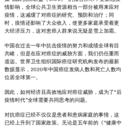
情影响，全球公共卫生资源相当一部分被用来应对
疫情，这减缓了对癌症的研究、预防和治疗；同
时，疫情还影响了大众收入，使更多家庭承受着更
大经济压力，这对患癌人群来说无疑是雪上加霜。
中国在过去一年中抗击疫情的努力和成绩全球有目
共睹，但是在应对癌症的威胁方面，我们仍任重而
道远。世界卫生组织国际癌症研究机构发布的最新
数据显示，2020年中国癌症发病人数和死亡人数均
位居全球第一。
因此，如何经济且高效地应对癌症威胁，成为了“后
疫情时代”全球需要共同思考的问题。
对抗癌症已经不仅仅是患者和患病家庭的事情，这
已经上升到了国家政策。无论是五年前的《“健康中