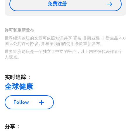
免费注册
许可和重新发布
世界经济论坛的文章可依照知识共享 署名-非商业性-非衍生品 4.0
国际公共许可协议 , 并根据我们的使用条款重新发布。
世界经济论坛是一个独立且中立的平台，以上内容仅代表作者个
人观点。
实时追踪：
全球健康
Follow
分享：