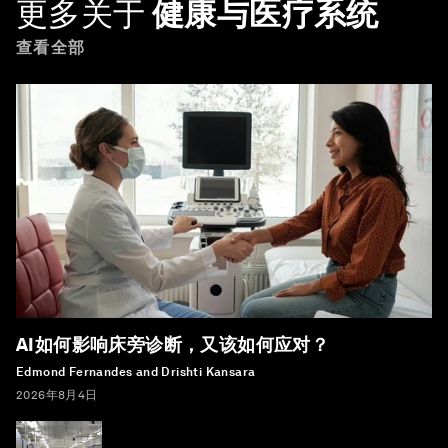
更多关于
健康与医疗系统
查看全部
AI如何影响床旁诊断，又该如何应对？
Edmond Fernandes and Drishti Kansara
2026年8月4日