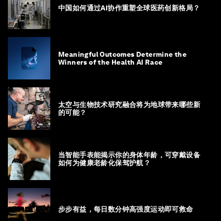
中国如何通过AI协作重塑全球医药创新格局？
Meaningful Outcomes Determine the
Winners of the Health AI Race
太空与生物技术研究融合将为地球带来哪些新
的可能？
当智能手表能揭示你的身体年龄，可穿戴设备
如何为健康老龄化保驾护航？
步步有益，每日数分钟高强度运动即可救命