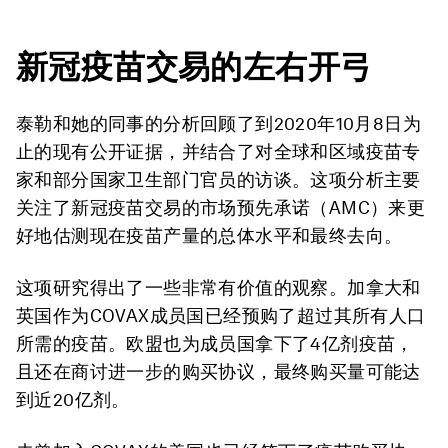
新冠疫苗交易的左右开弓
泰勒和她的同事的分析回顾了到2020年10月8日为
止的现有公开证据，并结合了对全球和区域疫苗专
家和部分国家卫生部门官员的访谈。这项分析主要
关注了新冠疫苗交易的市场预先承诺（AMC）来更
好地估测现在疫苗产量的总体水平和最终去向。
这项研究得出了一些非常有价值的观察。加拿大和
英国作为COVAX成员国已经预购了超过其所有人口
所需的疫苗。欧盟也为成员国拿下了4亿剂疫苗，
且还在商讨进一步的购买协议，最终购买量可能达
到近20亿剂。