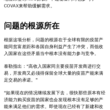
COVAX来帮助缓解需求。
问题的根源所在
根据这项分析，问题的根源在于全球有限的疫苗产
能同贫富差距和各国自身利益产生了冲突，而低收
入国家在这些矛盾当中根本没有能力参与竞争。
泰勒指出：“高收入国家同主要疫苗开发商进行交
易，开发商又必须得保留全球大量的疫苗产能来满
足交易的承诺。”
“如果现在的情况继续发展下去，很快那些原本有经
济能力购买疫苗的国家也会发现根本没有足够的产
能来满足他们的需求。即使现在已经有了新建和改