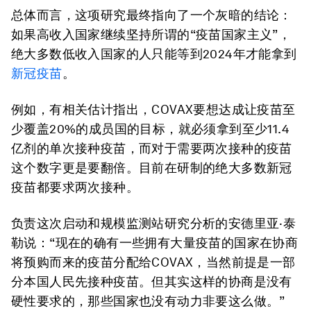
总体而言，这项研究最终指向了一个灰暗的结论：
如果高收入国家继续坚持所谓的“疫苗国家主义”，
绝大多数低收入国家的人只能等到2024年才能拿到
新冠疫苗
。
例如，有相关估计指出，COVAX要想达成让疫苗至
少覆盖20%的成员国的目标，就必须拿到至少11.4
亿剂的单次接种疫苗，而对于需要两次接种的疫苗
这个数字更是要翻倍。目前在研制的绝大多数新冠
疫苗都要求两次接种。
负责这次启动和规模监测站研究分析的安德里亚·泰
勒说：“现在的确有一些拥有大量疫苗的国家在协商
将预购而来的疫苗分配给COVAX，当然前提是一部
分本国人民先接种疫苗。但其实这样的协商是没有
硬性要求的，那些国家也没有动力非要这么做。”