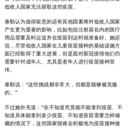
低收入国家无法获取这些疫苗。
泰勒认为值得留意的还有其他因素将对低收入国家
产生更为显著的影响，比如包括注射器在内的医疗
用品需要及时运送并在疫苗到达时就准备好。她还
说，尽管低收入国家在儿童疫苗接种的基础设施方
面已经取得了重大进展，但是面对新冠疫情他们仍
需要针对成年人、尤其是老年人进行疫苗接种宣
传。
泰勒说：“这些挑战都非常大，但都是能够被克服
的。”
不过她补充道：“在不知道究竟能不能拿到疫苗、不
知道具体能拿到多少疫苗、不知道疫苗需要怎样储
藏的情况下，这些国家很难去积极地为疫苗接种做