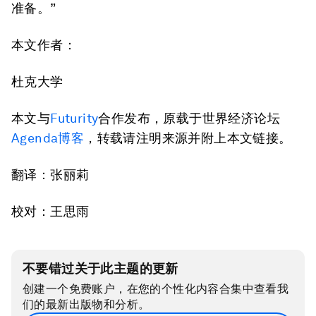
准备。”
本文作者：
杜克大学
本文与
Futurity
合作发布，原载于世界经济论坛
Agenda博客
，转载请注明来源并附上本文链接。
翻译：张丽莉
校对：王思雨
不要错过关于此主题的更新
创建一个免费账户，在您的个性化内容合集中查看我
们的最新出版物和分析。