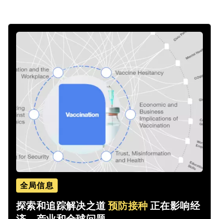
全局信息
探索和追踪解决之道
预防接种
正在影响经