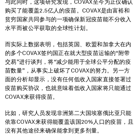
与此同时，这项研究发现，COVAX至今为止仅确认
购买了能覆盖2.5亿人的疫苗。COVAX是由富裕和
贫穷国家共同参与的一项确保新冠疫苗能不分收入
水平而被公平获取的全球性计划。
而实际上数据表明，包括英国、欧盟和加拿大在内
的多个COVAX签约国正在就大型疫苗运输的“附带
交易”进行谈判，将“减少能用于全球公平分配的疫
苗数量”，从事实上破坏了COVAX的努力。另一方
面的分析却显示，没有任何低收入国家直接签署过
疫苗购买协议，也就意味着低收入国家将只能通过
COVAX来获得疫苗。
比如，研究人员发现非洲第二大国埃塞俄比亚只能
依靠COVAX来获得能覆盖该国20%人口的疫苗，且
没有其他途径来确保能拿到更多剂量。