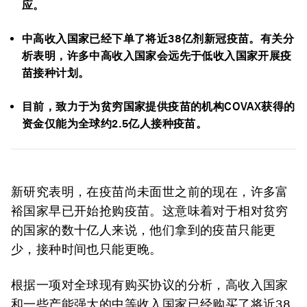
应。
中高收入国家已经下单了将近38亿剂新冠疫苗。有关分
析表明，许多中高收入国家会远先于低收入国家开展疫
苗接种计划。
目前，致力于为贫穷国家提供疫苗的机构COVAX获得的
资金仅能为全球约2.5亿人接种疫苗。
新研究表明，在疫苗尚未面世之前的现在，许多富
裕国家早已开始抢购疫苗。这意味着对于相对贫穷
的国家的数十亿人来说，他们拿到的疫苗只能更
少，接种时间也只能更晚。
根据一项对全球现有购买协议的分析，高收入国家
和一些产能强大的中等收入国家已经购买了将近38