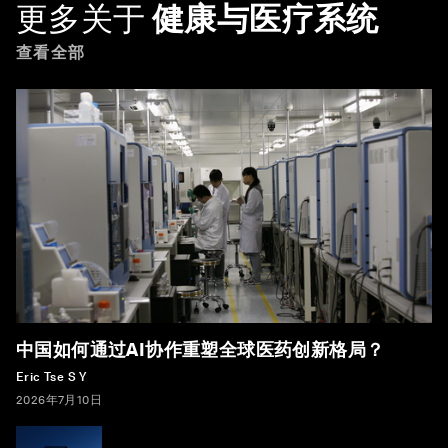
更多关于
健康与医疗系统
查看全部
中国如何通过AI协作重塑全球医药创新格局？
Eric Tse S Y
2026年7月10日