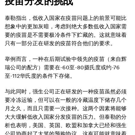
疫苗分发的挑战
泰勒指出，低收入国家在疫苗问题上的前景可能比
想象中的更加灰暗，考虑到绝大多数低收入国家需
要的疫苗是不需要极冷条件下贮藏的。这就意味着
只有一部分正在研发的疫苗符合他们的要求。
举例而言，一种在后期试验中领先的疫苗（来自辉
瑞公司的配方）需要在-60至-80摄氏度或约-76
至-112华氏度的条件下存储。
与此同时，强生公司正在研发的一种疫苗虽然必须
要冷冻运输，但可以在一般的冷藏温度下储存几个
月之久，而且只需要一次接种。这两个因素将能够
大大缓解低收入国家分发疫苗的压力。但泰勒的分
析也表明，美国、英国、欧盟和加拿大已经和强生
公司协商好了大笔的预购协议，这有可能就意味着