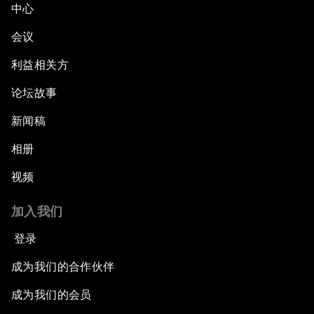
中心
会议
利益相关方
论坛故事
新闻稿
相册
视频
加入我们
登录
成为我们的合作伙伴
成为我们的会员