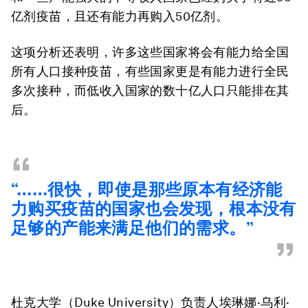
亿剂疫苗，且还有能力再购入50亿剂。
这项分析还表明，许多这些国家将会有能力给全国
所有人口接种疫苗，有些国家更是有能力进行全民
多次接种，而低收入国家的数十亿人口只能排在其
后。
“
“……很快，即使是那些原本有经济能
力购买疫苗的国家也会发现，根本没有
足够的产能来满足他们的需求。”
”
杜克大学（Duke University）负责人埃琳娜·乌利·