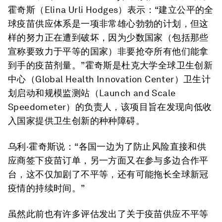
霍奇斯（Elina Urli Hodges）表示：“建立公平的全
球疫苗供应体系是一项非常雄心勃勃的计划，但这
样的努力正在遭到破坏，因为少数国家（包括那些
宣称要致力于平等的国家）非要抢夺所有他们能拿
到手的疫苗剂量。”霍奇斯是杜克大学全球卫生创新
中心（Global Health Innovation Center）卫生计
划启动和规模监测站（Launch and Scale
Speedometer）的负责人，该项目旨在发现向低收
入国家提供卫生创新的种种障碍。
乌利·霍奇斯说：“各国一边为了防止风险直接和供
应商签下疫苗订单，另一方面又在参与多边合作平
台，这不仅加剧了不平等，还有可能拖长全球新冠
疫情的持续时间。”
虽然此前也有许多评估发出了关于疫苗供应不平等