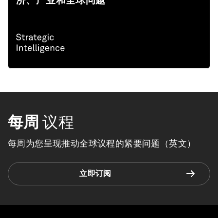
济、产业和全球问题
每周
议程
每周为您呈现推动全球议程的紧要问题（英文）
立即订阅