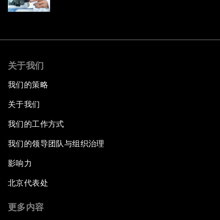
关于我们
我们的策略
关于我们
我们的工作方式
我们的领导团队与组织治理
影响力
北京代表处
更多内容