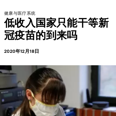
健康与医疗系统
低收入国家只能干等新
冠疫苗的到来吗
2020年12月18日