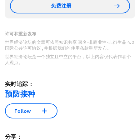
免费注册
许可和重新发布
世界经济论坛的文章可依照知识共享 署名-非商业性-非衍生品 4.0
国际公共许可协议 , 并根据我们的使用条款重新发布。
世界经济论坛是一个独立且中立的平台，以上内容仅代表作者个
人观点。
实时追踪：
预防接种
Follow
分享：