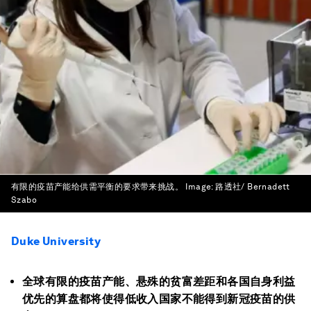
有限的疫苗产能给供需平衡的要求带来挑战。
Image:
路透社/ Bernadett
Szabo
Duke University
全球有限的疫苗产能、悬殊的贫富差距和各国自身利益
优先的算盘都将使得低收入国家不能得到新冠疫苗的供