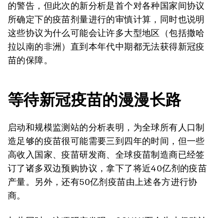
的警告，但此次的新分析是首个对各种国家间协议
所确定下的疫苗剂量进行的审慎计算，同时也说明
这些协议为什么可能会让许多大型地区（包括撒哈
拉以南的非洲）直到本年代中期都无法获得新冠疫
苗的保障。
等待新冠疫苗的漫漫长路
启动和规模监测站的分析表明，为全球所有人口制
造足够的疫苗很可能需要三到四年的时间，但一些
高收入国家、疫苗研发商、全球疫苗制造商已经签
订了诸多双边预购协议，拿下了将近40亿剂的疫苗
产量。另外，还有50亿剂疫苗由上述各方进行协
商。