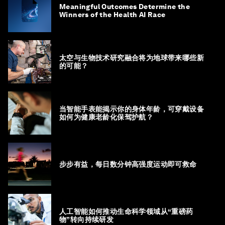
Meaningful Outcomes Determine the
Winners of the Health AI Race
太空与生物技术研究融合将为地球带来哪些新
的可能？
当智能手表能揭示你的身体年龄，可穿戴设备
如何为健康老龄化保驾护航？
步步有益，每日数分钟高强度运动即可救命
人工智能如何推动生命科学领域从“重磅药
物”转向持续研发