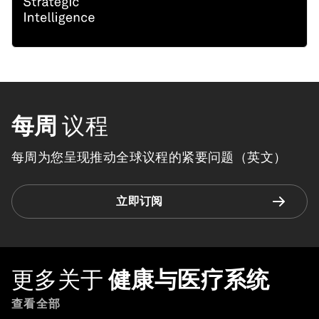
每周
议程
每周为您呈现推动全球议程的紧要问题（英文）
立即订阅
更多关于
健康与医疗系统
查看全部