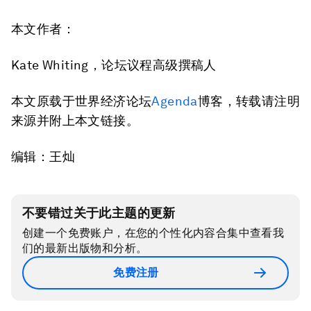
本文作者：
Kate Whiting，论坛议程高级撰稿人
本文原载于世界经济论坛
Agenda
博客，转载请注明
来源并附上本文链接。
编辑：王灿
不要错过关于此主题的更新
创建一个免费账户，在您的个性化内容合集中查看我
们的最新出版物和分析。
免费注册