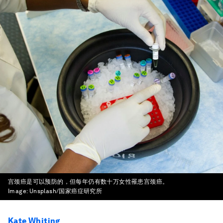
宫颈癌是可以预防的，但每年仍有数十万女性罹患宫颈癌。
Image:
Unsplash/国家癌症研究所
Kate Whiting