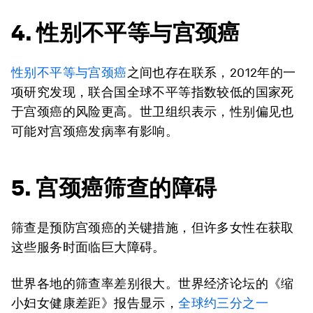
4. 性别不平等与宫颈癌
性别不平等与宫颈癌
之间也存在联系，2012年的一
项研究发现，联合国全球不平等指数较低的国家死
于宫颈癌的风险更高。世卫组织表示，性别偏见也
可能对宫颈癌发病率有影响。
5. 宫颈癌筛查的障碍
筛查是预防宫颈癌的关键措施，但许多女性在获取
这些服务时面临巨大障碍。
世界各地的筛查率差别很大。世界经济论坛的《缩
小妇女健康差距》报告显示，
全球约三分之一