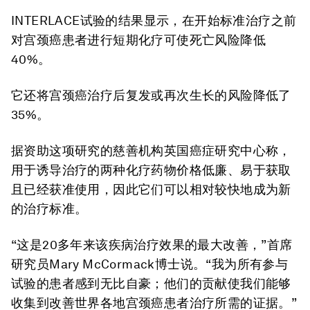
INTERLACE试验的结果显示，在开始标准治疗之前
对宫颈癌患者进行短期化疗可使死亡风险降低
40%。
它还将宫颈癌治疗后复发或再次生长的风险降低了
35%。
据资助这项研究的慈善机构英国癌症研究中心称，
用于诱导治疗的两种化疗药物价格低廉、易于获取
且已经获准使用，因此它们可以相对较快地成为新
的治疗标准。
“这是20多年来该疾病治疗效果的最大改善，”首席
研究员Mary McCormack博士说。“我为所有参与
试验的患者感到无比自豪；他们的贡献使我们能够
收集到改善世界各地宫颈癌患者治疗所需的证据。”