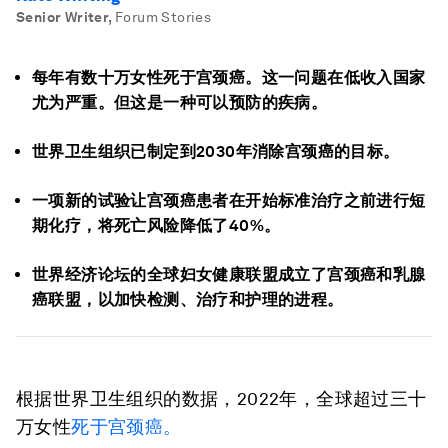
Senior Writer
,
Forum Stories
每年有数十万女性死于宫颈癌。这一问题在低收入国家
尤为严重。但这是一种可以预防的疾病。
世界卫生组织已制定到2030年消除宫颈癌的目标。
一项新的试验让宫颈癌患者在开始标准治疗之前进行短
期化疗，将死亡风险降低了40%。
世界经济论坛的全球妇女健康联盟成立了宫颈癌和乳腺
癌联盟，以加快检测、治疗和护理的进程。
根据世界卫生组织的数据，2022年，全球超过三十
万女性
死于宫颈癌。