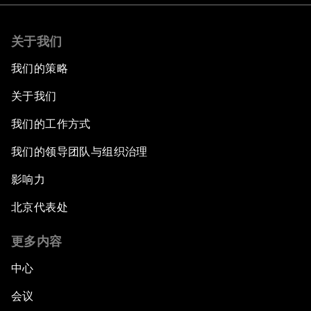
关于我们
我们的策略
关于我们
我们的工作方式
我们的领导团队与组织治理
影响力
北京代表处
更多内容
中心
会议