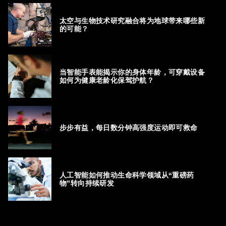
太空与生物技术研究融合将为地球带来哪些新
的可能？
当智能手表能揭示你的身体年龄，可穿戴设备
如何为健康老龄化保驾护航？
步步有益，每日数分钟高强度运动即可救命
人工智能如何推动生命科学领域从“重磅药
物”转向持续研发