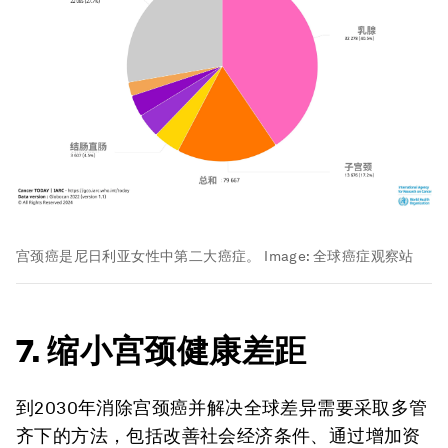
宫颈癌是尼日利亚女性中第二大癌症。
Image:
全球癌症观察站
7. 缩小宫颈健康差距
到2030年消除宫颈癌并解决全球差异需要采取多管
齐下的方法，包括改善社会经济条件、通过增加资