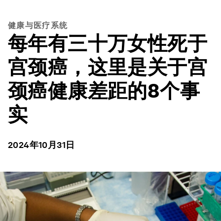
健康与医疗系统
每年有三十万女性死于
宫颈癌，这里是关于宫
颈癌健康差距的8个事
实
2024年10月31日