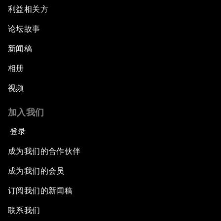
利益相关方
论坛故事
新闻稿
相册
视频
加入我们
登录
成为我们的合作伙伴
成为我们的会员
订阅我们的新闻稿
联系我们