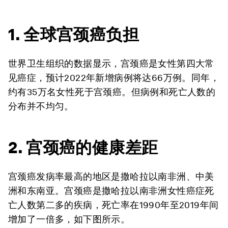
1. 全球宫颈癌负担
世界卫生组织的数据显示，宫颈癌是女性第四大常
见癌症，预计2022年新增病例将达66万例。同年，
约有35万名女性死于宫颈癌。但病例和死亡人数的
分布并不均匀。
2. 宫颈癌的健康差距
宫颈癌发病率最高的地区是撒哈拉以南非洲、中美
洲和东南亚。宫颈癌是撒哈拉以南非洲女性癌症死
亡人数第二多的疾病，死亡率在1990年至2019年间
增加了一倍多，如下图所示。