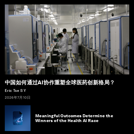
中国如何通过AI协作重塑全球医药创新格局？
Eric Tse S Y
2026年7月10日
Meaningful Outcomes Determine the
Winners of the Health AI Race