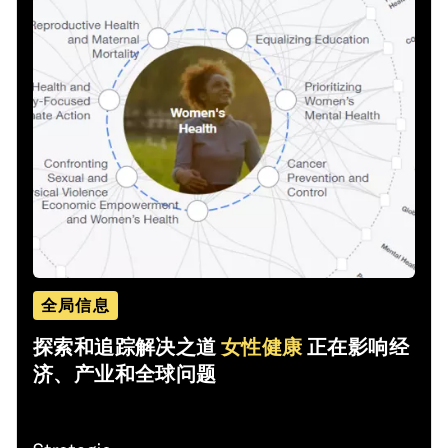
全局信息
探索和追踪解决之道
女性健康
正在影响经
济、产业和全球问题