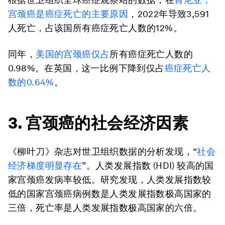
宫颈癌是癌症死亡的主要原因
，2022年导致3,591
人死亡，占该国所有癌症死亡人数的12%。
同年，
美国的宫颈癌仅占
所有癌症死亡人数的
0.98%。在英国，这一比例下降到仅占
癌症死亡人
数的0.64%
。
3. 宫颈癌的社会经济因素
《柳叶刀》杂志对世卫组织数据的分析发现，“
社会
经济梯度明显存在
”。人类发展指数 (HDI) 较高的国
家宫颈癌发病率较低。研究发现，人类发展指数较
低的国家宫颈癌病例数是人类发展指数极高国家的
三倍，死亡率是人类发展指数极高国家的六倍。