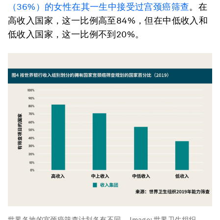
（36%）的女性在其一生中接受过宫颈癌筛查
。在
高收入国家，这一比例高至84%，但在中低收入和
低收入国家，这一比例不到20%。
世界各地的宫颈癌筛查计划各有不同。
Image:
世界卫生组织