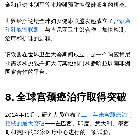
金和促进性别平等来增强预防性保健服务的机会。
世界经济论坛全球妇女健康联盟发起成立了
宫颈癌
和乳腺癌联盟
，与肯尼亚卫生部合作，加快检测、
治疗和护理的进程。
该联盟在世界卫生大会期间成立，是一个响应肯尼
亚需求和挑战并扩大与其他部门和撒哈拉以南非洲
国家合作的平台。
8. 全球宫颈癌治疗取得突破
2024年10月，研究人员宣布了
二十年来宫颈癌治疗
领域的最大突破
——在巴西、印度、意大利、墨西
哥和英国的32家医疗中心进行的一项试验。