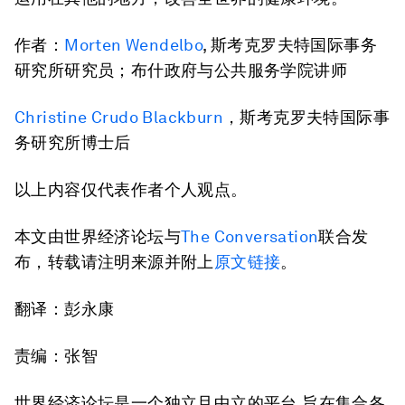
作者：
Morten Wendelbo
, 斯考克罗夫特国际事务
研究所研究员；布什政府与公共服务学院讲师
Christine Crudo Blackburn
，斯考克罗夫特国际事
务研究所博士后
以上内容仅代表作者个人观点。
本文由世界经济论坛与
The Conversation
联合发
布，转载请注明来源并附上
原文链接
。
翻译：彭永康
责编：张智
世界经济论坛是一个独立且中立的平台,旨在集合各