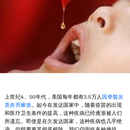
上世纪4、50年代，美国每年都有3.5万人
因脊髓灰
质炎而瘫痪
。如今在发达国家中，随着疫苗的出现
和医疗卫生条件的提高，这种疾病已经逐渐被人们
所遗忘。即使是在欠发达国家，这种疾病也几乎绝
迹。但想要将其彻底根除，我们仍面临各种挑战。