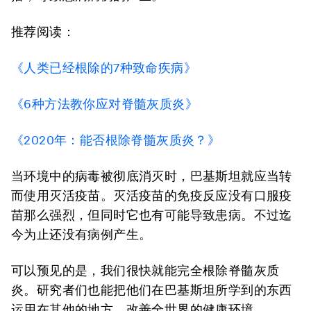
推荐阅读：
《人类已经根除的7种致命疾病》
《6种方法教你应对脊髓灰质炎》
《2020年：能否根除脊髓灰质炎？》
当环境中的病毒被彻底消灭时，巴基斯坦就应当转
而使用灭活疫苗。灭活疫苗的免疫反应没有口服疫
苗那么强烈，但同时它也有可能导致患病。不过迄
今为止还没有病例产生。
可以预见的是，我们很快就能完全根除脊髓灰质
炎。研究者们也能把他们在巴基斯坦所学到的东西
运用在其他的地方，改善全世界的健康环境。