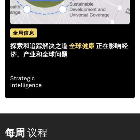
全局信息
探索和追踪解决之道
全球健康
正在影响经
济、产业和全球问题
每周
议程