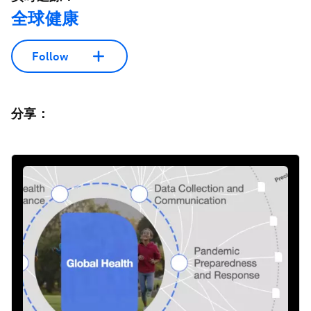
全球健康
Follow
分享：