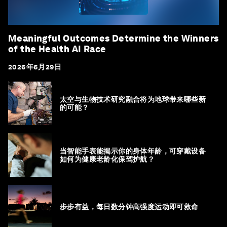
Meaningful Outcomes Determine the Winners
of the Health AI Race
2026年6月29日
太空与生物技术研究融合将为地球带来哪些新
的可能？
当智能手表能揭示你的身体年龄，可穿戴设备
如何为健康老龄化保驾护航？
步步有益，每日数分钟高强度运动即可救命