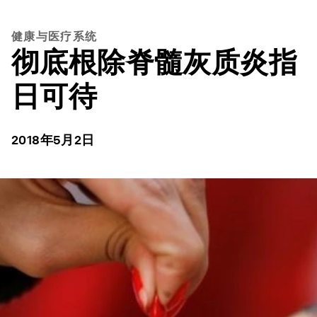
健康与医疗系统
彻底根除脊髓灰质炎指
日可待
2018年5月2日