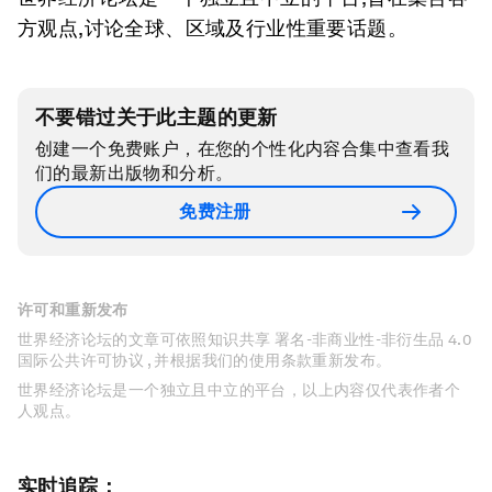
方观点,讨论全球、区域及行业性重要话题。
不要错过关于此主题的更新
创建一个免费账户，在您的个性化内容合集中查看我
们的最新出版物和分析。
免费注册
许可和重新发布
世界经济论坛的文章可依照知识共享 署名-非商业性-非衍生品 4.0
国际公共许可协议 , 并根据我们的使用条款重新发布。
世界经济论坛是一个独立且中立的平台，以上内容仅代表作者个
人观点。
实时追踪：