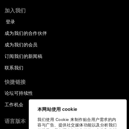
加入我们
登录
成为我们的合作伙伴
成为我们的会员
订阅我们的新闻稿
联系我们
快捷链接
论坛可持续性
工作机会
本网站使用 cookie
我们使用 Cookie 来制作贴合用户需求的内
语言版本
容与广告、提供社交媒体功能以及分析我们