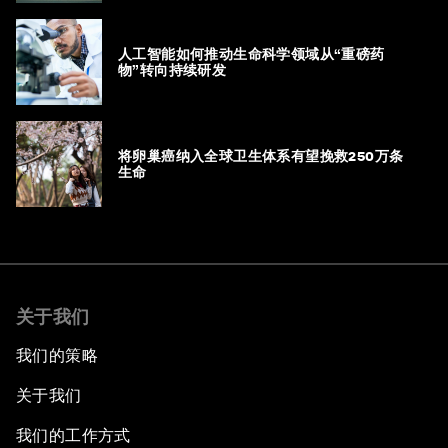
人工智能如何推动生命科学领域从“重磅药
物”转向持续研发
将卵巢癌纳入全球卫生体系有望挽救250万条
生命
关于我们
我们的策略
关于我们
我们的工作方式