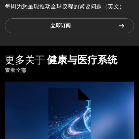
每周为您呈现推动全球议程的紧要问题（英文）
立即订阅
更多关于
健康与医疗系统
查看全部