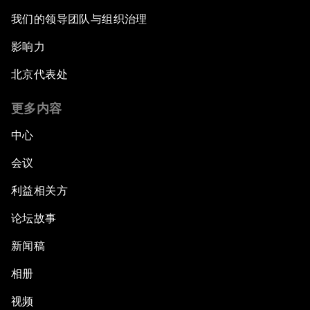
我们的领导团队与组织治理
影响力
北京代表处
更多内容
中心
会议
利益相关方
论坛故事
新闻稿
相册
视频