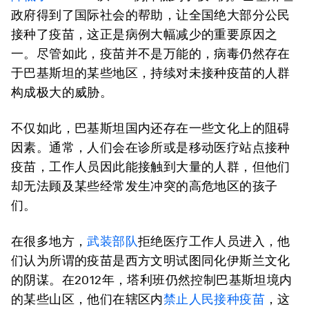
政府得到了国际社会的帮助，让全国绝大部分公民
接种了疫苗，这正是病例大幅减少的重要原因之
一。尽管如此，疫苗并不是万能的，病毒仍然存在
于巴基斯坦的某些地区，持续对未接种疫苗的人群
构成极大的威胁。
不仅如此，巴基斯坦国内还存在一些文化上的阻碍
因素。通常，人们会在诊所或是移动医疗站点接种
疫苗，工作人员因此能接触到大量的人群，但他们
却无法顾及某些经常发生冲突的高危地区的孩子
们。
在很多地方，
武装部队
拒绝医疗工作人员进入，他
们认为所谓的疫苗是西方文明试图同化伊斯兰文化
的阴谋。在2012年，塔利班仍然控制巴基斯坦境内
的某些山区，他们在辖区内
禁止人民接种疫苗
，这