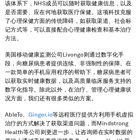
该体系下，NHS成员可以随时获取健康信息，以及
是否需要、应在何地获取医疗保健。这项科技克服
了心理保健方面的传统障碍，如获取渠道、社会标
记方式等，可以直接配合心理健康检查和基本治疗
方法。
美国移动健康监测公司Livongo则通过数字化手
段，向糖尿病患者提供连续、非强制性的保障。在
一款简单的手机应用程序的帮助下，糖尿病患者可
以获取实时健康数据，以及高质量临床服务支持的
数字化指导。除此以外，在治疗、管理心理健康状
况方面，我们还有很多类似的方案。
AbleTo、
Ginger.io
等远程医疗提供方利用手机虚拟
治疗的方式解决了获取渠道问题，而Mindstrong
Health等公司则更进一步，让咨询师在实时数据的