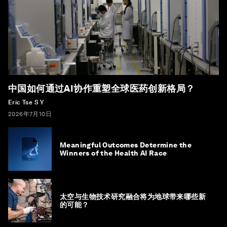
中国如何通过AI协作重塑全球医药创新格局？
Eric Tse S Y
2026年7月10日
Meaningful Outcomes Determine the
Winners of the Health AI Race
太空与生物技术研究融合将为地球带来哪些新
的可能？