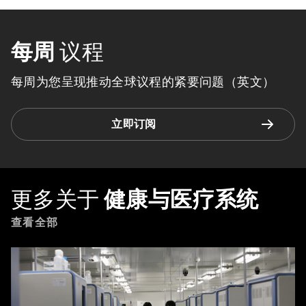
每周
议程
每周为您呈现推动全球议程的紧要问题（英文）
立即订阅
更多关于
健康与医疗系统
查看全部