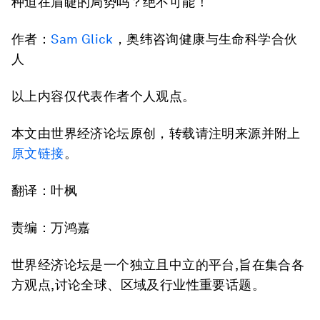
种迫在眉睫的局势吗？绝不可能！
作者：
Sam Glick
，奥纬咨询健康与生命科学合伙
人
以上内容仅代表作者个人观点。
本文由世界经济论坛原创，转载请注明来源并附上
原文链接
。
翻译：叶枫
责编：万鸿嘉
世界经济论坛是一个独立且中立的平台,旨在集合各
方观点,讨论全球、区域及行业性重要话题。