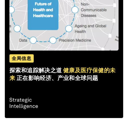
全局信息
探索和追踪解决之道
健康及医疗保健的未
来
正在影响经济、产业和全球问题