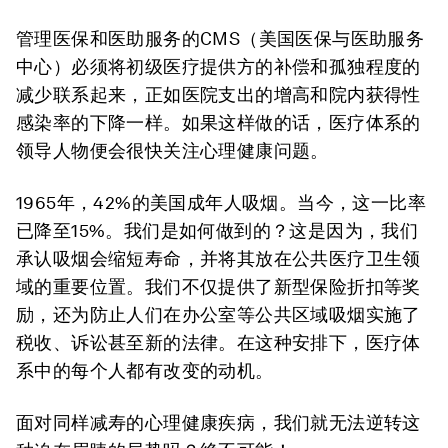
管理医保和医助服务的CMS（美国医保与医助服务
中心）必须将初级医疗提供方的补偿和孤独程度的
减少联系起来，正如医院支出的增高和院内获得性
感染率的下降一样。如果这样做的话，医疗体系的
领导人物便会很快关注心理健康问题。
1965年，42%的美国成年人吸烟。当今，这一比率
已降至15%。我们是如何做到的？这是因为，我们
承认吸烟会缩短寿命，并将其放在公共医疗卫生领
域的重要位置。我们不仅提供了新型保险折扣等奖
励，还为防止人们在办公室等公共区域吸烟实施了
税收、诉讼甚至新的法律。在这种安排下，医疗体
系中的每个人都有改变的动机。
面对同样减寿的心理健康疾病，我们就无法逆转这