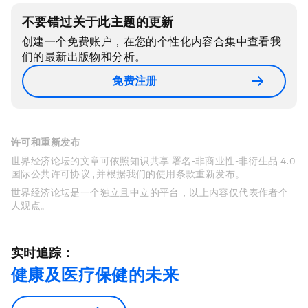
不要错过关于此主题的更新
创建一个免费账户，在您的个性化内容合集中查看我
们的最新出版物和分析。
免费注册
许可和重新发布
世界经济论坛的文章可依照知识共享 署名-非商业性-非衍生品 4.0
国际公共许可协议 , 并根据我们的使用条款重新发布。
世界经济论坛是一个独立且中立的平台，以上内容仅代表作者个
人观点。
实时追踪：
健康及医疗保健的未来