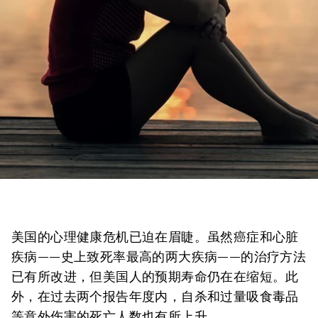
美国的心理健康危机已迫在眉睫。虽然癌症和心脏
疾病——史上致死率最高的两大疾病——的治疗方法
已有所改进，但美国人的预期寿命仍在在缩短。此
外，在过去两个报告年度内，自杀和过量吸食毒品
等意外伤害的死亡人数也有所上升。