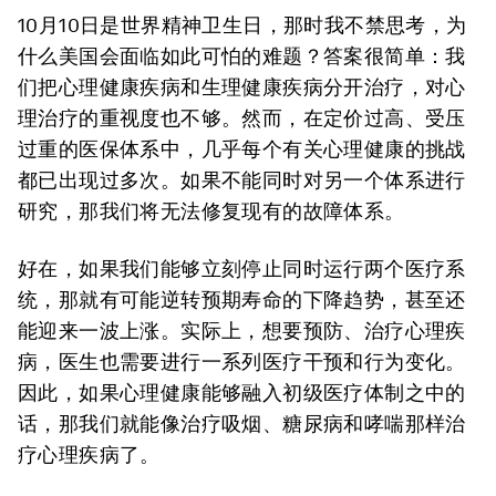
10月10日是世界精神卫生日，那时我不禁思考，为
什么美国会面临如此可怕的难题？答案很简单：我
们把心理健康疾病和生理健康疾病分开治疗，对心
理治疗的重视度也不够。然而，在定价过高、受压
过重的医保体系中，几乎每个有关心理健康的挑战
都已出现过多次。如果不能同时对另一个体系进行
研究，那我们将无法修复现有的故障体系。
好在，如果我们能够立刻停止同时运行两个医疗系
统，那就有可能逆转预期寿命的下降趋势，甚至还
能迎来一波上涨。实际上，想要预防、治疗心理疾
病，医生也需要进行一系列医疗干预和行为变化。
因此，如果心理健康能够融入初级医疗体制之中的
话，那我们就能像治疗吸烟、糖尿病和哮喘那样治
疗心理疾病了。