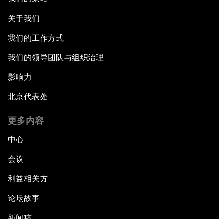
关于我们
我们的工作方式
我们的领导团队与组织治理
影响力
北京代表处
更多内容
中心
会议
利益相关方
论坛故事
新闻稿