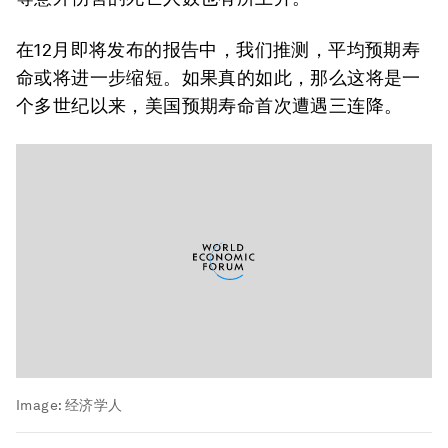
在12月即将发布的报告中，我们推测，平均预期寿
命或将进一步缩短。如果真的如此，那么这将是一
个多世纪以来，美国预期寿命首次遭遇三连降。
Image:
经济学人