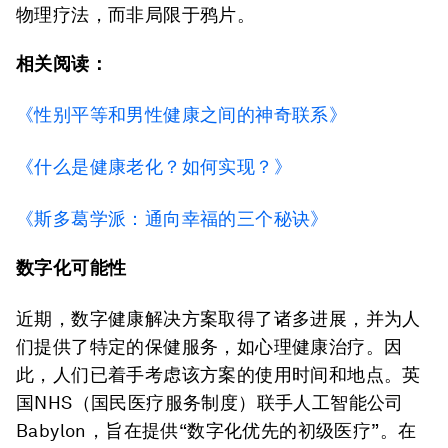
物理疗法，而非局限于鸦片。
相关阅读：
《性别平等和男性健康之间的神奇联系》
《什么是健康老化？如何实现？》
《斯多葛学派：通向幸福的三个秘诀》
数字化可能性
近期，数字健康解决方案取得了诸多进展，并为人
们提供了特定的保健服务，如心理健康治疗。因
此，人们已着手考虑该方案的使用时间和地点。英
国NHS（国民医疗服务制度）联手人工智能公司
Babylon，旨在提供“数字化优先的初级医疗”。在