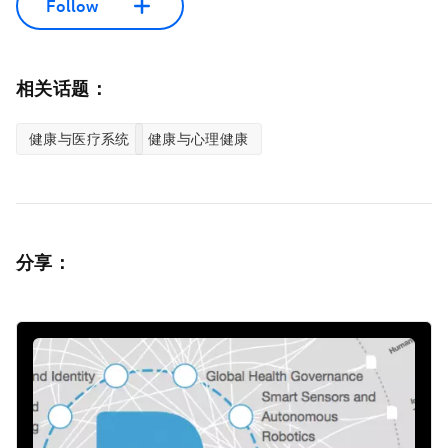
Follow
相关话题：
健康与医疗系统
健康与心理健康
分享：