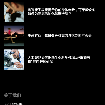
当智能手表能揭示你的身体年龄，可穿戴设备
如何为健康老龄化保驾护航？
步步有益，每日数分钟高强度运动即可救命
人工智能如何推动生命科学领域从“重磅药
物”转向持续研发
关于我们
我们的策略