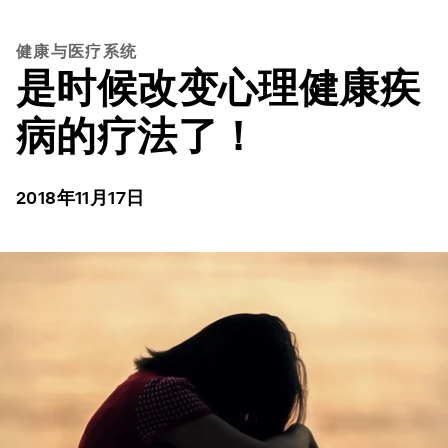
健康与医疗系统
是时候改变心理健康疾
病的疗法了！
2018年11月17日