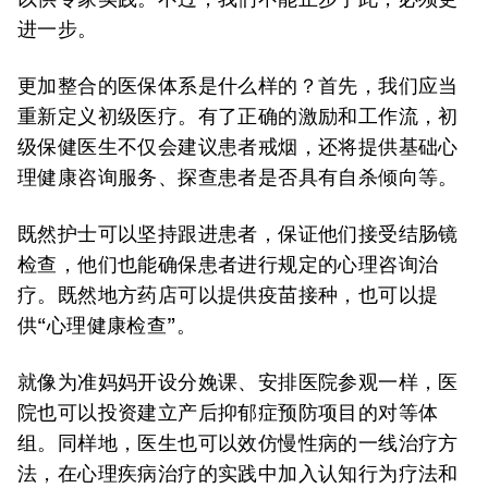
进一步。
更加整合的医保体系是什么样的？首先，我们应当
重新定义初级医疗。有了正确的激励和工作流，初
级保健医生不仅会建议患者戒烟，还将提供基础心
理健康咨询服务、探查患者是否具有自杀倾向等。
既然护士可以坚持跟进患者，保证他们接受结肠镜
检查，他们也能确保患者进行规定的心理咨询治
疗。既然地方药店可以提供疫苗接种，也可以提
供“心理健康检查”。
就像为准妈妈开设分娩课、安排医院参观一样，医
院也可以投资建立产后抑郁症预防项目的对等体
组。同样地，医生也可以效仿慢性病的一线治疗方
法，在心理疾病治疗的实践中加入认知行为疗法和