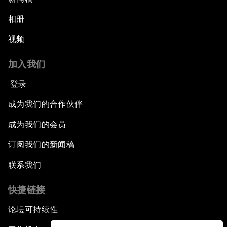
相册
视频
加入我们
登录
成为我们的合作伙伴
成为我们的会员
订阅我们的新闻稿
联系我们
快捷链接
论坛可持续性