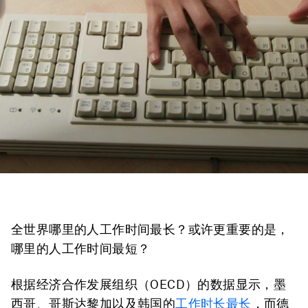
全世界哪里的人工作时间最长？或许更重要的是，
哪里的人工作时间最短？
根据经济合作发展组织（OECD）的数据显示，墨
西哥、哥斯达黎加以及韩国的
工作时长最长
，而德