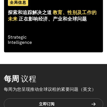
全局信息
探索和追踪解决之道
教育、性别及工作的
未来
正在影响经济、产业和全球问题
每周
议程
每周为您呈现推动全球议程的紧要问题（英文）
立即订阅