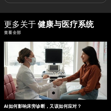
更多关于
健康与医疗系统
查看全部
AI如何影响床旁诊断，又该如何应对？