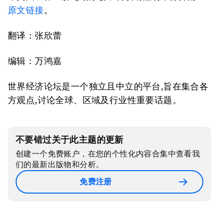
原文链接
。
翻译：张欣蕾
编辑：万鸿嘉
世界经济论坛是一个独立且中立的平台,旨在集合各
方观点,讨论全球、区域及行业性重要话题。
不要错过关于此主题的更新
创建一个免费账户，在您的个性化内容合集中查看我
们的最新出版物和分析。
免费注册