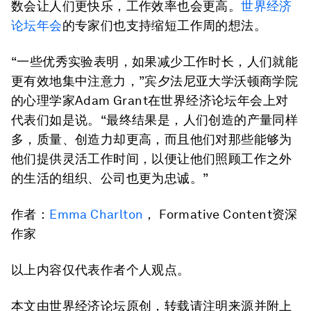
数会让人们更快乐，工作效率也会更高。
世界经济
论坛年会
的专家们也支持缩短工作周的想法。
“一些优秀实验表明，如果减少工作时长，人们就能
更有效地集中注意力，”宾夕法尼亚大学沃顿商学院
的心理学家Adam Grant在世界经济论坛年会上对
代表们如是说。“最终结果是，人们创造的产量同样
多，质量、创造力却更高，而且他们对那些能够为
他们提供灵活工作时间，以便让他们照顾工作之外
的生活的组织、公司也更为忠诚。”
作者：
Emma Charlton
， Formative Content资深
作家
以上内容仅代表作者个人观点。
本文由世界经济论坛原创，转载请注明来源并附上