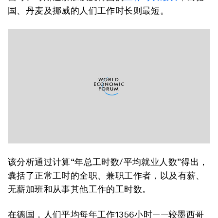
国、丹麦及挪威的人们工作时长则最短。
该分析通过计算“年总工时数/平均就业人数”得出，
囊括了正常工时的全职、兼职工作者，以及有薪、
无薪加班和从事其他工作的工时数。
在德国，人们平均每年工作1356小时——较墨西哥