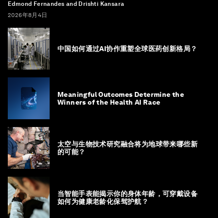
Edmond Fernandes and Drishti Kansara
2026年8月4日
中国如何通过AI协作重塑全球医药创新格局？
Meaningful Outcomes Determine the
Winners of the Health AI Race
太空与生物技术研究融合将为地球带来哪些新
的可能？
当智能手表能揭示你的身体年龄，可穿戴设备
如何为健康老龄化保驾护航？