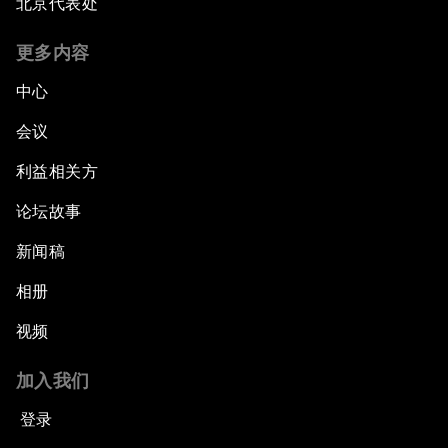
北京代表处
更多内容
中心
会议
利益相关方
论坛故事
新闻稿
相册
视频
加入我们
登录