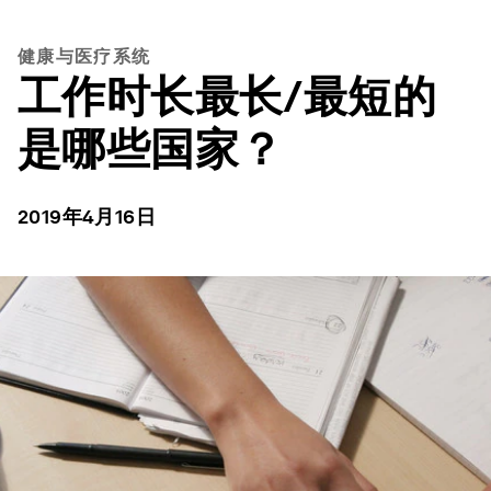
健康与医疗系统
工作时长最长/最短的
是哪些国家？
2019年4月16日