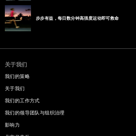
步步有益，每日数分钟高强度运动即可救命
关于我们
我们的策略
关于我们
我们的工作方式
我们的领导团队与组织治理
影响力