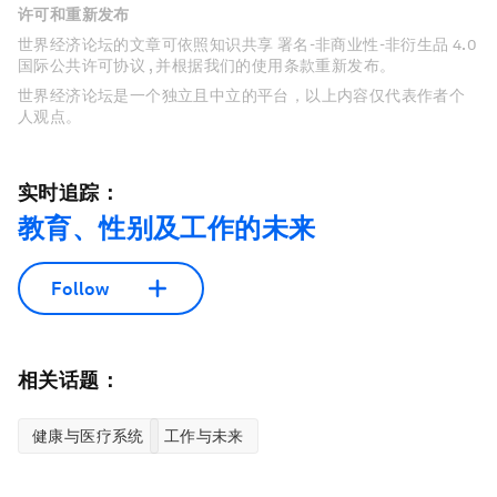
许可和重新发布
世界经济论坛的文章可依照知识共享 署名-非商业性-非衍生品 4.0
国际公共许可协议 , 并根据我们的使用条款重新发布。
世界经济论坛是一个独立且中立的平台，以上内容仅代表作者个
人观点。
实时追踪：
教育、性别及工作的未来
Follow
相关话题：
健康与医疗系统
工作与未来