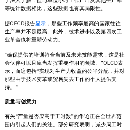
了深入了解，但与单位小时工作产出及其他生产率
等统计数据相比，这些数据也有其局限性。
据OECD报告
显示
，那些工作频率最高的国家往往
生产率并不是最高。此外，技术进步以及第四次工
业革命也将重塑劳动力。
“确保提供的培训符合当前及未来技能需求，这是社
会伙伴可以且应当发挥重要作用的领域。”OECD表
示，而这包括“实现对生产力收益的公平分配，并对
那些由于技术变革或贸易失去工作的个人提供支
持。”
质量与创意力
有关“产量是否应高于工时数”的争论正在全世界范
围内引起人们的关注。部分研究表明，减少周工时