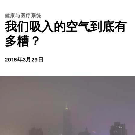
健康与医疗系统
我们吸入的空气到底有
多糟？
2016年3月29日