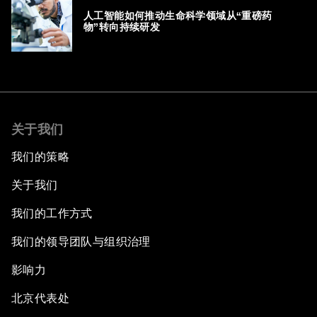
人工智能如何推动生命科学领域从“重磅药
物”转向持续研发
关于我们
我们的策略
关于我们
我们的工作方式
我们的领导团队与组织治理
影响力
北京代表处