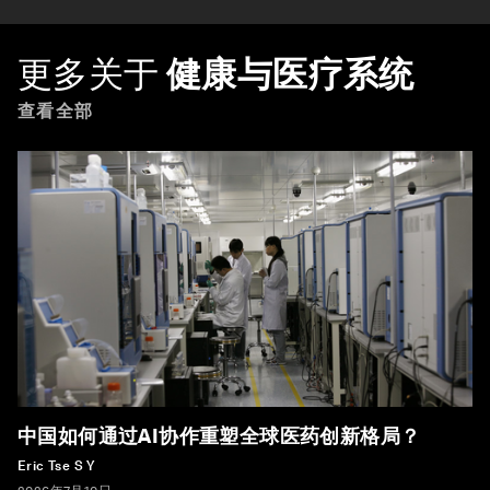
更多关于
健康与医疗系统
查看全部
中国如何通过AI协作重塑全球医药创新格局？
Eric Tse S Y