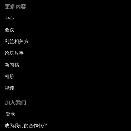
更多内容
中心
会议
利益相关方
论坛故事
新闻稿
相册
视频
加入我们
登录
成为我们的合作伙伴