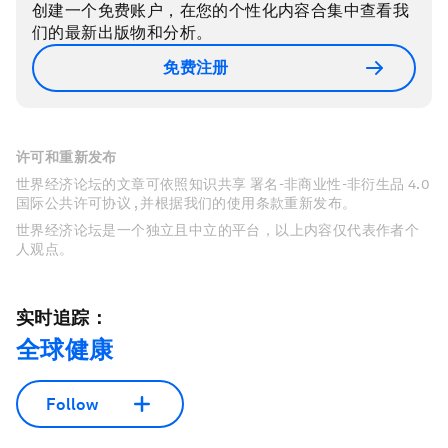
创建一个免费账户，在您的个性化内容合集中查看我
们的最新出版物和分析。
免费注册
许可和重新发布
世界经济论坛的文章可依照知识共享 署名-非商业性-非衍生品 4.0
国际公共许可协议 , 并根据我们的使用条款重新发布。
世界经济论坛是一个独立且中立的平台，以上内容仅代表作者个
人观点。
实时追踪：
全球健康
Follow