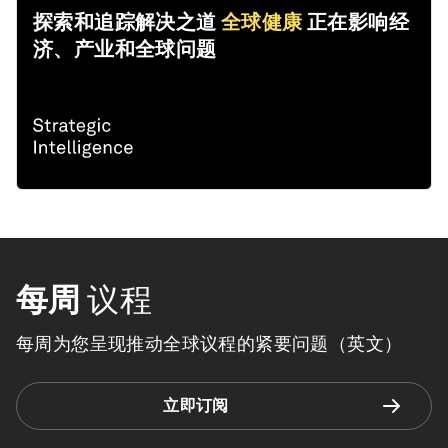
探索和追踪解决之道
全球健康
正在影响经
济、产业和全球问题
每周
议程
每周为您呈现推动全球议程的紧要问题（英文）
立即订阅