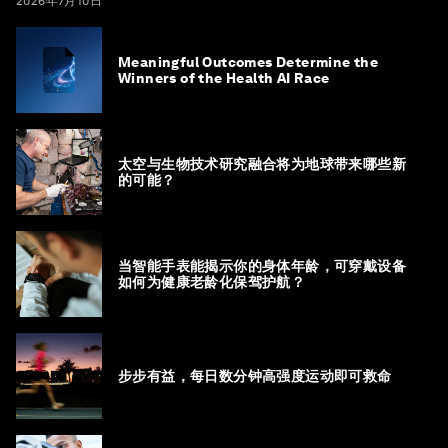
2026年7月10日
Meaningful Outcomes Determine the
Winners of the Health AI Race
太空与生物技术研究融合将为地球带来哪些新
的可能？
当智能手表能揭示你的身体年龄，可穿戴设备
如何为健康老龄化保驾护航？
步步有益，每日数分钟高强度运动即可救命