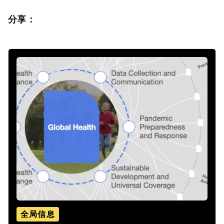
分享：
全局信息