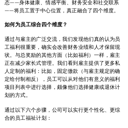
态——身体健康、情感平衡、财务安全和社交联系
——将员工置于中心位置，真正融合了四个维度。
如何为员工综合四个维度？
通过与雇主的广泛交流，我们发现他们真的认为员
工福利很重要，确实会改善财务业绩和人才保留现
状。与总奖励的其他方面（比如福利）一样，雇主
正在减少家长式管理。我们看到雇主提供了更多私
人定制的福利：比如，固定缴款（与雇主规定的确
定给付制相反），员工可以从对他们有意义的福利
项目列表中进行选择，颇像他们选择健康或退休计
划的方式。
通过以下六个步骤，公司可以实行更个性化、更综
合的员工福祉计划：