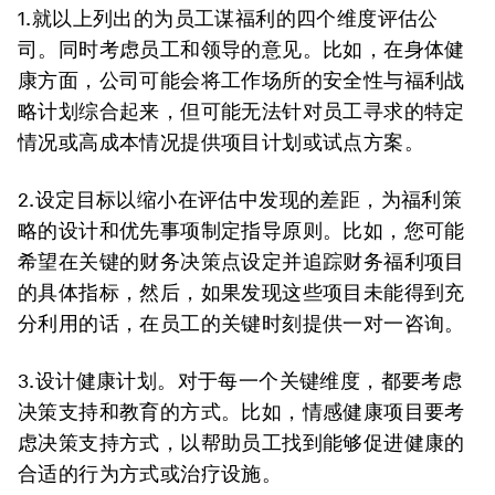
1.就以上列出的为员工谋福利的四个维度评估公
司
。同时考虑员工和领导的意见。比如，在身体健
康方面，公司可能会将工作场所的安全性与福利战
略计划综合起来，但可能无法针对员工寻求的特定
情况或高成本情况提供项目计划或试点方案。
2.设定目标以缩小在评估中发现的差距
，为福利策
略的设计和优先事项制定指导原则。比如，您可能
希望在关键的财务决策点设定并追踪财务福利项目
的具体指标，然后，如果发现这些项目未能得到充
分利用的话，在员工的关键时刻提供一对一咨询。
3.设计健康计划
。对于每一个关键维度，都要考虑
决策支持和教育的方式。比如，情感健康项目要考
虑决策支持方式，以帮助员工找到能够促进健康的
合适的行为方式或治疗设施。