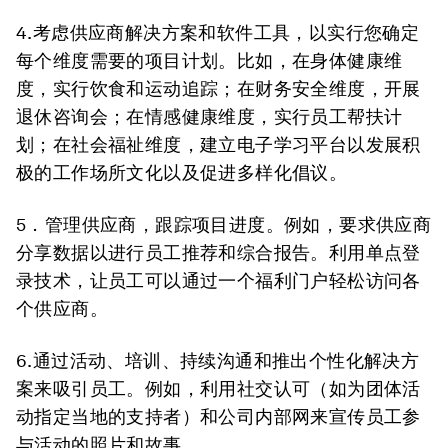
4.考虑供应商解决方案和软件工具
，以实行您确定
每个维度需要的项目计划。比如，在身体健康维
度，实行饮食和运动追踪；在财务安全维度，开展
退休咨询会；在情感健康维度，实行员工帮扶计
划；在社会福祉维度，建立电子学习平台以发展积
极的工作场所文化以及促进多样化倡议。
5．管理供应商，跟踪项目进度
。例如，要求供应商
分享数据以进行员工推荐和综合报告。利用单点登
录技术，让员工可以通过一个福利门户轻松访问各
个供应商。
6.通过活动、培训、持续沟通和推出个性化解决方
案来吸引员工。
例如，利用社交认可（如为团体活
动指定当地的支持者）和公司内部网来宣传员工参
与活动的照片和故事。