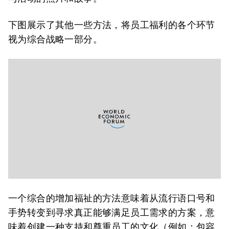
下图展示了其他一些方法，将员工福利的各个环节
视为综合战略一部分。
一个综合的增加福祉的方法意味着从流行语口号和
手势转变到寻求真正能够满足员工需求的方案，意
味着创建一种支持和尊重员工的文化（例如：包容