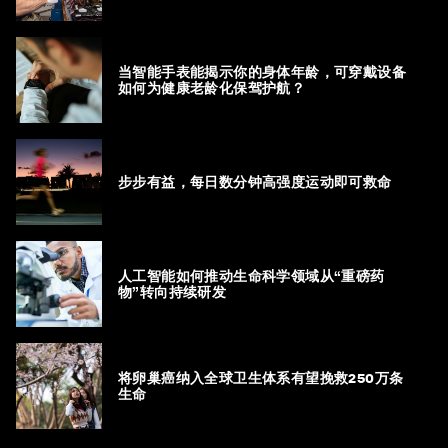
当智能手表能揭示你的身体年龄，可穿戴设备
如何为健康老龄化保驾护航？
步步有益，每日数分钟高强度运动即可救命
人工智能如何推动生命科学领域从“重磅药
物”转向持续研发
将卵巢癌纳入全球卫生体系有望挽救250万条
生命