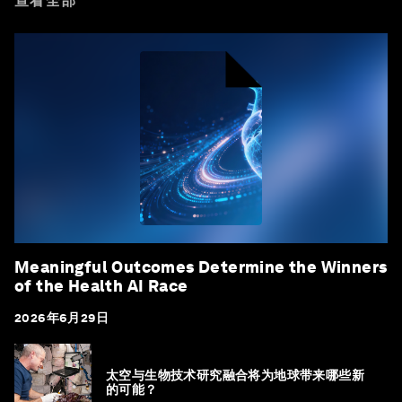
查看全部
Meaningful Outcomes Determine the Winners
of the Health AI Race
2026年6月29日
太空与生物技术研究融合将为地球带来哪些新
的可能？