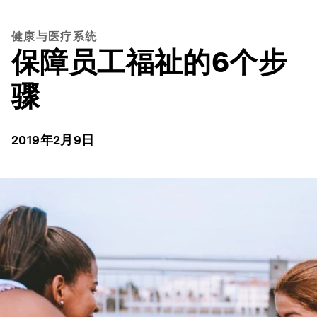
健康与医疗系统
保障员工福祉的6个步
骤
2019年2月9日