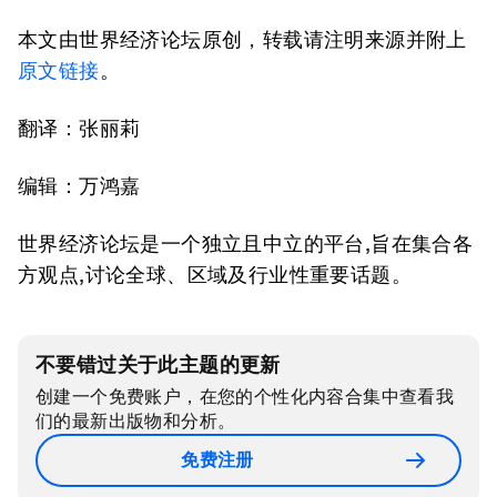
本文由世界经济论坛原创，转载请注明来源并附上
原文链接
。
翻译：张丽莉
编辑：万鸿嘉
世界经济论坛是一个独立且中立的平台,旨在集合各
方观点,讨论全球、区域及行业性重要话题。
不要错过关于此主题的更新
创建一个免费账户，在您的个性化内容合集中查看我
们的最新出版物和分析。
免费注册