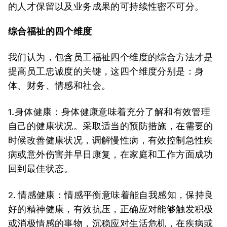
的人才保留以及业务成果的可持续性密不可分。
综合福祉的四个维度
我们认为，包含员工福祉四个维度的综合方法才是
提高员工忠诚度的关键，这四个维度分别是：身
体、财务、情感和社会。
1.身体健康：
身体健康意味着充分了解和有效管理
自己的健康状况。采取适当的预防措施，在需要的
时候改善健康状况，调解慢性病，有效控制急性疾
病或意外伤害并早日康复，在家庭和工作方面成功
回到最佳状态。
2. 情感健康
：情感平衡意味着能自我感知，保持良
好的精神健康，有效抗压，正确应对能够触发积极
或消极情感的事物，沉稳应对生活危机，在疾病或