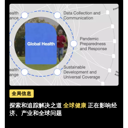
全局信息
探索和追踪解决之道
全球健康
正在影响经
济、产业和全球问题