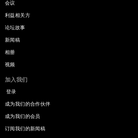
会议
利益相关方
论坛故事
新闻稿
相册
视频
加入我们
登录
成为我们的合作伙伴
成为我们的会员
订阅我们的新闻稿