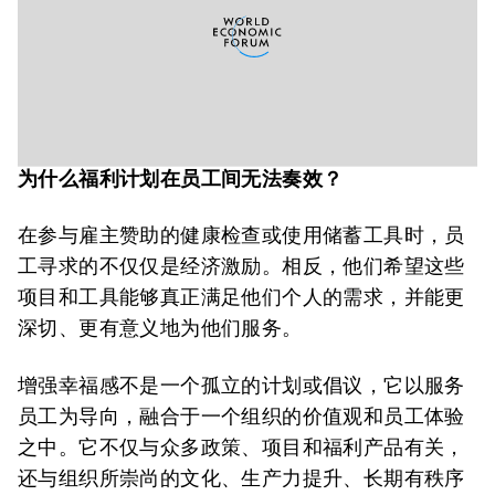
为什么福利计划在员工间无法奏效？
在参与雇主赞助的健康检查或使用储蓄工具时，员
工寻求的不仅仅是经济激励。相反，他们希望这些
项目和工具能够真正满足他们个人的需求，并能更
深切、更有意义地为他们服务。
增强幸福感不是一个孤立的计划或倡议，它以服务
员工为导向，融合于一个组织的价值观和员工体验
之中。它不仅与众多政策、项目和福利产品有关，
还与组织所崇尚的文化、生产力提升、长期有秩序