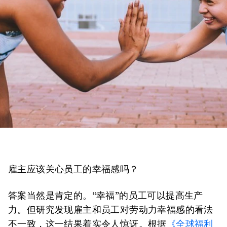
雇主应该关心员工的幸福感吗？
答案当然是肯定的。“幸福”的员工可以提高生产
力。但研究发现雇主和员工对劳动力幸福感的看法
不一致，这一结果着实令人惊讶。根据
《
全球福利