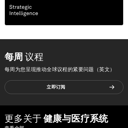
每周
议程
每周为您呈现推动全球议程的紧要问题（英文）
立即订阅
更多关于
健康与医疗系统