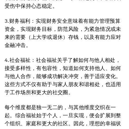
受伤中保持心态稳定。
3.财务福利
：实现财务安全意味着有能力管理预算
资金，实现财务目标，防范风险，为紧急情况或未
来的需要（上大学或退休）存钱，以及有能力应对
金融冲击。
4.社会福祉
：社会福祉关乎了解如何与他人相处，
接受多样性，有包容性，知道如何支持他人、如何
与他人合作，能够成功解决冲突，善于适应变化。
这些方式不仅有助于与家人朋友和谐相处，也适用
于工作场所和更大的社交圈。
每个维度都是独一无二的，与其他维度交织在一
起。综合福祉始于个人，一旦实现，便会扩展到整
个组织、家庭和更大的社区。因此，理想的幸福状