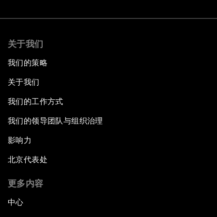
关于我们
我们的策略
关于我们
我们的工作方式
我们的领导团队与组织治理
影响力
北京代表处
更多内容
中心