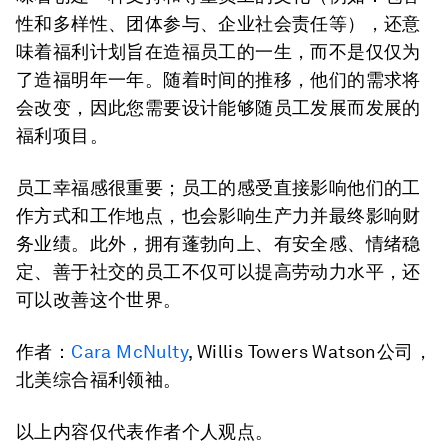
性和多样性、团体参与、企业社会责任等），还意
味着福利计划旨在造福员工的一生，而不是仅仅为
了造福明年一年。随着时间的推移，他们的需求将
会改变，因此您需要设计能够随员工发展而发展的
福利项目。
员工幸福感很重要；员工的感受直接影响他们的工
作方式和工作地点，也会影响生产力并最终影响财
务业绩。此外，拥有蓬勃向上、有安全感、情绪稳
定、善于社交的员工不仅可以提高劳动力水平，还
可以改善这个世界。
作者：
Cara McNulty
, Willis Towers Watson公司，
北美综合福利领袖。
以上内容仅代表作者个人观点。