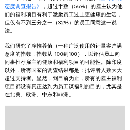
态度调查报告
》
，超过半数（56%）的雇主认为他
们的福利项目有利于激励员工过上更健康的生活，
但仅有不到三分之一（32%）的员工同意这一说
法。
我们研究了净推荐值（一种广泛使用的计量客户满
意度的指数，指数从-100到100），以评估员工向
同事推荐雇主的健康和福利项目的可能性。除印度
以外，所有国家的调查结果都是：批评者人数大大
超过支持者。显然，到目前为止，所有的雇主福利
项目都没有真正达到为员工谋福利的目的，尤其是
在北美、欧洲、中东和非洲。