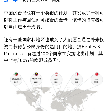
中国的台湾也有一个类似的计划，其发放了一种可
以将工作与居住许可结合的金卡，该卡的持有者可
以自由进出台湾省。
还有一些国家和地区也成为了人们愿意通过外来投
资而获得新公民身份的热门目的地。据Henley &
Partners，有超过100个国家在实施此类计划，其
中“包括60%的欧盟成员国”。