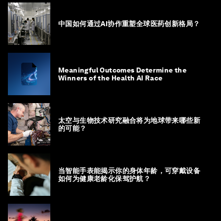
中国如何通过AI协作重塑全球医药创新格局？
Meaningful Outcomes Determine the
Winners of the Health AI Race
太空与生物技术研究融合将为地球带来哪些新
的可能？
当智能手表能揭示你的身体年龄，可穿戴设备
如何为健康老龄化保驾护航？