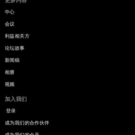
更多内容
中心
会议
利益相关方
论坛故事
新闻稿
相册
视频
加入我们
登录
成为我们的合作伙伴
成为我们的会员