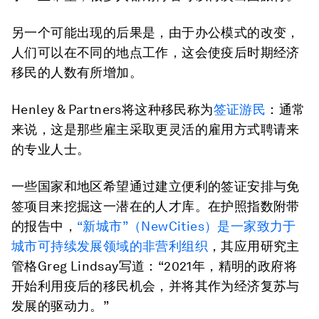
另一个可能出现的后果是，由于办公模式的改变，
人们可以在不同的地点工作，这会使疫后时期经济
移民的人数有所增加。
Henley & Partners将这种移民称为
签证游民
：通常
来说，这是那些雇主采取更灵活的雇用方式聘请来
的专业人士。
一些国家和地区希望通过建立便利的签证安排与免
签项目来挖掘这一潜在的人才库。在护照指数附带
的报告中，
“新城市”（NewCities）是一家致力于
城市可持续发展领域的非营利组织
，其应用研究主
管格Greg Lindsay写道：“2021年，精明的政府将
开始利用疫后的移民机会，并将其作为经济复苏与
发展的驱动力。”