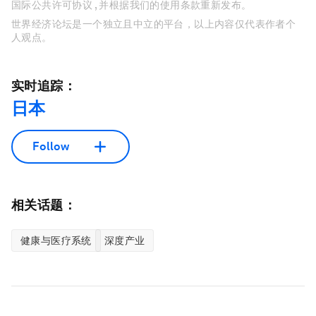
国际公共许可协议 , 并根据我们的使用条款重新发布。
世界经济论坛是一个独立且中立的平台，以上内容仅代表作者个
人观点。
实时追踪：
日本
Follow
相关话题：
健康与医疗系统
深度产业