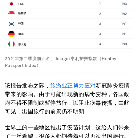
2021年第二季度前五名。
Image:
亨利护照指数（Henley
Passport Index）
该报告发布之际，
旅游业正努力应对
新冠肺炎疫情
带来的影响。由于可能出现新的病毒变种，各国政
府不得不限制或暂停旅行，以阻止病毒传播，由此
可见，出国旅行的前景仍不明朗。
世界上的一些地区推出了疫苗计划，这给人们带来
了一丝希望，很多人都期待着可以再次出国旅行。