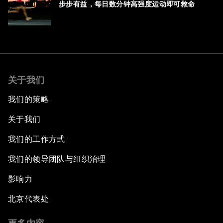
步步有益，每日数分钟高强度运动即可救命
关于我们
我们的策略
关于我们
我们的工作方式
我们的领导团队与组织治理
影响力
北京代表处