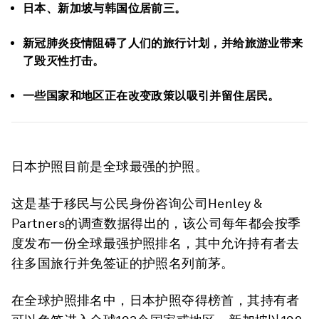
日本、新加坡与韩国位居前三。
新冠肺炎疫情阻碍了人们的旅行计划，并给旅游业带来
了毁灭性打击。
一些国家和地区正在改变政策以吸引并留住居民。
日本护照目前是全球最强的护照。
这是基于移民与公民身份咨询公司Henley &
Partners的调查数据得出的，该公司每年都会按季
度发布一份全球最强护照排名，其中允许持有者去
往多国旅行并免签证的护照名列前茅。
在全球护照排名中，日本护照夺得榜首，其持有者