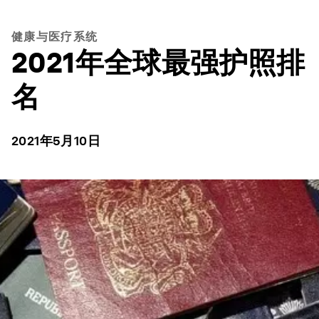
健康与医疗系统
2021年全球最强护照排
名
2021年5月10日