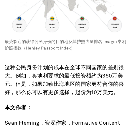
最受欢迎的获得公民身份的目的地及其护照力量排名
Image:
亨利
护照指数（Henley Passport Index）
这种公民身份计划的成本在全球不同国家的差别很
大。例如，奥地利要求的最低投资额约为360万美
元。但是，如果加勒比海地区的国家更符合你的喜
好，那么你可以有更多选择，起价为10万美元。
本文作者：
Sean Fleming，资深作家，Formative Content