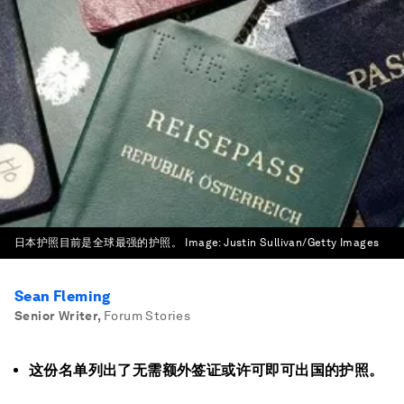
日本护照目前是全球最强的护照。
Image:
Justin Sullivan/Getty Images
Sean Fleming
Senior Writer
,
Forum Stories
这份名单列出了无需额外签证或许可即可出国的护照。