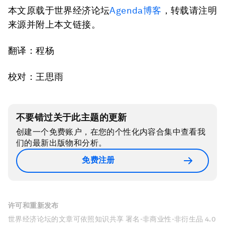
本文原载于世界经济论坛
Agenda博客
，转载请注明
来源并附上本文链接。
翻译：程杨
校对：王思雨
不要错过关于此主题的更新
创建一个免费账户，在您的个性化内容合集中查看我
们的最新出版物和分析。
免费注册
许可和重新发布
世界经济论坛的文章可依照知识共享 署名-非商业性-非衍生品 4.0