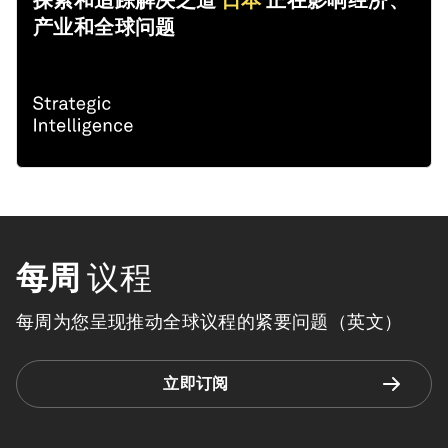
探索和追踪解决之道
日本
正在影响经济、
产业和全球问题
每周
议程
每周为您呈现推动全球议程的紧要问题（英文）
立即订阅