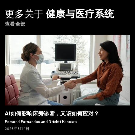
更多关于
健康与医疗系统
查看全部
AI如何影响床旁诊断，又该如何应对？
Edmond Fernandes and Drishti Kansara
2026年8月4日