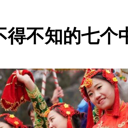
不得不知的七个