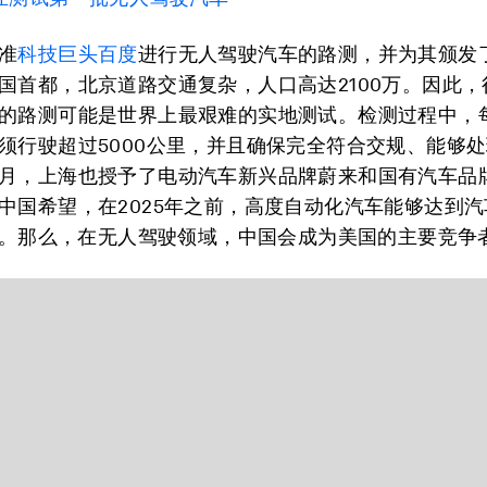
准
科技巨头百度
进行无人驾驶汽车的路测，并为其颁发
国首都，北京道路交通复杂，人口高达2100万。因此，
的路测可能是世界上最艰难的实地测试。检测过程中，
须行驶超过5000公里，并且确保完全符合交规、能够
月，上海也授予了电动汽车新兴品牌蔚来和国有汽车品
中国希望，在2025年之前，高度自动化汽车能够达到
0%。那么，在无人驾驶领域，中国会成为美国的主要竞争