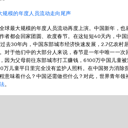
大规模的年度人员流动走向尾声
全球最大规模的年度人员流动再度上演。中国新年，也
作者都会回家团圆、欢度春节。在这短短40天内，中国
在过去30年内，中国东部城市经济快速发展，2.7亿农村
。对于他们中的大部分人来说，春节是一年中唯一一次
，因为父母前往东部城市打工赚钱，6100万中国儿童
00万儿童平日里完全没有监护人照料。在中国努力消除
程意味着什么？中国还需做些什么？对此，世界青年领
法
。