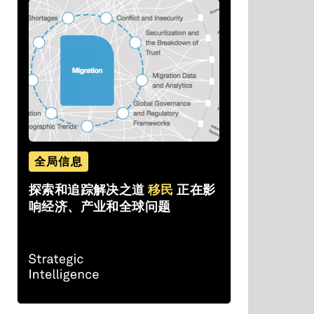
全局信息
探索和追踪解决之道
移民
正在影
响经济、产业和全球问题