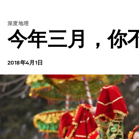
深度地理
今年三月，你
2018年4月1日