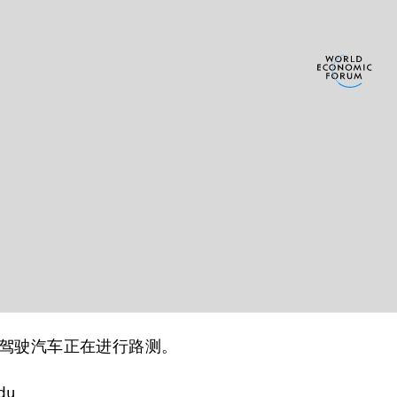
驾驶汽车正在进行路测。
du