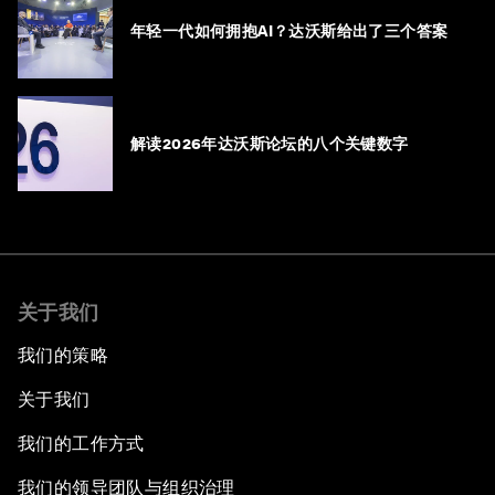
年轻一代如何拥抱AI？达沃斯给出了三个答案
解读2026年达沃斯论坛的八个关键数字
关于我们
我们的策略
关于我们
我们的工作方式
我们的领导团队与组织治理