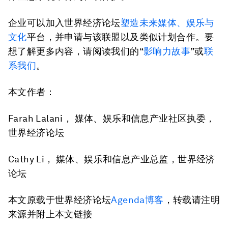
企业可以加入世界经济论坛
塑造未来媒体、娱乐与
文化
平台，并申请与该联盟以及类似计划合作。要
想了解更多内容，请阅读我们的“
影响力故事
”或
联
系我们
。
本文作者：
Farah Lalani， 媒体、娱乐和信息产业社区执委，
世界经济论坛
Cathy Li， 媒体、娱乐和信息产业总监，世界经济
论坛
本文原载于世界经济论坛
Agenda博客
，转载请注明
来源并附上本文链接