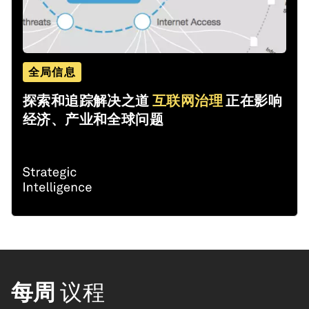
全局信息
探索和追踪解决之道
互联网治理
正在影响
经济、产业和全球问题
每周
议程