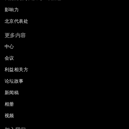
影响力
北京代表处
更多内容
中心
会议
利益相关方
论坛故事
新闻稿
相册
视频