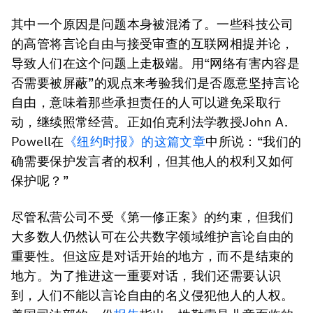
其中一个原因是问题本身被混淆了。一些科技公司
的高管将言论自由与接受审查的互联网相提并论，
导致人们在这个问题上走极端。用“网络有害内容是
否需要被屏蔽”的观点来考验我们是否愿意坚持言论
自由，意味着那些承担责任的人可以避免采取行
动，继续照常经营。正如伯克利法学教授John A.
Powell在
《纽约时报》的这篇文章
中所说：“我们的
确需要保护发言者的权利，但其他人的权利又如何
保护呢？”
尽管私营公司不受《第一修正案》的约束，但我们
大多数人仍然认可在公共数字领域维护言论自由的
重要性。但这应是对话开始的地方，而不是结束的
地方。为了推进这一重要对话，我们还需要认识
到，人们不能以言论自由的名义侵犯他人的人权。