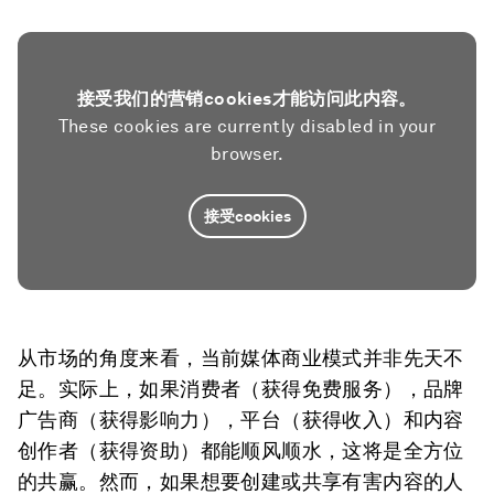
接受我们的营销cookies才能访问此内容。
These cookies are currently disabled in your
browser.
接受cookies
从市场的角度来看，当前媒体商业模式并非先天不
足。实际上，如果消费者（获得免费服务），品牌
广告商（获得影响力），平台（获得收入）和内容
创作者（获得资助）都能顺风顺水，这将是全方位
的共赢。然而，如果想要创建或共享有害内容的人