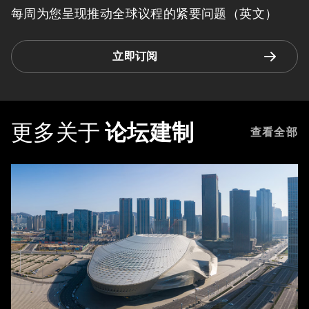
每周为您呈现推动全球议程的紧要问题（英文）
立即订阅
更多关于
论坛建制
查看全部