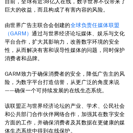
目前，全球有近38亿人在线，数字世界不仅带来了
巨大的收益，而且构成了有害内容的风险。
由世界广告主联合会创建的
全球负责任媒体联盟
（GARM）
通过与世界经济论坛媒体、娱乐与文化
平台合作，扩大其影响力，改善数字环境的安全
性，从而解决有害和误导性媒体的问题，同时保护
消费者和品牌。
GARM致力于确保消费者的安全，降低广告主的风
险，为数字平台打造信誉，从更广泛的角度来说
——确保一个可持续发展的在线生态系统。
该联盟正与世界经济论坛的产业、学术、公民社会
和公共部门合作伙伴网络合作，加强其在数字安全
方面的工作，并确保消费者及其数据在更健康的媒
体生态系统中得到在线保护。