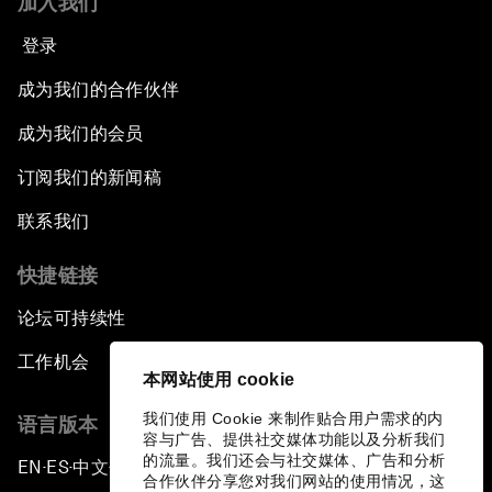
加入我们
登录
成为我们的合作伙伴
成为我们的会员
订阅我们的新闻稿
联系我们
快捷链接
论坛可持续性
工作机会
本网站使用 cookie
我们使用 Cookie 来制作贴合用户需求的内
语言版本
容与广告、提供社交媒体功能以及分析我们
的流量。我们还会与社交媒体、广告和分析
EN
ES
中文
日本語
▪
▪
▪
合作伙伴分享您对我们网站的使用情况，这