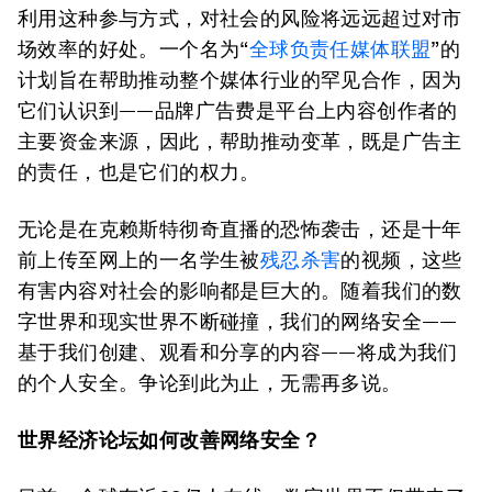
利用这种参与方式，对社会的风险将远远超过对市
场效率的好处。一个名为“
全球负责任媒体联盟
”的
计划旨在帮助推动整个媒体行业的罕见合作，因为
它们认识到——品牌广告费是平台上内容创作者的
主要资金来源，因此，帮助推动变革，既是广告主
的责任，也是它们的权力。
无论是在克赖斯特彻奇直播的恐怖袭击，还是十年
前上传至网上的一名学生被
残忍杀害
的视频，这些
有害内容对社会的影响都是巨大的。随着我们的数
字世界和现实世界不断碰撞，我们的网络安全——
基于我们创建、观看和分享的内容——将成为我们
的个人安全。争论到此为止，无需再多说。
世界经济论坛如何改善网络安全？