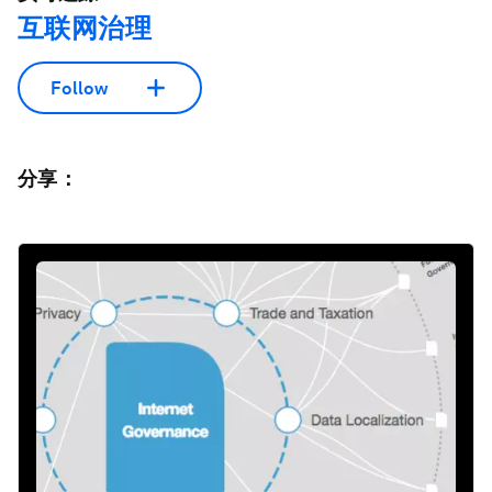
互联网治理
Follow
分享：