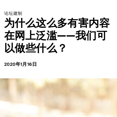
论坛建制
为什么这么多有害内容
在网上泛滥——我们可
以做些什么？
2020年1月16日