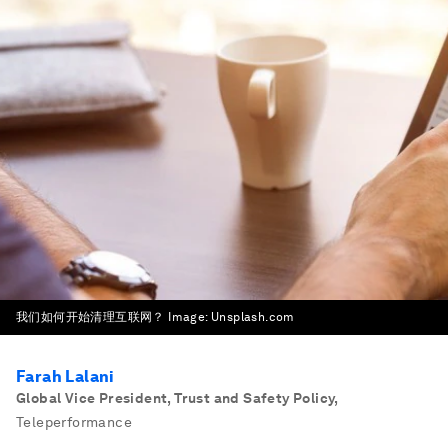
我们如何开始清理互联网？
Image:
Unsplash.com
Farah Lalani
Global Vice President, Trust and Safety Policy
,
Teleperformance