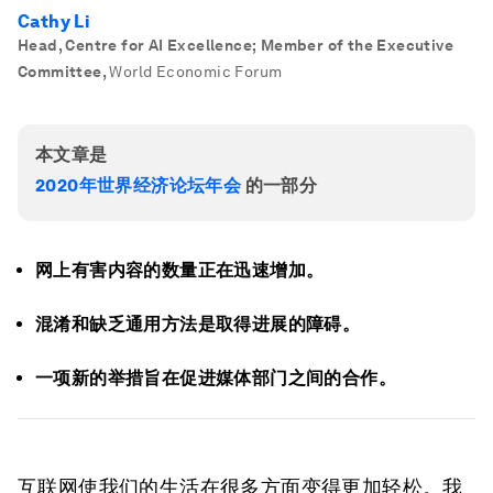
Cathy Li
Head, Centre for AI Excellence; Member of the Executive
Committee
,
World Economic Forum
本文章是
2020年世界经济论坛年会
的一部分
网上有害内容的数量正在迅速增加。
混淆和缺乏通用方法是取得进展的障碍。
一项新的举措旨在促进媒体部门之间的合作。
互联网使我们的生活在很多方面变得更加轻松。我