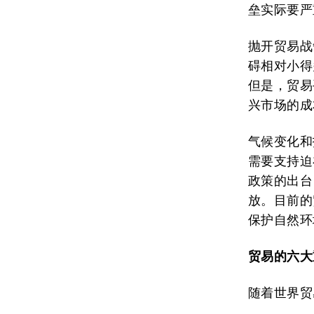
垒实际要严
抛开贸易战
碍相对小得
但是，贸易
兴市场的成
气候变化和
需要支持迫
政策的出台
放。目前的
保护自然环
贸易的六大
随着世界贸