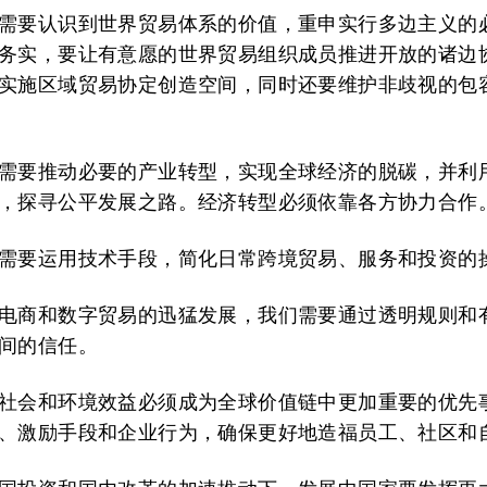
需要认识到世界贸易体系的价值，重申实行多边主义的
务实，要让有意愿的世界贸易组织成员推进开放的诸边
实施区域贸易协定创造空间，同时还要维护非歧视的包
需要推动必要的产业转型，实现全球经济的脱碳，并利
，探寻公平发展之路。经济转型必须依靠各方协力合作
需要运用技术手段，简化日常跨境贸易、服务和投资的
电商和数字贸易的迅猛发展，我们需要通过透明规则和
间的信任。
社会和环境效益必须成为全球价值链中更加重要的优先
、激励手段和企业行为，确保更好地造福员工、社区和