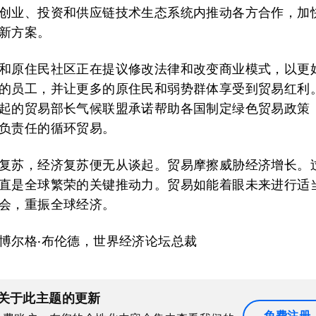
创业、投资和供应链技术生态系统内推动各方合作，加
新方案。
和原住民社区正在提议修改法律和改变商业模式，以更
的员工，并让更多的原住民和弱势群体享受到贸易红利
起的贸易部长气候联盟承诺帮助各国制定绿色贸易政策
负责任的循环贸易。
复苏，经济复苏便无从谈起。贸易摩擦威胁经济增长。
直是全球繁荣的关键推动力。贸易如能着眼未来进行适
会，重振全球经济。
博尔格·布伦德，世界经济论坛总裁
关于此主题的更新
免费注册