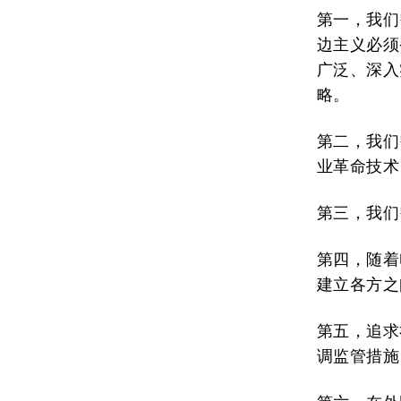
第一，我们
边主义必须
广泛、深入
略。
第二，我们
业革命技术
第三，我们
第四，随着
建立各方之
第五，追求
调监管措施