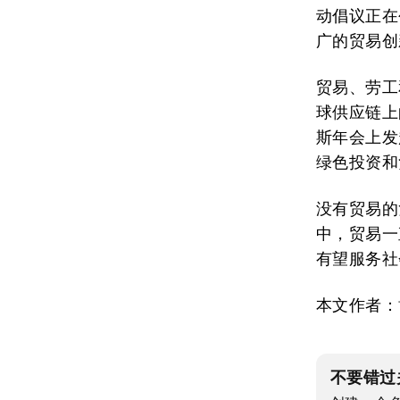
动倡议正在
广的贸易创
贸易、劳工
球供应链上
斯年会上发
绿色投资和
没有贸易的
中，贸易一
有望服务社
本文作者：
不要错过