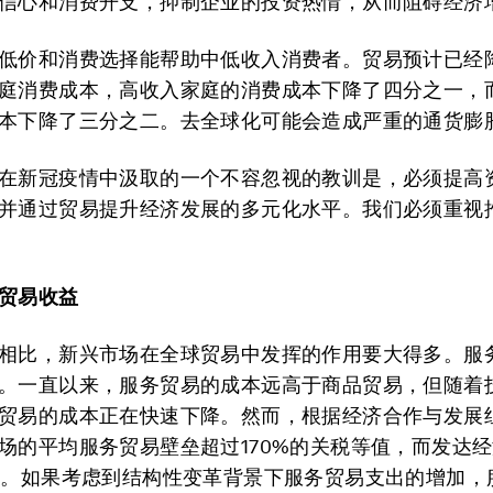
信心和消费开支，抑制企业的投资热情，从而阻碍经济
低价和消费选择能帮助中低收入消费者。贸易预计已经
庭消费成本，高收入家庭的消费成本下降了四分之一，
本下降了三分之二。去全球化可能会造成严重的通货膨
在新冠疫情中汲取的一个不容忽视的教训是，必须提高
并通过贸易提升经济发展的多元化水平。我们必须重视
贸易收益
相比，新兴市场在全球贸易中发挥的作用要大得多。服
。一直以来，服务贸易的成本远高于商品贸易，但随着
贸易的成本正在快速下降。然而，根据经济合作与发展
场的平均服务贸易壁垒超过170%的关税等值，而发达
%。如果考虑到结构性变革背景下服务贸易支出的增加，