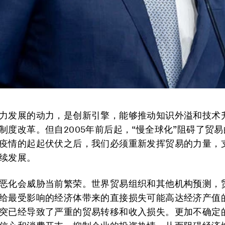
力发展的动力，是创新引擎，能够推动知识外溢和技术
制度改革。但自2005年前后起，“慢全球化”阻碍了贸
疫情的起起伏伏之后，我们必须重新发挥贸易的力量，
续发展。
恶化会威胁当前繁荣。世界贸易组织和其他机构预测，
给最受影响的经济体带来的直接损失可能高达经济产值的8
突已经导致了严重的贸易转移和收入损失。更加不确定