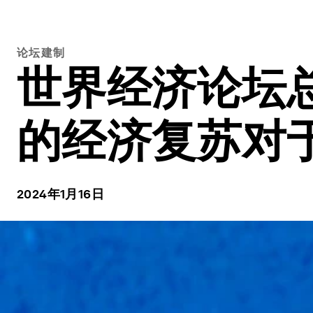
论坛建制
世界经济论坛
的经济复苏对
2024年1月16日