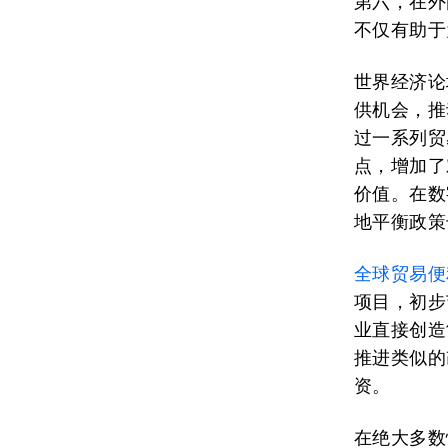
第六，在外
不仅有助于
世界经济论
供机会，推
过一系列贸
点，增加了
价值。在数
地平衡政策
全球贸易便
项目，初步
业直接创造
推进类似的
资。
在绝大多数