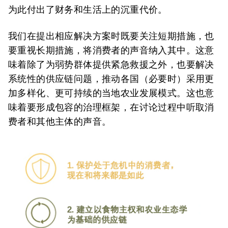
为此付出了财务和生活上的沉重代价。
我们在提出相应解决方案时既要关注短期措施，也
要重视长期措施，将消费者的声音纳入其中。这意
味着除了为弱势群体提供紧急救援之外，也要解决
系统性的供应链问题，推动各国（必要时）采用更
加多样化、更可持续的当地农业发展模式。这也意
味着要形成包容的治理框架，在讨论过程中听取消
费者和其他主体的声音。