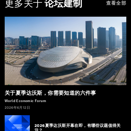
更多关于
论坛建制
查看全部
关于夏季达沃斯，你需要知道的六件事
World Economic Forum
2026年6月12日
2026夏季达沃斯开幕在即，有哪些议题值得关
注？