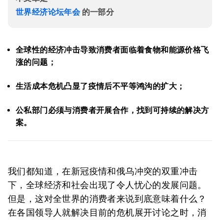
世界经济论坛年会
的一部分
全球性的经济冲击导致消费者面临着食物和能源价格飞
涨的问题；
生活成本危机凸显了疫情后不平等鸿沟的扩大；
公私部门必须与消费者开展合作，找到可持续的解决方
案。
我们都知道，在新冠疫情和俄乌冲突的双重冲击
下，全球经济和社会出现了令人忧心的发展问题。
但是，这对全世界的消费者来说到底意味着什么？
在各国领导人就解决目前的危机展开讨论之时，消