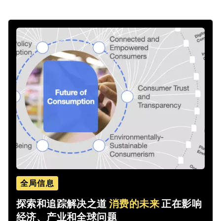
全局信息
探索和追踪解决之道
消费的未来
正在影响
经济、产业和全球问题