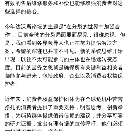
有效的售后维修服务和补偿也能够增强消费者对这
些选择的信心。
今年达沃斯论坛的主题是“在分裂的世界中加强合
作”。目前全球的分裂局面显而易见，很难忽视。但
是，我们看到各界领导人也正在努力提供解决方
案，希望的踪迹也并非不可见。新的系统思维开始
出现，以往不太可能参与的主体也在迅速转变态
度。目前的当务之急就是确保所有关键利益相关者
都能参与进来，包括政府、企业
以及
消费者权益保
护者。
近年来，消费者权益保护团体为在全球危机中苦苦
挣扎的消费者提供了重要支持，明智思考、创新举
措，为弱势群体提供值得信赖的建议，并分享可靠
的研究证据，发出有理有据的宣传呼吁。他们必须