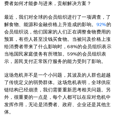
费者如何才能参与进来，贡献解决方案？
最近，我们对全球的会员组织进行了一项调查，了
解食物、能源和金融价格上升造成的影响。
92%
的
会员组织说，他们国家的人们正在调整食物费用的
预算，有些人甚至没钱买食物。当被问及价格上涨
给消费者带来了什么影响时，68%的会员组织表示
当地国民家庭债务有所增加。59%的会员组织表
示，居民支付正常医疗服务的能力受到了影响。
这场危机并不是一个小问题，其波及的人群也超越
了传统定义的弱势群体。这场危机表明，全球供应
链结构已经崩溃，我们需要重新思考相关问题。另
外，很重要的一点是，每个人都可以在应对危机中
发挥作用，无论是消费者、政府、企业还是其他主
体。