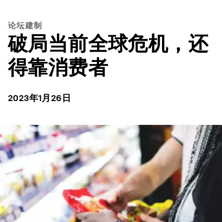
论坛建制
破局当前全球危机，还
得靠消费者
2023年1月26日