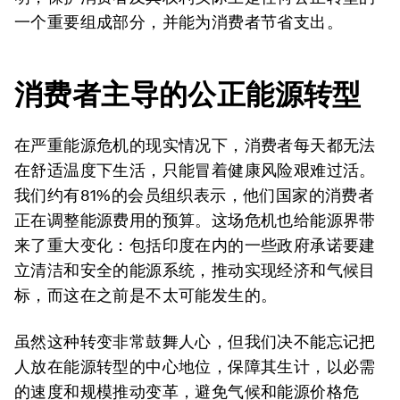
一个重要组成部分，并能为消费者节省支出。
消费者主导的公正能源转型
在严重能源危机的现实情况下，消费者每天都无法
在舒适温度下生活，只能冒着健康风险艰难过活。
我们约有81%的会员组织表示，他们国家的消费者
正在调整能源费用的预算。这场危机也给能源界带
来了重大变化：包括印度在内的一些政府承诺要建
立清洁和安全的能源系统，推动实现经济和气候目
标，而这在之前是不太可能发生的。
虽然这种转变非常鼓舞人心，但我们决不能忘记把
人放在能源转型的中心地位，保障其生计，以必需
的速度和规模推动变革，避免气候和能源价格危