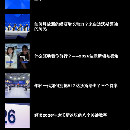
如何释放新的经济增长动力？来自达沃斯领袖
的洞见
什么驱动着你前行？——2026达沃斯领袖视角
年轻一代如何拥抱AI？达沃斯给出了三个答案
解读2026年达沃斯论坛的八个关键数字