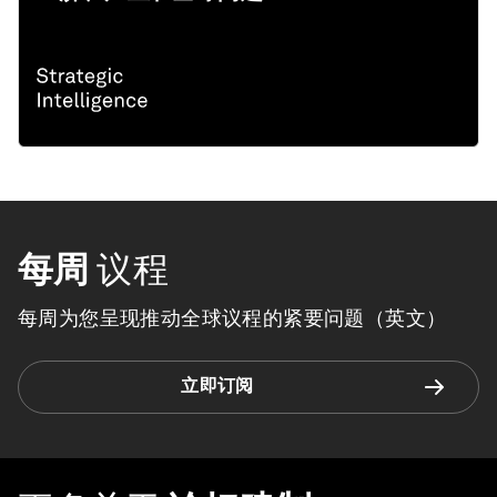
每周
议程
每周为您呈现推动全球议程的紧要问题（英文）
立即订阅