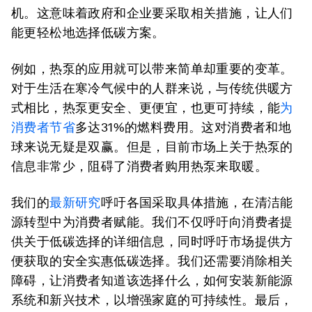
机。这意味着政府和企业要采取相关措施，让人们
能更轻松地选择低碳方案。
例如，热泵的应用就可以带来简单却重要的变革。
对于生活在寒冷气候中的人群来说，与传统供暖方
式相比，热泵更安全、更便宜，也更可持续，能
为
消费者节省
多达31%的燃料费用。这对消费者和地
球来说无疑是双赢。但是，目前市场上关于热泵的
信息非常少，阻碍了消费者购用热泵来取暖。
我们的
最新研究
呼吁各国采取具体措施，在清洁能
源转型中为消费者赋能。我们不仅呼吁向消费者提
供关于低碳选择的详细信息，同时呼吁市场提供方
便获取的安全实惠低碳选择。我们还需要消除相关
障碍，让消费者知道该选择什么，如何安装新能源
系统和新兴技术，以增强家庭的可持续性。最后，