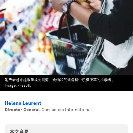
消费者越来越希望成为能源、食物和气候危机中积极变革的推动者。
Image:
Freepik
Helena Leurent
Director General
,
Consumers International
本文章是