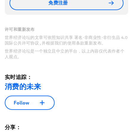
免费注册
许可和重新发布
世界经济论坛的文章可依照知识共享 署名-非商业性-非衍生品 4.0
国际公共许可协议 , 并根据我们的使用条款重新发布。
世界经济论坛是一个独立且中立的平台，以上内容仅代表作者个
人观点。
实时追踪：
消费的未来
Follow
分享：