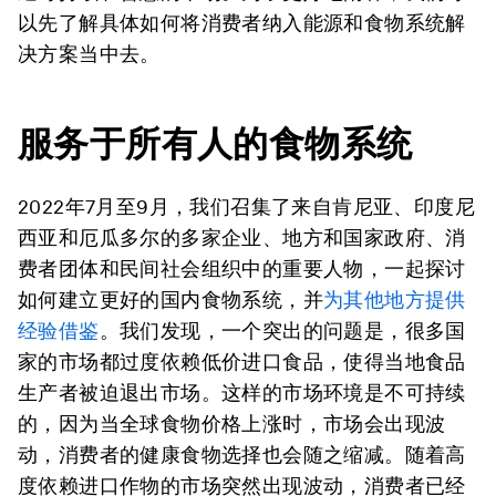
以先了解具体如何将消费者纳入能源和食物系统解
决方案当中去。
服务于所有人的食物系统
2022年7月至9月，我们召集了来自肯尼亚、印度尼
西亚和厄瓜多尔的多家企业、地方和国家政府、消
费者团体和民间社会组织中的重要人物，一起探讨
如何建立更好的国内食物系统，并
为其他地方提供
经验借鉴
。我们发现，一个突出的问题是，很多国
家的市场都过度依赖低价进口食品，使得当地食品
生产者被迫退出市场。这样的市场环境是不可持续
的，因为当全球食物价格上涨时，市场会出现波
动，消费者的健康食物选择也会随之缩减。随着高
度依赖进口作物的市场突然出现波动，消费者已经