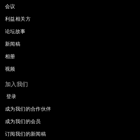
会议
利益相关方
论坛故事
新闻稿
相册
视频
加入我们
登录
成为我们的合作伙伴
成为我们的会员
订阅我们的新闻稿