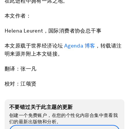
在此进程中拥有一席之地。
本文作者：
Helena Leurent，国际消费者协会总干事
本文原载于世界经济论坛
Agenda 博客
，转载请注
明来源并附上本文链接。
翻译：张一凡
校对：江颂贤
不要错过关于此主题的更新
创建一个免费账户，在您的个性化内容合集中查看我
们的最新出版物和分析。