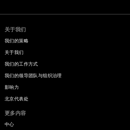
关于我们
我们的策略
关于我们
我们的工作方式
我们的领导团队与组织治理
影响力
北京代表处
更多内容
中心