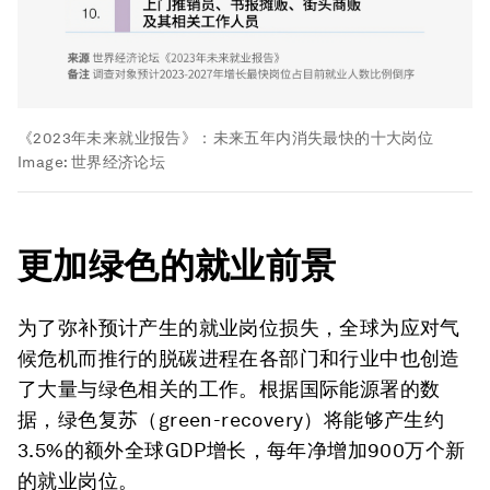
《2023年未来就业报告》：未来五年内消失最快的十大岗位
Image:
世界经济论坛
更加绿色的就业前景
为了弥补预计产生的就业岗位损失，全球为应对气
候危机而推行的脱碳进程在各部门和行业中也创造
了大量与绿色相关的工作。根据国际能源署的数
据，绿色复苏（green-recovery）将能够产生约
3.5%的额外全球GDP增长，每年净增加900万个新
的就业岗位。