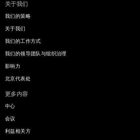
关于我们
我们的策略
关于我们
我们的工作方式
我们的领导团队与组织治理
影响力
北京代表处
更多内容
中心
会议
利益相关方