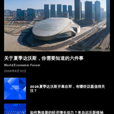
关于夏季达沃斯，你需要知道的六件事
World Economic Forum
2026年6月12日
2026夏季达沃斯开幕在即，有哪些议题值得关
注？
如何释放新的经济增长动力？来自达沃斯领袖