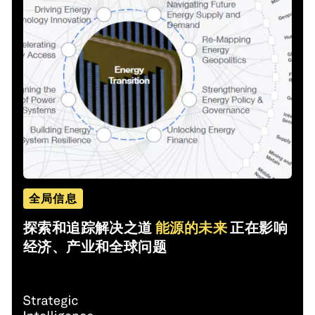
全局信息
探索和追踪解决之道
能源的未来
正在影响
经济、产业和全球问题