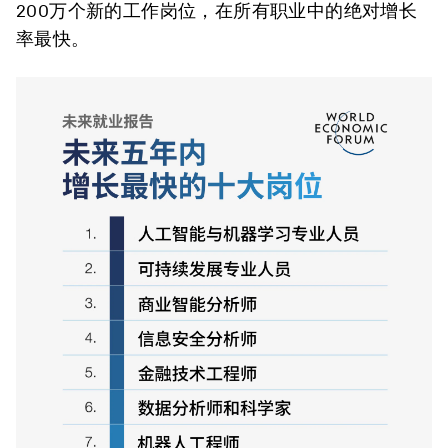
200万个新的工作岗位，在所有职业中的绝对增长
率最快。