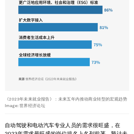
《2023年未来就业报告》：未来五年内推动商业转型的宏观趋势
Image:
世界经济论坛
自动驾驶和电动汽车专业人员的需求很旺盛，在
2023年需求最旺盛的岗位排名上名列前茅，预计未