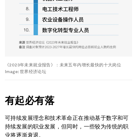
《2023年未来就业报告》：未来五年内增长最快的十大岗位
Image:
世界经济论坛
有起必有落
可持续发展理念和技术革命正在推动基于数字和可
持续发展的职业发展，但同时，一些较为传统的职
业将逐渐衰退。