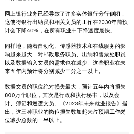
网上银行业务已经导致了许多实体银行分行倒闭，
这使得银行出纳员和相关文员的工作在2030年前预
计会下降40%，在所有职业中下降速度最快。
同样地，随着自动化、传感器技术和在线服务的影
响越来越大，对邮政服务职员、出纳和售票处职员
以及数据输入文员的需求也在减少。这些职业在未
来五年内预计将分别减少三分之一以上。
数据文员的职位绝对损失最大，预计五年内将损失
800万个职位，其次是行政和执行秘书，以及会
计、簿记和巡逻文员。《2023年未来就业报告》指
出，这三种职业的岗位损失数加起来占预期工作岗
位减少总数的一半以上。