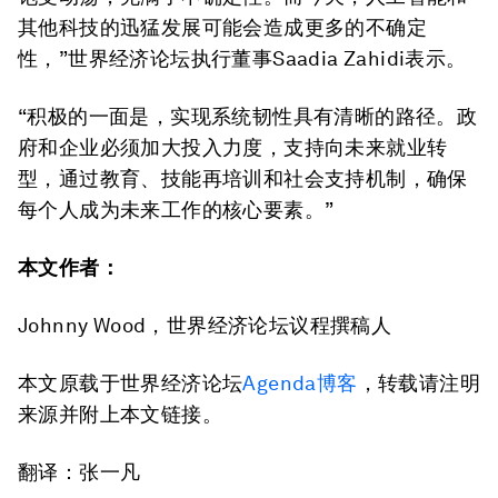
其他科技的迅猛发展可能会造成更多的不确定
性，”世界经济论坛执行董事Saadia Zahidi表示。
“积极的一面是，实现系统韧性具有清晰的路径。政
府和企业必须加大投入力度，支持向未来就业转
型，通过教育、技能再培训和社会支持机制，确保
每个人成为未来工作的核心要素。”
本文作者：
Johnny Wood，世界经济论坛议程撰稿人
本文原载于世界经济论坛
Agenda博客
，转载请注明
来源并附上本文链接。
翻译：张一凡