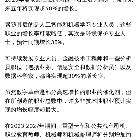
来五年将实现超40%的增长。
紧随其后的是人工智能和机器学习专业人员，这些
职业的增长率可能略低，其次是环境保护专业人
士，预计同期增长35%。
可持续发展专业人员、金融技术工程师和一些分析
员职位（包括业务、信息安全和数据分析员）以及
数据科学家，都将实现超30%的增长率。
虽然数字革命是部分高速增长的职业的催化剂，但
在所创造的职业总数中，许多非技术性职业预计实
现的增长幅度却最大。
在2023-2027年期间，重型卡车和公共汽车司机、
职业教育教师、机械师和机械修理师将分别增加约