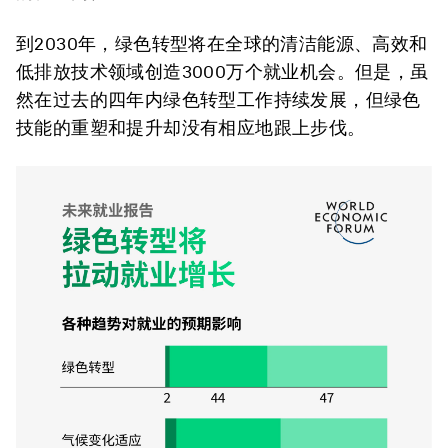
到2030年，绿色转型将在全球的清洁能源、高效和
低排放技术领域创造3000万个就业机会。但是，虽
然在过去的四年内绿色转型工作持续发展，但绿色
技能的重塑和提升却没有相应地跟上步伐。