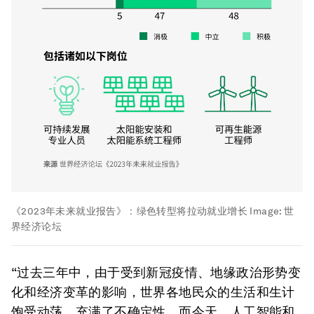
《2023年未来就业报告》：绿色转型将拉动就业增长
Image:
世
界经济论坛
“过去三年中，由于受到新冠疫情、地缘政治形势变
化和经济变革的影响，世界各地民众的生活和生计
饱受动荡，充满了不确定性。而今天，人工智能和