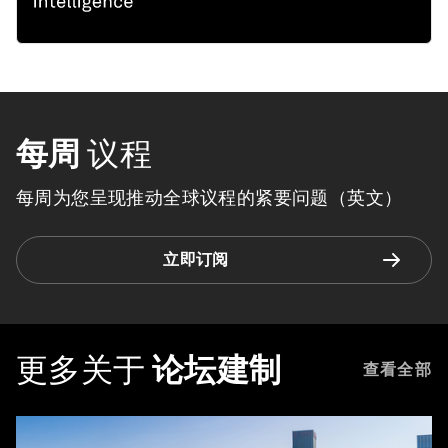
每周
议程
每周为您呈现推动全球议程的紧要问题（英文）
立即订阅
更多关于
论坛建制
查看全部