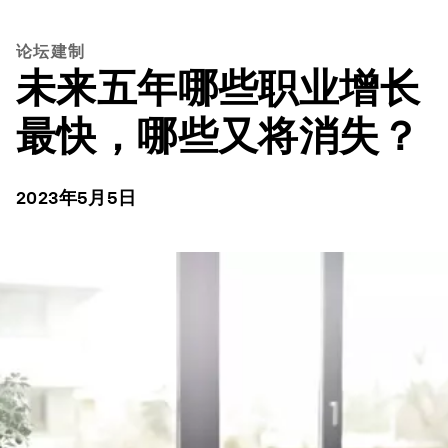
论坛建制
未来五年哪些职业增长
最快，哪些又将消失？
2023年5月5日