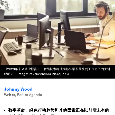
《2023年未来就业报告》：智能技术将成为那些增长最快的工作岗位的关键
驱动力。
Image:
Pexels/Andrea Piacquadio
Johnny Wood
Writer
,
Forum Agenda
数字革命、绿色行动趋势和其他因素正在以前所未有的