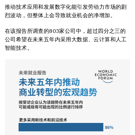
推动技术应用和发展数字化能引发劳动力市场的剧
烈波动，但整体上会导致就业机会的净增加。
在该报告所调查的803家公司中，超过四分之三的
公司希望在未来五年内采用大数据、云计算和人工
智能技术。