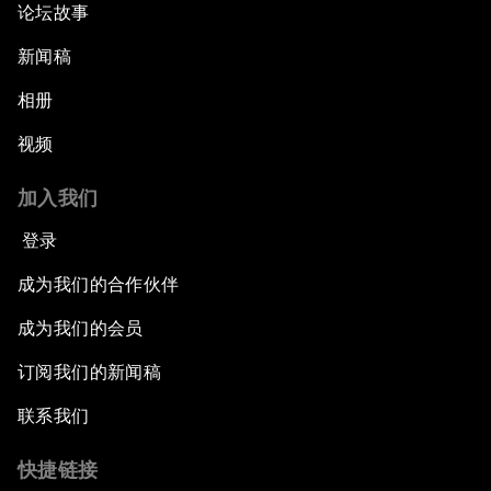
论坛故事
新闻稿
相册
视频
加入我们
登录
成为我们的合作伙伴
成为我们的会员
订阅我们的新闻稿
联系我们
快捷链接