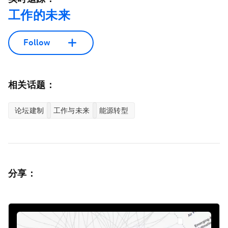
工作的未来
Follow
相关话题：
论坛建制
工作与未来
能源转型
分享：