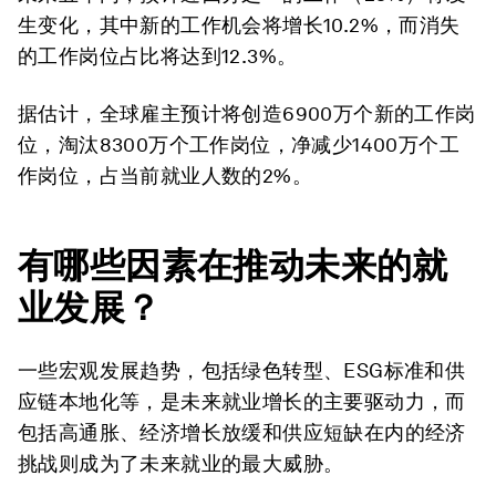
生变化，其中新的工作机会将增长10.2%，而消失
的工作岗位占比将达到12.3%。
据估计，全球雇主预计将创造6900万个新的工作岗
位，淘汰8300万个工作岗位，净减少1400万个工
作岗位，占当前就业人数的2%。
有哪些因素在推动未来的就
业发展？
一些宏观发展趋势，包括绿色转型、ESG标准和供
应链本地化等，是未来就业增长的主要驱动力，而
包括高通胀、经济增长放缓和供应短缺在内的经济
挑战则成为了未来就业的最大威胁。