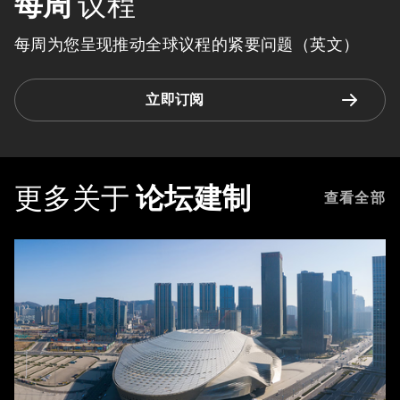
每周
议程
每周为您呈现推动全球议程的紧要问题（英文）
立即订阅
更多关于
论坛建制
查看全部