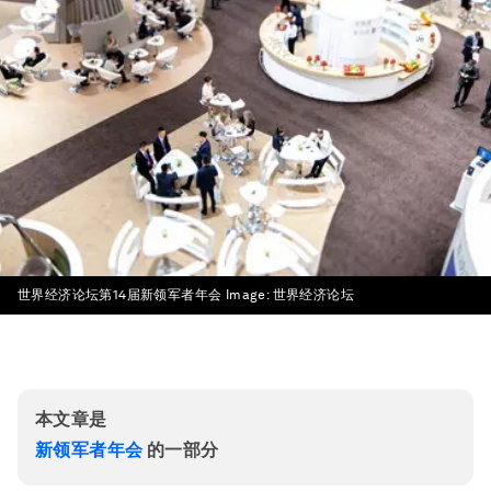
​世界经济论坛第14届新领军者年会
Image:
世界经济论坛
本文章是
新领军者年会
的一部分