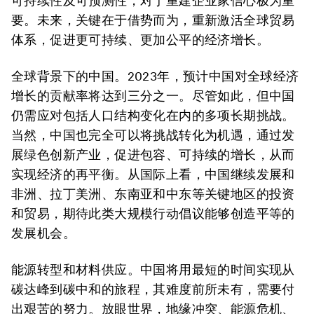
可持续性及可预测性，对于重建企业家信心极为重
要。未来，关键在于借势而为，重新激活全球贸易
体系，促进更可持续、更加公平的经济增长。
全球背景下的中国。
2023年，预计中国对全球经济
增长的贡献率将达到三分之一。尽管如此，但中国
仍需应对包括人口结构变化在内的多项长期挑战。
当然，中国也完全可以将挑战转化为机遇，通过发
展绿色创新产业，促进包容、可持续的增长，从而
实现经济的再平衡。从国际上看，中国继续发展和
非洲、拉丁美洲、东南亚和中东等关键地区的投资
和贸易，期待此类大规模行动倡议能够创造平等的
发展机会。
能源转型和材料供应。
中国将用最短的时间实现从
碳达峰到碳中和的旅程，其难度前所未有，需要付
出艰苦的努力。放眼世界，地缘冲突、能源危机、