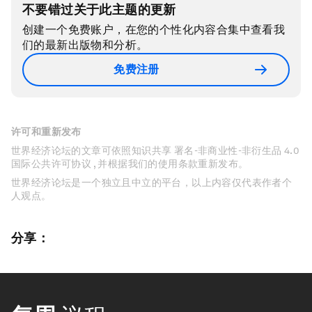
不要错过关于此主题的更新
创建一个免费账户，在您的个性化内容合集中查看我
们的最新出版物和分析。
免费注册
许可和重新发布
世界经济论坛的文章可依照知识共享 署名-非商业性-非衍生品 4.0
国际公共许可协议 , 并根据我们的使用条款重新发布。
世界经济论坛是一个独立且中立的平台，以上内容仅代表作者个
人观点。
分享：