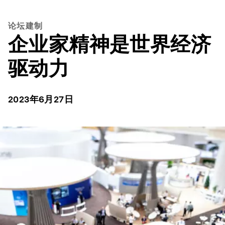
论坛建制
企业家精神是世界经济
驱动力
2023年6月27日