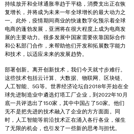
持续放开和全球通胀率趋于平稳，消费支出正在恢
复增长，并将成为未来一年全球增长的最大动力之
一。此外，疫情期间商业的快速数字化预示着全球
电商的蓬勃发展，亚洲将在很大程度上成为电商发
展的主要动力。很多发展中国家需要依靠国际合作
和公私部门合作，来帮助他们开发和拓展数字能力
和技术，以适应未来的发展趋势。
部署创新。
离开创新技术，我们今天就寸步难行。
这些技术包括云计算、大数据、物联网、区块链、
人工智能、5G等。世界经济论坛自2018年开始在全
球先进制造业中遴选灯塔工厂企业，到2022年10月
底一共评选出了150家，其中中国占了50家。他们
无不是把先进的技术融入了企业的方方面面。同
时，人工智能等前沿技术正在涌入各行各业，催生
了无限的机会，也引发了一些新的思考与担忧。