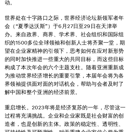
动。
世界处在十字路口之际，世界经济论坛新领军者年
会（“夏季达沃斯”）于6月27日至29日在天津举
办。来自政界、商界、学术界、社会组织和国际组
织的1500多位全球领袖和创新人士将齐聚一堂，期
望在企业家精神的引领下，思考如何在应对新形势
的同时加快推进一些重大的共同目标，而这些目标
构成了本次年会的六个主题支柱。随着亚洲重新成
为推动世界经济增长的重要引擎，本届年会将为各
界领袖提供面对面的对话机会，帮助与会者及时了
解中国和整个亚洲的经济前景。
重启增长。
2023年将是经济复苏的一年，尽管这一
过程将充满挑战。企业和企业家既是社会财富的创
造者，也是创新的主体。政策的稳定性、透明性、