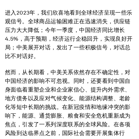
进入2023年，我们欣喜地看到全球经济呈现一些乐
观信号。全球商品运输困难正在迅速消失，供应链
压力大大降低；今年一季度，中国经济同比增长
4.5%，高于预期，经济运行企稳回升，实现良好开
局；中美展开对话，发出了一些积极信号，对话总
比不对话好。
然而，从长期看，中美关系依然存在不确定性，对
中国经济的影响不可忽视。同时，还要看到中国自
身面临着重塑企业和企业家信心、提升内外需求、
地方债务以及应对气候变化、能源结构调整、老龄
化等短中长期的挑战。在新冠疫情和地缘冲突的影
响下，能源、通货膨胀、粮食和安全危机重新成为
焦点，引发了一系列深度联系的全球风险。在各项
风险到达临界点之前，国际社会需要开展集体行