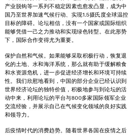
产业脱钩等一系列不稳定因素也愈发凸显，成为中
国乃至世界加速气候行动、实现1.5摄氏度全球温控
目标的障碍。论坛相信，没有一个国家或国际组织
能够凭借一己之力推动和实现绿色转型。在此形势
下，国际合作变得尤为重要。
保护自然和气候。
如果能够采取积极行动，恢复退
化的土地、水和海洋系统，那么就有助于缓解粮食
和水资源危机，进一步促进经济增长和环境可持续
性。我们欣慰地看到，中国的部分企业已经认识到
世界经济论坛的独特价值，积极地参与到论坛的活
动中来，利用论坛的平台与800多家国际领军企业
交流经验，并展示自己在气候变化领域的良好实践
和领导力。
后疫情时代的消费趋势。
随着世界各国在疫情之后