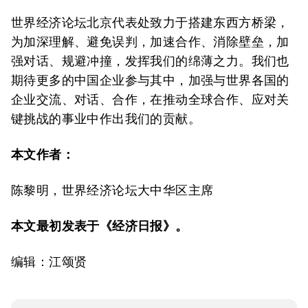
世界经济论坛北京代表处致力于搭建东西方桥梁，
为加深理解、避免误判，加速合作、消除壁垒，加
强对话、规避冲撞，发挥我们的绵薄之力。我们也
期待更多的中国企业参与其中，加强与世界各国的
企业交流、对话、合作，在推动全球合作、应对关
键挑战的事业中作出我们的贡献。
本文作者：
陈黎明，世界经济论坛大中华区主席
本文最初发表于《经济日报》。
编辑：江颂贤