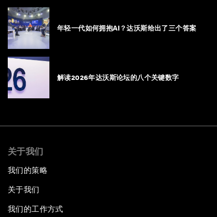
年轻一代如何拥抱AI？达沃斯给出了三个答案
解读2026年达沃斯论坛的八个关键数字
关于我们
我们的策略
关于我们
我们的工作方式