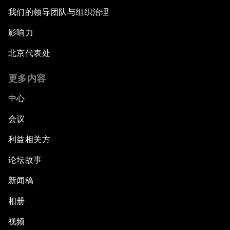
我们的领导团队与组织治理
影响力
北京代表处
更多内容
中心
会议
利益相关方
论坛故事
新闻稿
相册
视频