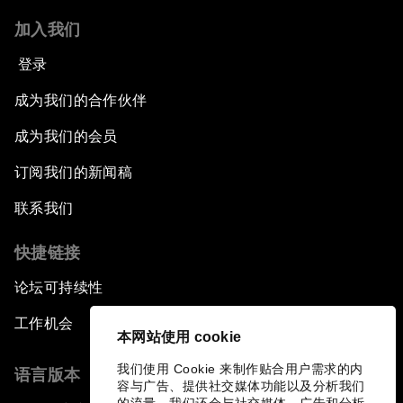
加入我们
登录
成为我们的合作伙伴
成为我们的会员
订阅我们的新闻稿
联系我们
快捷链接
论坛可持续性
工作机会
本网站使用 cookie
我们使用 Cookie 来制作贴合用户需求的内
语言版本
容与广告、提供社交媒体功能以及分析我们