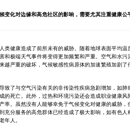
候变化对边缘和高危社区的影响，需要尤其注重健康公
人类健康造成了前所未有的威胁。随着地球表面平均温
害和极端天气事件将变得更加频繁和严重。空气和水污
来越严重的破坏，气候敏感性病原体的加速繁殖加剧了
导致了与空气污染有关的非传染性疾病急剧增加，如肺
成的死亡。此外，过热和环境污染还会造成职业健康风
产率。虽然没有人能够幸免于气候变化对健康的威胁，
到充分服务的高危群体已经造成了极大影响，如有色人
老年人。