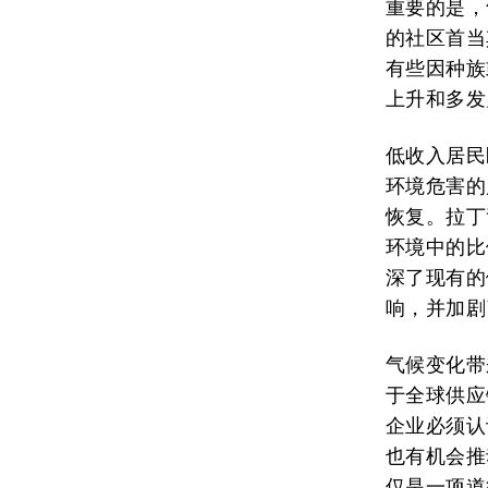
重要的是，
的社区首当
有些因种族
上升和多发
低收入居民
环境危害的
恢复。拉丁
环境中的比
深了现有的
响，并加剧
气候变化带
于全球供应
企业必须认
也有机会推
仅是一项道