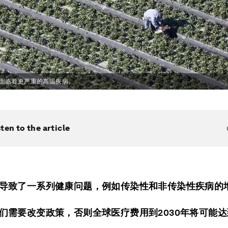
面临着更严重的高温疾病。
sten to the article
导致了一系列健康问题，例如传染性和非传染性疾病的
们需要改变政策，否则全球医疗费用到2030年将可能达