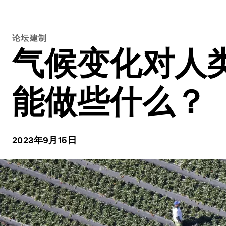
论坛建制
气候变化对人
能做些什么？
2023年9月15日