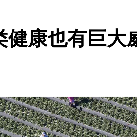
类健康也有巨大