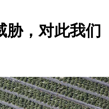
威胁，对此我们