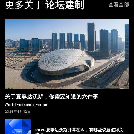
更多关于
论坛建制
查看全部
关于夏季达沃斯，你需要知道的六件事
World Economic Forum
2026年6月12日
2026夏季达沃斯开幕在即，有哪些议题值得关