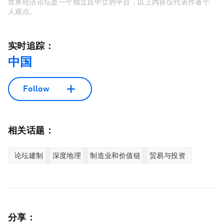
世界经济论坛是一个独立且中立的平台，以上内容仅代表作者个
人观点。
实时追踪：
中国
Follow
相关话题：
论坛建制
深度地理
制造业和价值链
贸易与投资
分享：