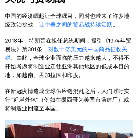
中国的经济崛起让全球瞩目，同时也带来了许多地
缘政治挑战，
让中美之间的贸易战持续活跃
。
2018年，特朗普在担任总统期间，援引《1974年贸
易法》第301条，
对数十亿美元的中国商品征收关
税
。由此，全球企业面临的压力越来越大，不得不
开始考虑将制造业迁往亚洲其他地区的低成本目的
地，如越南、孟加拉国和印度。
在新冠疫情造成全球供应链混乱之后，人们呼吁实
行“近岸外包”（例如在墨西哥为美国市场建厂）或
将制造业回流至本国。