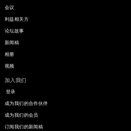
会议
利益相关方
论坛故事
新闻稿
相册
视频
加入我们
登录
成为我们的合作伙伴
成为我们的会员
订阅我们的新闻稿