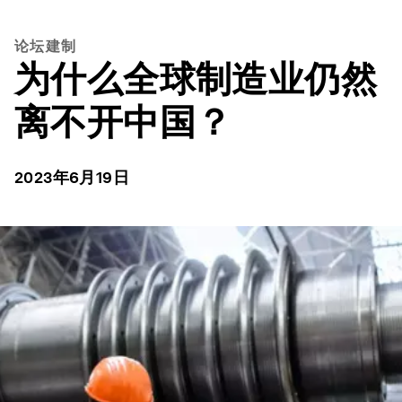
论坛建制
为什么全球制造业仍然
离不开中国？
2023年6月19日