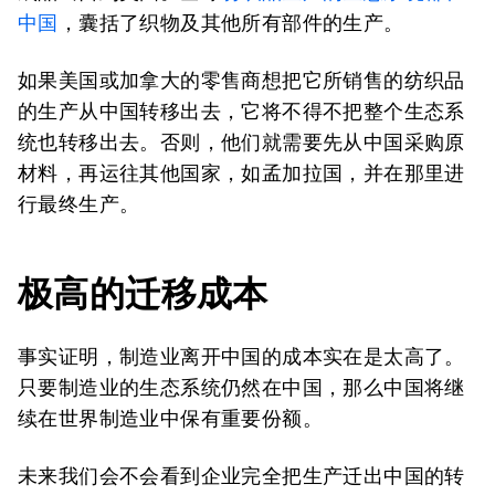
中国
，囊括了织物及其他所有部件的生产。
如果美国或加拿大的零售商想把它所销售的纺织品
的生产从中国转移出去，它将不得不把整个生态系
统也转移出去。否则，他们就需要先从中国采购原
材料，再运往其他国家，如孟加拉国，并在那里进
行最终生产。
极高的迁移成本
事实证明，制造业离开中国的成本实在是太高了。
只要制造业的生态系统仍然在中国，那么中国将继
续在世界制造业中保有重要份额。
未来我们会不会看到企业完全把生产迁出中国的转