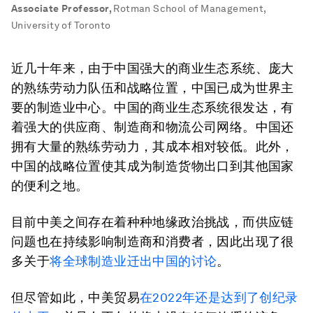
Associate Professor
,
Rotman School of Management,
University of Toronto
近几十年来，由于中国强大的商业生态系统、庞大
的熟练劳动力队伍和战略位置，中国已成为世界主
要的制造业中心。中国的商业生态系统很发达，有
着强大的供应商、制造商和物流公司网络。中国还
拥有大量的熟练劳动力，其成本相对较低。此外，
中国的战略位置使其成为制造货物出口到其他国家
的便利之地。
目前中美之间存在着种种地缘政治挑战，而供应链
问题也在持续影响制造商和消费者，因此出现了很
多关于
将全球制造业迁出中国的讨论
。
但尽管如此，中美贸易
在2022年还是达到了创纪录