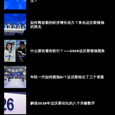
注？
如何释放新的经济增长动力？来自达沃斯领袖
的洞见
什么驱动着你前行？——2026达沃斯领袖视角
年轻一代如何拥抱AI？达沃斯给出了三个答案
解读2026年达沃斯论坛的八个关键数字