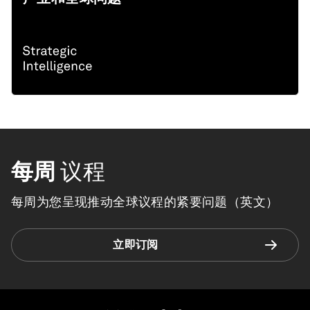
每周
议程
每周为您呈现推动全球议程的紧要问题（英文）
立即订阅