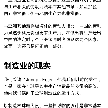
与生产相关的劳动力成本在其他市场（如孟加拉
国）非常低，但当地的生产力也非常低。
与亚洲其他新兴经济体的劳动力相比，中国的劳动
力虽然价格更贵但更有生产力。在做出将生产迁出
中国的决定时，企业必须同时考虑到这两个因素。
然而，这还只是问题的一部分。
制造业的现实
我们采访了Joseph Eiger。他是我们以前的学生，
也是一家在全球采购并生产消费品的公司的高管。
他向我们谈到了全球制造业的运作方式。
以制造棒球帽为例。一些棒球帽的设计是非常基本