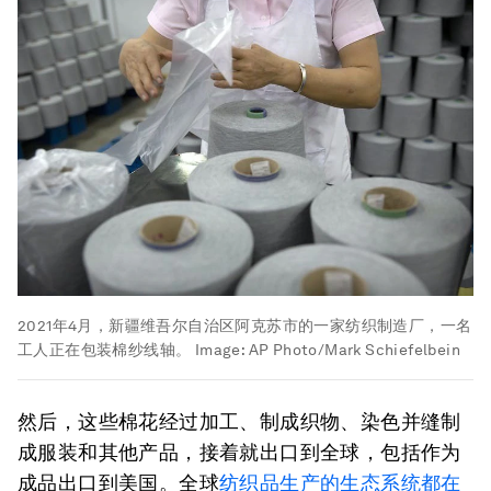
2021年4月，新疆维吾尔自治区阿克苏市的一家纺织制造厂，一名
工人正在包装棉纱线轴。
Image:
AP Photo/Mark Schiefelbein
然后，这些棉花经过加工、制成织物、染色并缝制
成服装和其他产品，接着就出口到全球，包括作为
成品出口到美国。全球
纺织品生产的生态系统都在