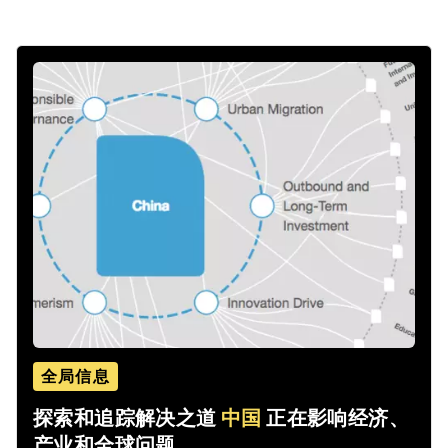
全局信息
探索和追踪解决之道
中国
正在影响经济、
产业和全球问题