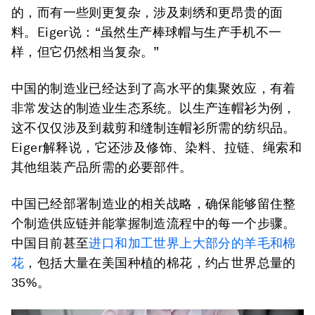
的，而有一些则更复杂，涉及刺绣和更昂贵的面
料。Eiger说：“虽然生产棒球帽与生产手机不一
样，但它仍然相当复杂。”
中国的制造业已经达到了高水平的集聚效应，有着
非常发达的制造业生态系统。以生产连帽衫为例，
这不仅仅涉及到裁剪和缝制连帽衫所需的纺织品。
Eiger解释说，它还涉及修饰、染料、拉链、绳索和
其他组装产品所需的必要部件。
中国已经部署制造业的相关战略，确保能够留住整
个制造供应链并能掌握制造流程中的每一个步骤。
中国目前甚至
进口和加工世界上大部分的羊毛和棉
花
，包括大量在美国种植的棉花，约占世界总量的
35%。