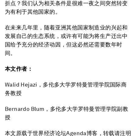
折点？我们认为相关条件是很难一夜之间突然转变
为有利于其他国家的。
在未来几年里，随着亚洲其他国家制造业的兴起和
发展自己的生态系统，或许有可能为将生产迁出中
国给予充分的经济动因，但这必然还需要数年时
间。
本文作者：
Walid Hejazi，多伦多大学罗特曼管理学院国际商
务教授
Bernardo Blum，多伦多大学罗特曼管理学院副教
授
本文原载于世界经济论坛Agenda博客，转载请注明