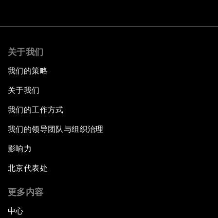
关于我们
我们的策略
关于我们
我们的工作方式
我们的领导团队与组织治理
影响力
北京代表处
更多内容
中心