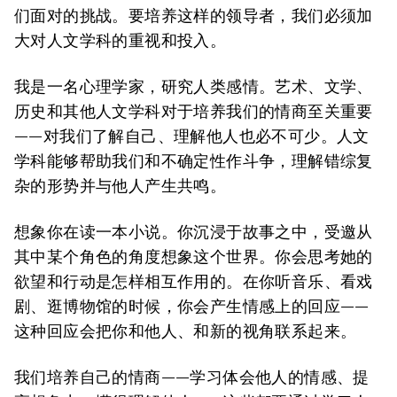
们面对的挑战。要培养这样的领导者，我们必须加
大对人文学科的重视和投入。
我是一名心理学家，研究人类感情。艺术、文学、
历史和其他人文学科对于培养我们的情商至关重要
——对我们了解自己、理解他人也必不可少。人文
学科能够帮助我们和不确定性作斗争，理解错综复
杂的形势并与他人产生共鸣。
想象你在读一本小说。你沉浸于故事之中，受邀从
其中某个角色的角度想象这个世界。你会思考她的
欲望和行动是怎样相互作用的。在你听音乐、看戏
剧、逛博物馆的时候，你会产生情感上的回应——
这种回应会把你和他人、和新的视角联系起来。
我们培养自己的情商——学习体会他人的情感、提