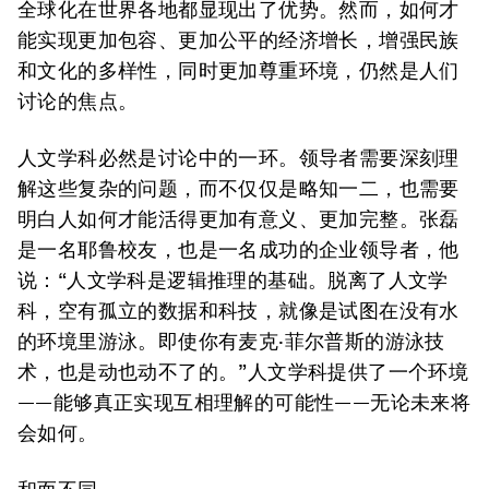
全球化在世界各地都显现出了优势。然而，如何才
能实现更加包容、更加公平的经济增长，增强民族
和文化的多样性，同时更加尊重环境，仍然是人们
讨论的焦点。
人文学科必然是讨论中的一环。领导者需要深刻理
解这些复杂的问题，而不仅仅是略知一二，也需要
明白人如何才能活得更加有意义、更加完整。张磊
是一名耶鲁校友，也是一名成功的企业领导者，他
说：“人文学科是逻辑推理的基础。脱离了人文学
科，空有孤立的数据和科技，就像是试图在没有水
的环境里游泳。即使你有麦克·菲尔普斯的游泳技
术，也是动也动不了的。”人文学科提供了一个环境
——能够真正实现互相理解的可能性——无论未来将
会如何。