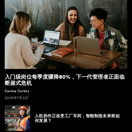
入门级岗位每季度骤降80%，下一代管理者正面临
断崖式危机
Carina Cortez
2026年7月4日
人机协作正改变工厂车间，智能制造未来将如
何发展？