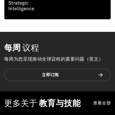
每周
议程
每周为您呈现推动全球议程的紧要问题（英文）
立即订阅
更多关于
教育与技能
查看全部