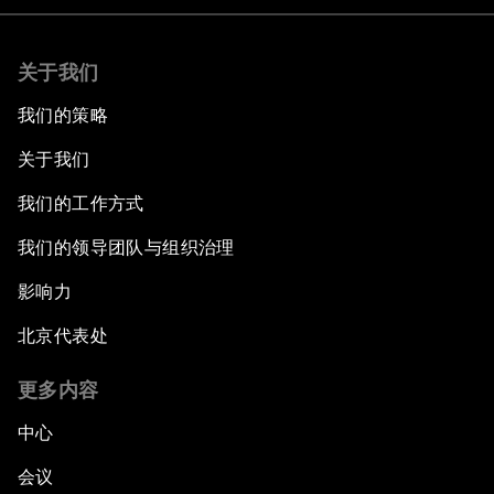
关于我们
我们的策略
关于我们
我们的工作方式
我们的领导团队与组织治理
影响力
北京代表处
更多内容
中心
会议