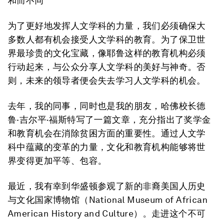
和而不同
为了更好地发挥人文学科的力量，我们必须确保大
多数人都有机会接受人文学科的教育。为了保卫世
界最珍贵的文化宝藏，像耶鲁这样的教育机构必须
行动起来，与公众分享人文学科的美好与神奇。否
则，未来的领导者便会失去学习人文学科的机会。
去年，我的同事，同时也是我的朋友，哈佛校长德
鲁·吉尔平·福斯特写了一篇文章，充分指出了奖学金
和教育机会在消除贫困方面的重要性。通过人文学
科中蕴藏的变革的力量，文化和教育机构能够将世
界变得更加平等、包容。
最近，我有幸到华盛顿参观了新的非裔美国人历史
与文化国家博物馆（National Museum of African
American History and Culture）。走进这个不可