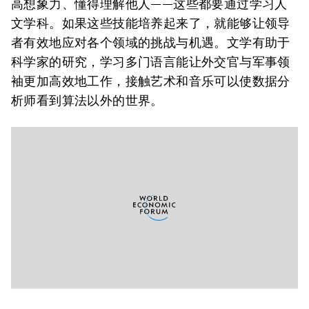
高想象力、懂得理解他人——这些都要通过学习人
文学科。如果这些技能培养起来了，就能够让领导
者有效地应对各个领域的挑战与机遇。文学有助于
科学家的研究，学习多门语言能让外交官与军事领
袖更加高效地工作，接触艺术和音乐可以使数据分
析师看到算法以外的世界。