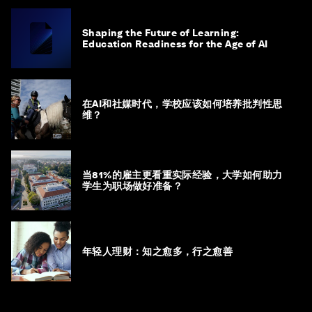
Shaping the Future of Learning:
Education Readiness for the Age of AI
在AI和社媒时代，学校应该如何培养批判性思
维？
当81%的雇主更看重实际经验，大学如何助力
学生为职场做好准备？
年轻人理财：知之愈多，行之愈善