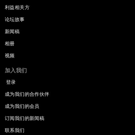
利益相关方
论坛故事
新闻稿
相册
视频
加入我们
登录
成为我们的合作伙伴
成为我们的会员
订阅我们的新闻稿
联系我们