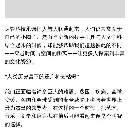
尽管科技承诺把人与人联通起来，人们仍常常囿于
自己的小圈子。然而当全新的数字工具与人文学科
结合起来的时候，却能够帮助我们超越彼此的不同
——穿越时间与空间的距离——让更多人探索到丰富
的文化资源。
“人类历史留下的遗产将会枯竭”
我们正面临着许多巨大的难题。贫困、疾病、全球
变暖、各国和全球受到的安全威胁正考验着世界上
最为杰出的领导者。在这样的一个时代，把艺术、
音乐、文学和语言抛在脑后可能看起来像是个明智
的选择。