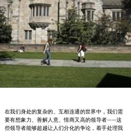
在我们身处的复杂的、互相连通的世界中，我们需
要有想象力、善解人意、情商又高的领导者——这
些领导者能够超越让人们分化的争论，着手处理我