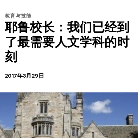
教育与技能
耶鲁校长：我们已经到
了最需要人文学科的时
刻
2017年3月29日