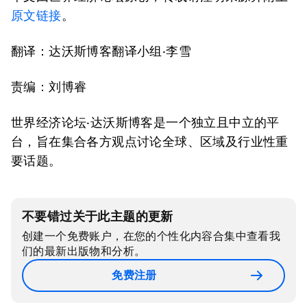
原文链接
。
翻译：达沃斯博客翻译小组·李雪
责编：刘博睿
世界经济论坛·达沃斯博客是一个独立且中立的平
台，旨在集合各方观点讨论全球、区域及行业性重
要话题。
不要错过关于此主题的更新
创建一个免费账户，在您的个性化内容合集中查看我
们的最新出版物和分析。
免费注册