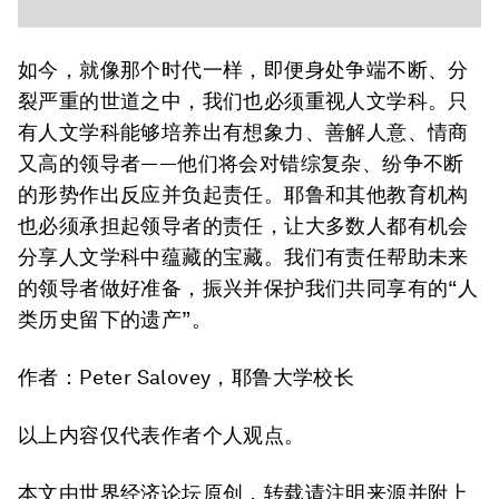
如今，就像那个时代一样，即便身处争端不断、分
裂严重的世道之中，我们也必须重视人文学科。只
有人文学科能够培养出有想象力、善解人意、情商
又高的领导者——他们将会对错综复杂、纷争不断
的形势作出反应并负起责任。耶鲁和其他教育机构
也必须承担起领导者的责任，让大多数人都有机会
分享人文学科中蕴藏的宝藏。我们有责任帮助未来
的领导者做好准备，振兴并保护我们共同享有的“人
类历史留下的遗产”。
作者：Peter Salovey，耶鲁大学校长
以上内容仅代表作者个人观点。
本文由世界经济论坛原创，转载请注明来源并附上