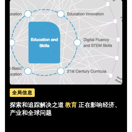
全局信息
探索和追踪解决之道
教育
正在影响经济、
产业和全球问题