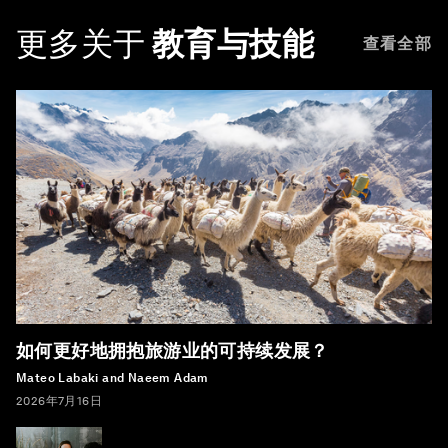
更多关于
教育与技能
查看全部
如何更好地拥抱旅游业的可持续发展？
Mateo Labaki and Naeem Adam
2026年7月16日