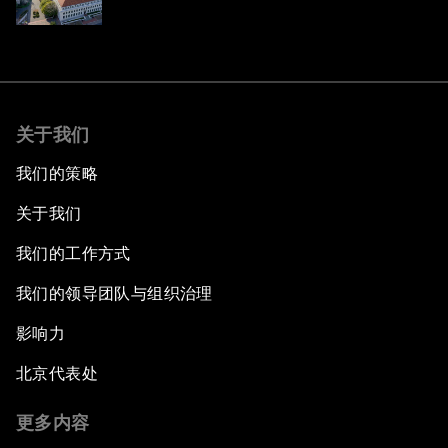
关于我们
我们的策略
关于我们
我们的工作方式
我们的领导团队与组织治理
影响力
北京代表处
更多内容