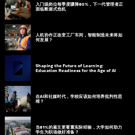
入门级岗位每季度骤降80%，下一代管理者正
面临断崖式危机
人机协作正改变工厂车间，智能制造未来将如
何发展？
Shaping the Future of Learning:
Education Readiness for the Age of AI
在AI和社媒时代，学校应该如何培养批判性思
维？
当81%的雇主更看重实际经验，大学如何助力
学生为职场做好准备？