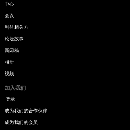
中心
会议
利益相关方
论坛故事
新闻稿
相册
视频
加入我们
登录
成为我们的合作伙伴
成为我们的会员