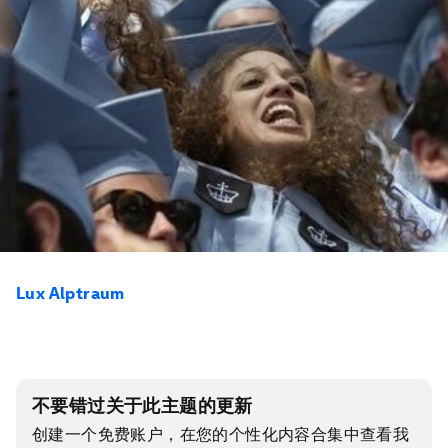
Lux Alptraum
不要错过关于此主题的更新
创建一个免费账户，在您的个性化内容合集中查看我