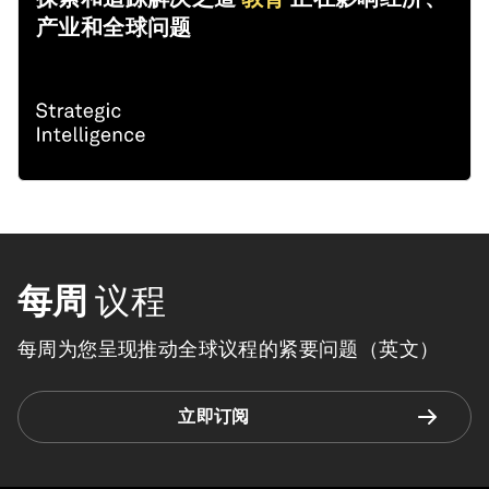
产业和全球问题
每周
议程
每周为您呈现推动全球议程的紧要问题（英文）
立即订阅