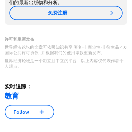
们的最新出版物和分析。
免费注册
许可和重新发布
世界经济论坛的文章可依照知识共享 署名-非商业性-非衍生品 4.0
国际公共许可协议 , 并根据我们的使用条款重新发布。
世界经济论坛是一个独立且中立的平台，以上内容仅代表作者个
人观点。
实时追踪：
教育
Follow