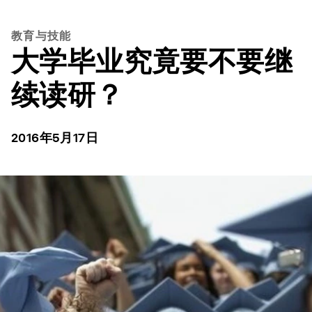
教育与技能
大学毕业究竟要不要继
续读研？
2016年5月17日