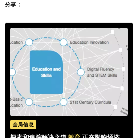
分享：
全局信息
探索和追踪解决之道
教育
正在影响经济、