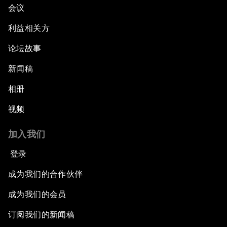
会议
利益相关方
论坛故事
新闻稿
相册
视频
加入我们
登录
成为我们的合作伙伴
成为我们的会员
订阅我们的新闻稿