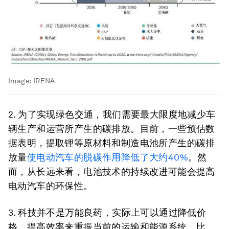
Image:
IRENA
2. 为了实现绿色交通，我们需要最大限度地减少车
辆生产和运营所产生的碳排放。目前，一些预估数
据表明，提取锂等原材料和制造电池所产生的碳排
放量
使电动汽车的脱碳作用降低了大约40%
。然
而，从长远来看，电池技术的持续改进可能会提高
电动汽车的环保性。
3. 科技并不是万能良药，实际上可以通过降低价
格、提高效率来重振当前的运输和能源系统。比