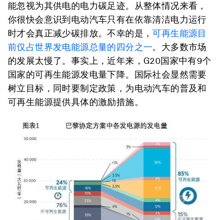
能忽视为其供电的电力碳足迹。从整体情况来看，
你很快会意识到电动汽车只有在依靠清洁电力运行
时才会真正减少碳排放。不幸的是，
可再生能源目
前仅占世界发电能源总量的四分之一
。大多数市场
的发展太慢了。事实上，近年来，G20国家中有9个
国家的可再生能源发电量下降。国际社会显然需要
树立目标，同时要制定政策，为电动汽车的普及和
可再生能源提供具体的激励措施。