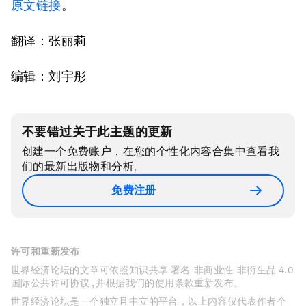
原文链接
。
翻译：张丽莉
编辑：刘宇彤
不要错过关于此主题的更新
创建一个免费账户，在您的个性化内容合集中查看我
们的最新出版物和分析。
免费注册
许可和重新发布
世界经济论坛的文章可依照知识共享 署名-非商业性-非衍生品 4.0
国际公共许可协议 , 并根据我们的使用条款重新发布。
世界经济论坛是一个独立且中立的平台，以上内容仅代表作者个