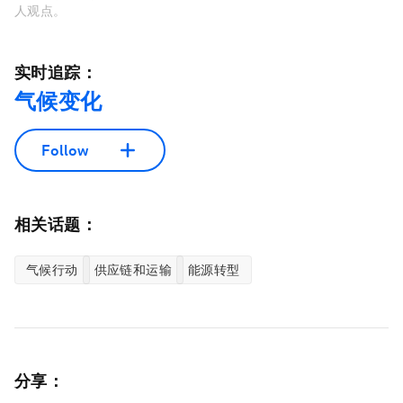
人观点。
实时追踪：
气候变化
Follow
相关话题：
气候行动
供应链和运输
能源转型
分享：