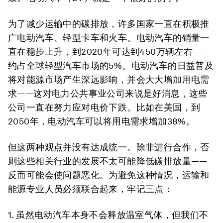
为了减少运输中的碳排放，许多国家一直在积极推
广电动汽车、轻型卡车和火车。电动汽车的销量一
直在稳步上升，到2020年可达到450万辆左右——
约占全球轻型汽车市场的5%。电动汽车的日益普及
将对能源市场产生深远影响，并会大大增加用电需
求——这对电力公共事业公司来说是好消息，这些
公司一直在努力应对电价下跌。比如在美国，到
2050年，电动汽车可以将用电需求增加38%。
但这两种观点并没有达成统一。除非进行合作，否
则这些相关行业的发展不太可能降低碳排放量——
反而可能会使问题恶化。为避免这种情况，运输和
能源专业人员必须联合起来，牢记三点：
1. 虽然电动汽车本身不会释放温室气体，但我们不