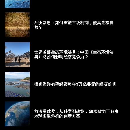
经济新思：如何重塑市场机制，使其造福自
然？
世界首部生态环境法典：中国《生态环境法
典》将如何影响经济竞争力？
投资海洋有望解锁每年3万亿美元的经济价值
前沿星球奖：从科学到政策，25项致力于解决
地球多重危机的创新方案