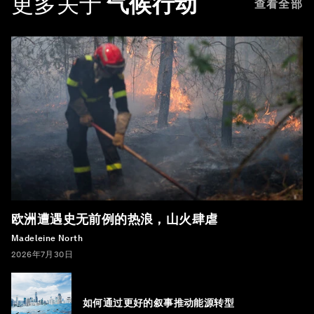
更多关于
气候行动
查看全部
欧洲遭遇史无前例的热浪，山火肆虐
Madeleine North
2026年7月30日
如何通过更好的叙事推动能源转型