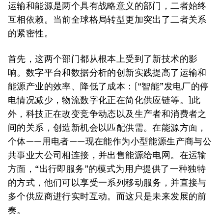
运输和能源是两个具有战略意义的部门，二者始终
互相依赖。当前全球格局转型更加突出了二者关系
的紧密性。
首先，这两个部门都从根本上受到了新技术的影
响。数字平台和数据分析的创新实践提高了运输和
能源产业的效率、降低了成本：[“智能”发电厂的停
电情况减少，物流数字化正在简化供应链等。]此
外，科技正在改变竞争动态以及生产者和消费者之
间的关系，创造新机会以匹配供需。在能源方面，
个体——用电者——现在能作为小型能源生产商与公
共事业大公司相连接，并出售能源给电网。在运输
方面，“出行即服务”的模式为用户提供了一种独特
的方式，他们可以享受一系列移动服务，并直接与
多个供应商进行实时互动。而这只是未来发展的前
奏。