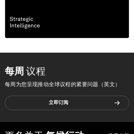
每周
议程
每周为您呈现推动全球议程的紧要问题（英文）
立即订阅