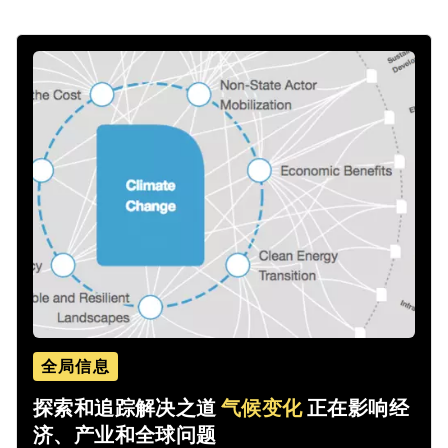
全局信息
探索和追踪解决之道
气候变化
正在影响经
济、产业和全球问题