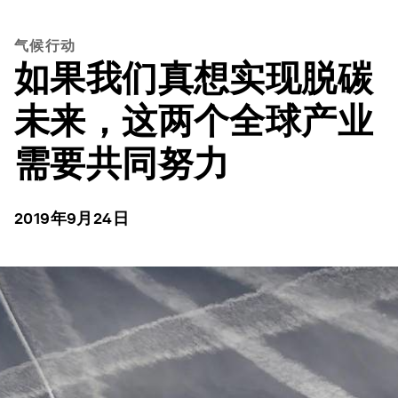
气候行动
如果我们真想实现脱碳
未来，这两个全球产业
需要共同努力
2019年9月24日