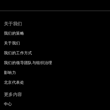
关于我们
我们的策略
关于我们
我们的工作方式
我们的领导团队与组织治理
影响力
北京代表处
更多内容
中心