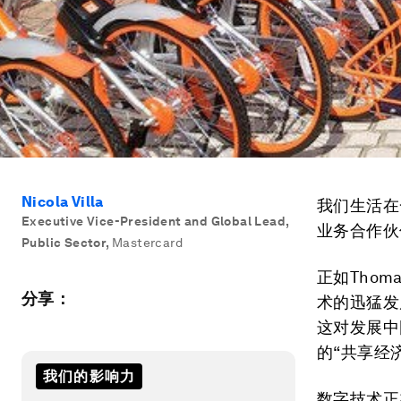
Nicola Villa
我们生活在
Executive Vice-President and Global Lead,
业务合作伙
Public Sector
,
Mastercard
正如Thom
分享：
术的迅猛发
这对发展中
的“共享经
我们的影响力
数字技术正