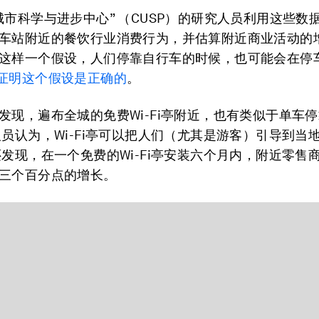
城市科学与进步中心” （CUSP）的研究人员利用这些数
车站附近的餐饮行业消费行为，并估算附近商业活动的
这样一个假设，人们停靠自行车的时候，也可能会在停
证明这个假设是正确的
。
发现，遍布全城的免费Wi-Fi亭附近，也有类似于单车
人员认为，Wi-Fi亭可以把人们（尤其是游客）引导到当
还发现，在一个免费的Wi-Fi亭安装六个月内，附近零售
三个百分点的增长。