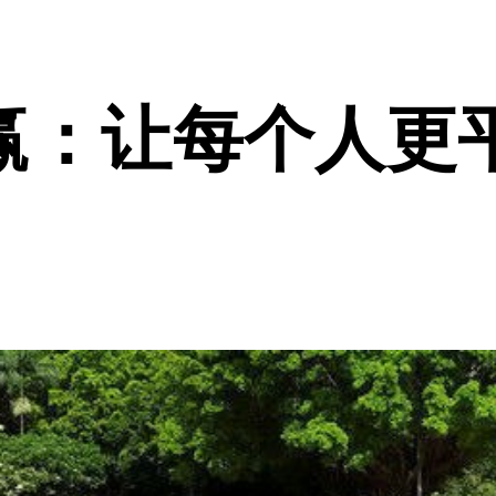
赢：让每个人更