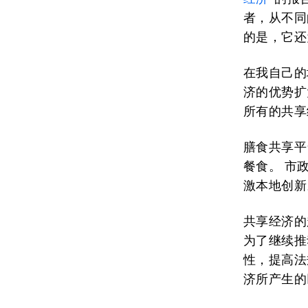
者，从不同
的是，它还
在我自己的
济的优势扩
所有的共享
膳食共享平
餐食。 市
激本地创新
共享经济的
为了继续推
性，提高法
济所产生的