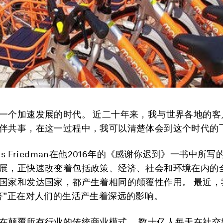
一个加速发展的时代。 近二十年来，我与世界各地的客
伴共事，在这一过程中，我可以清楚体会到这个时代的
as Friedman在他2016年的《感谢你迟到》一书中所
展，正快速改变着包括政策、经济、社会和环境在内的
国家和发达国家，都产生着相同的颠覆性作用。 最近，
济”正在对人们的生活产生着深远的影响。
在颠覆所有行业的传统商业模式。 数十亿人每天在社交