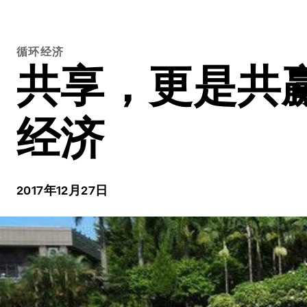
循环经济
共享，更是共
经济
2017年12月27日