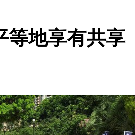
平等地享有共享