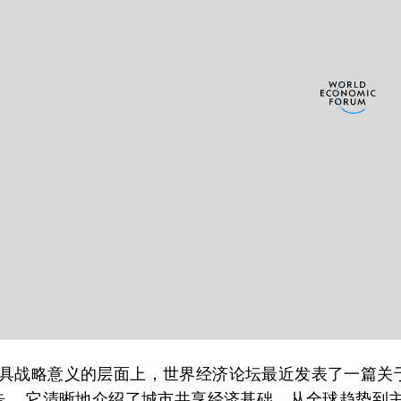
具战略意义的层面上，世界经济论坛最近发表了一篇关
告。 它清晰地介绍了城市共享经济基础，从全球趋势到