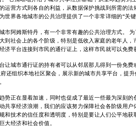
的运营方式到各自的利益，从数据保护挑战到所需的法规
为世界各地城市的公共治理提供了一个非常详细的“关键
城市阿姆斯特丹，有一个非常有趣的公共治理方式。 为
大到社会上的各个阶级，特别是低收入家庭的老年人，
经济平台连接到市民的通行证上，这样市民就可以免费
台让城市通行证的持有者可以从邻居那儿得到一份免费
政府还组织本地社区聚会，展示新的城市共享平台，提升
。
趋势正在显着加速，同时也促成了最近一些最为深刻的
动共享经济浪潮，我们的应该努力保障社会各阶级用户
规和技术的信任度和透明度，特别是要让人们公平地获
巨大经济和社会价值。