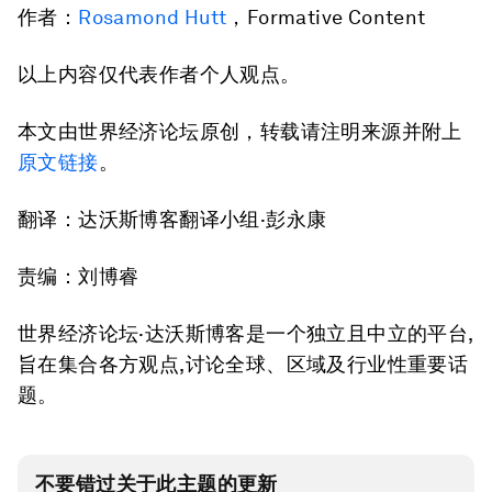
作者：
Rosamond Hutt
，Formative Content
以上内容仅代表作者个人观点。
本文由世界经济论坛原创，转载请注明来源并附上
原文链接
。
翻译：达沃斯博客翻译小组·彭永康
责编：刘博睿
世界经济论坛·达沃斯博客是一个独立且中立的平台,
旨在集合各方观点,讨论全球、区域及行业性重要话
题。
不要错过关于此主题的更新