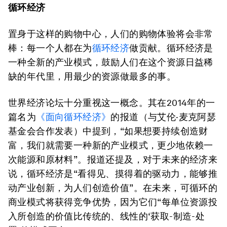
循环经济
置身于这样的购物中心，人们的购物体验将会非常
棒：每一个人都在为
循环经济
做贡献。循环经济是
一种全新的产业模式，鼓励人们在这个资源日益稀
缺的年代里，用最少的资源做最多的事。
世界经济论坛十分重视这一概念。其在2014年的一
篇名为
《面向循环经济》
的报道（与艾伦·麦克阿瑟
基金会合作发表）中提到，“如果想要持续创造财
富，我们就需要一种新的产业模式，更少地依赖一
次能源和原材料”。报道还提及，对于未来的经济来
说，循环经济是“看得见、摸得着的驱动力，能够推
动产业创新，为人们创造价值”。在未来，可循环的
商业模式将获得竞争优势，因为它们“每单位资源投
入所创造的价值比传统的、线性的‘获取-制造-处