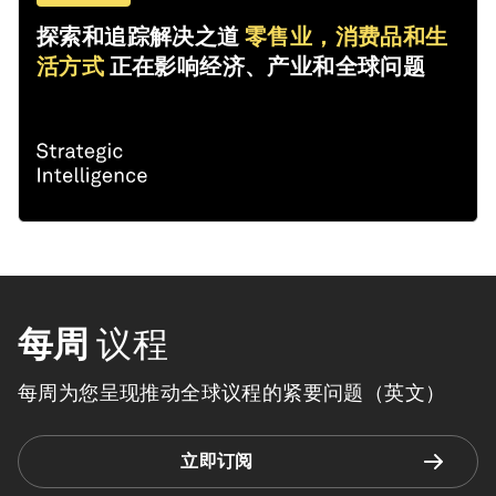
探索和追踪解决之道
零售业，消费品和生
活方式
正在影响经济、产业和全球问题
每周
议程
每周为您呈现推动全球议程的紧要问题（英文）
立即订阅