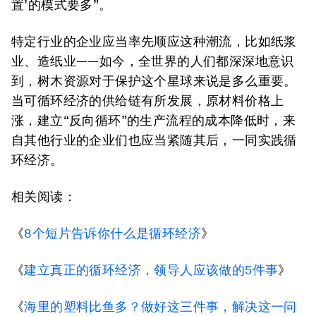
置’的模式要多”。
特定行业的企业应当率先顺应这种潮流，比如纸浆
业、造纸业——如今，全世界的人们都深深地意识
到，树木资源对于保护这个星球来说是多么重要。
当可循环经济的供给链有所发展，原材料价格上
涨，建立“反向循环”的生产流程的成本降低时，来
自其他行业的企业们也应当紧随其后，一同实践循
环经济。
相关阅读：
《
8个短片告诉你什么是循环经济
》
《
建立真正的循环经济，领导人应该做的5件事
》
《
海里的塑料比鱼多？做好这三件事，解决这一问