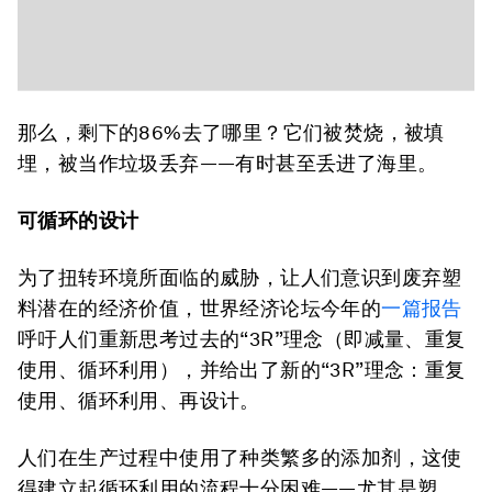
那么，剩下的86%去了哪里？它们被焚烧，被填
埋，被当作垃圾丢弃——有时甚至丢进了海里。
可循环的设计
为了扭转环境所面临的威胁，让人们意识到废弃塑
料潜在的经济价值，世界经济论坛今年的
一篇报告
呼吁人们重新思考过去的“3R”理念（即减量、重复
使用、循环利用），并给出了新的“3R”理念：重复
使用、循环利用、再设计。
人们在生产过程中使用了种类繁多的添加剂，这使
得建立起循环利用的流程十分困难——尤其是塑