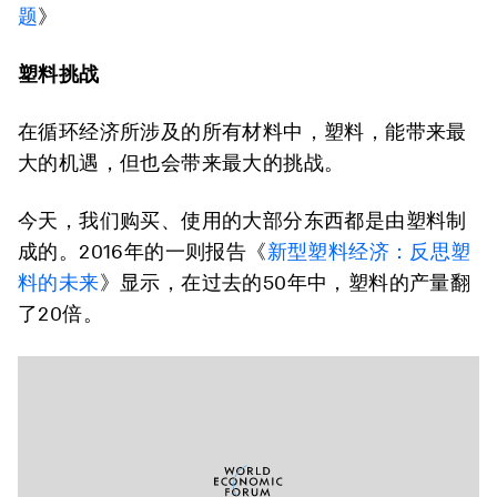
题
》
塑料挑战
在循环经济所涉及的所有材料中，塑料，能带来最
大的机遇，但也会带来最大的挑战。
今天，我们购买、使用的大部分东西都是由塑料制
成的。2016年的一则报告《
新型塑料经济：反思塑
料的未来
》显示，在过去的50年中，塑料的产量翻
了20倍。