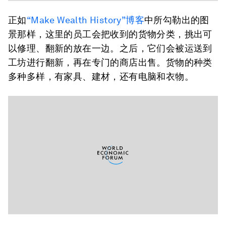
正如
“Make Wealth History”博客
中所勾勒出的图
景那样，这里的员工会把收到的货物分类，挑出可
以修理、翻新的放在一边。之后，它们会被运送到
工坊进行翻新，再在专门的商店出售。货物的种类
多种多样，有家具、建材，还有电脑和衣物。