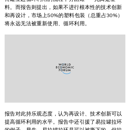
料。而报告则提出，如果不进行根本性的技术创新
和再设计，市场上50%的塑料包装（总重占30%）
将永远无法被重新使用、循环利用。
报告对此持乐观态度，认为再设计、技术创新可以
提高循环利用的水平。报告中还引援了易拉罐拉环
的例子。早先，易拉罐拉环是可以被撕下的。但拉