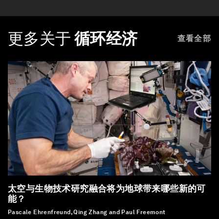
更多关于
循环经济
查看全部
太空与生物技术研究融合将为地球带来哪些新的可
能？
Pascale Ehrenfreund, Qing Zhang and Paul Freemont