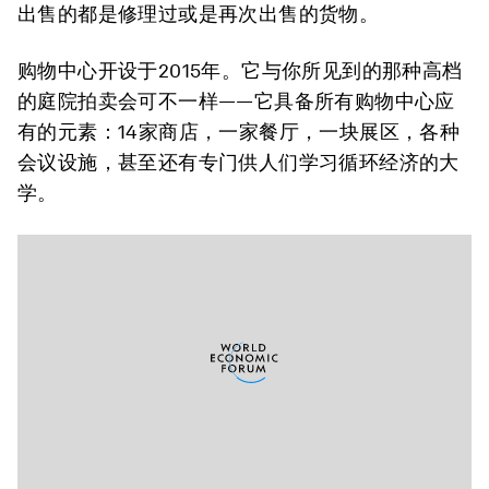
出售的都是修理过或是再次出售的货物。
购物中心开设于2015年。它与你所见到的那种高档
的庭院拍卖会可不一样——它具备所有购物中心应
有的元素：14家商店，一家餐厅，一块展区，各种
会议设施，甚至还有专门供人们学习循环经济的大
学。