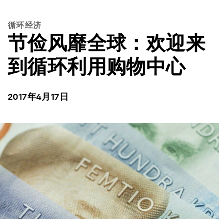
循环经济
节俭风靡全球：欢迎来
到循环利用购物中心
2017年4月17日