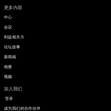
更多内容
中心
会议
利益相关方
论坛故事
新闻稿
相册
视频
加入我们
登录
成为我们的合作伙伴