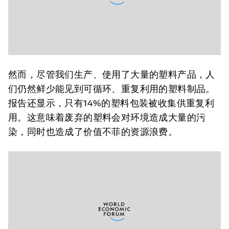
然而，尽管我们生产、使用了大量的塑料产品，人
们仍然鲜少能见到可循环、重复利用的塑料制品。
报告还显示，只有14%的塑料包装被收集供重复利
用。这意味着废弃的塑料会对环境造成大量的污
染，同时也造成了价值不菲的资源浪费。