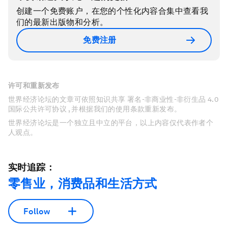
创建一个免费账户，在您的个性化内容合集中查看我
们的最新出版物和分析。
免费注册
许可和重新发布
世界经济论坛的文章可依照知识共享 署名-非商业性-非衍生品 4.0
国际公共许可协议 , 并根据我们的使用条款重新发布。
世界经济论坛是一个独立且中立的平台，以上内容仅代表作者个
人观点。
实时追踪：
零售业，消费品和生活方式
Follow