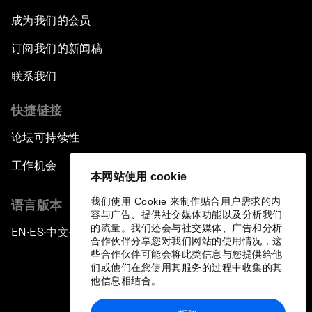
成为我们的会员
订阅我们的新闻稿
联系我们
快捷链接
论坛可持续性
工作机会
本网站使用 cookie
我们使用 Cookie 来制作贴合用户需求的内
语言版本
容与广告、提供社交媒体功能以及分析我们
的流量。我们还会与社交媒体、广告和分析
EN
ES
中文
日本語
▪
▪
▪
合作伙伴分享您对我们网站的使用情况，这
些合作伙伴可能会将此类信息与您提供给他
们或他们在您使用其服务的过程中收集的其
他信息相结合。