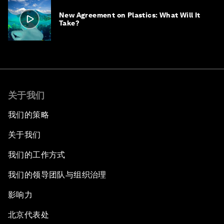
New Agreement on Plastics: What Will It
Take?
关于我们
我们的策略
关于我们
我们的工作方式
我们的领导团队与组织治理
影响力
北京代表处