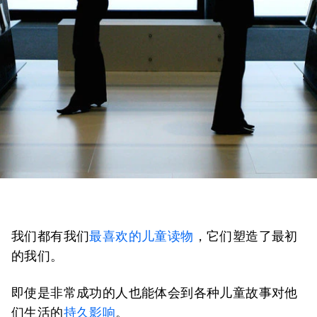
我们都有我们
最喜欢的儿童读物
，它们塑造了最初
的我们。
即使是非常成功的人也能体会到各种儿童故事对他
们生活的
持久影响
。