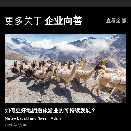
更多关于
企业向善
查看全部
如何更好地拥抱旅游业的可持续发展？
Mateo Labaki and Naeem Adam
2026年7月16日