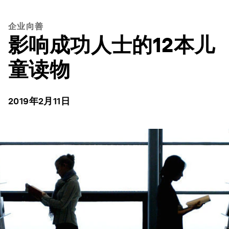
企业向善
影响成功人士的12本儿
童读物
2019年2月11日