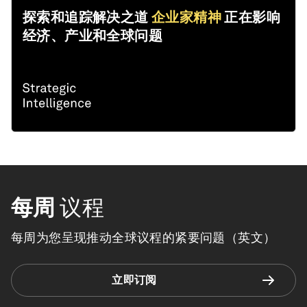
探索和追踪解决之道
企业家精神
正在影响
经济、产业和全球问题
每周
议程
每周为您呈现推动全球议程的紧要问题（英文）
立即订阅