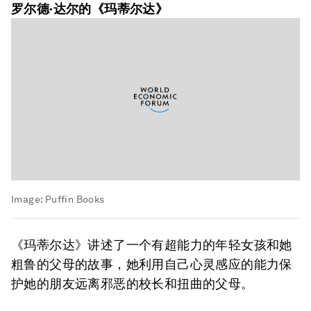
罗尔德·达尔的《玛蒂尔达》
Image:
Puffin Books
《玛蒂尔达》讲述了一个有超能力的年轻女孩和她
粗鲁的父母的故事，她利用自己心灵感应的能力保
护她的朋友远离邪恶的校长和扭曲的父母。