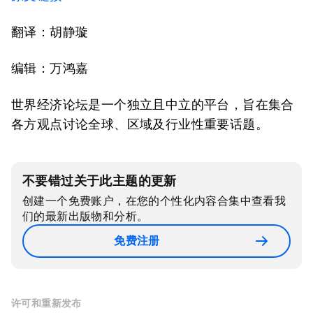
翻译：胡静璇
编辑：万鸿嘉
世界经济论坛是一个独立且中立的平台，旨在集合
各方观点讨论全球、区域及行业性重要话题。
不要错过关于此主题的更新
创建一个免费账户，在您的个性化内容合集中查看我
们的最新出版物和分析。
免费注册
许可和重新发布