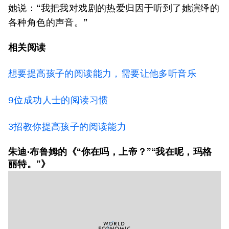
她说：“我把我对戏剧的热爱归因于听到了她演绎的
各种角色的声音。”
相关阅读
想要提高孩子的阅读能力，需要让他多听音乐
9位成功人士的阅读习惯
3招教你提高孩子的阅读能力
朱迪·布鲁姆的《“你在吗，上帝？”“我在呢，玛格
丽特。”》