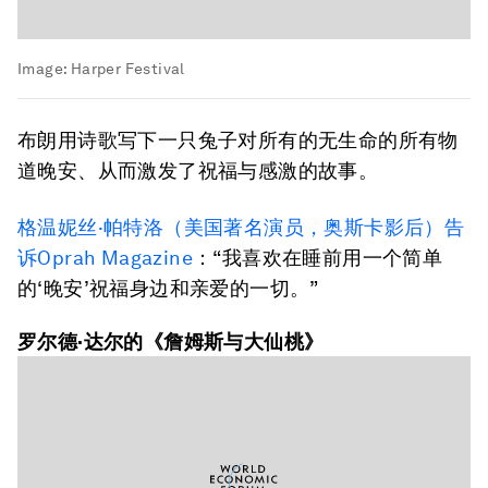
Image:
Harper Festival
布朗用诗歌写下一只兔子对所有的无生命的所有物
道晚安、从而激发了祝福与感激的故事。
格温妮丝·帕特洛（美国著名演员，奥斯卡影后）告
诉Oprah Magazine
：“我喜欢在睡前用一个简单
的‘晚安’祝福身边和亲爱的一切。”
罗尔德·达尔的《詹姆斯与大仙桃》