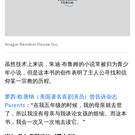
Image:
Random House Inc.
虽然技术上来说，朱迪·布鲁姆的小说常被归为青少
年小说，但是这本书的创作表明了主人公寻找和信
仰某一宗教的历程。
萝西·欧唐纳（美国著名喜剧演员）曾告诉杂志
Parents
：“在我五年级的时候，我的母亲就去世
了，所以我没有母亲与我谈论女孩的烦恼。而这本
书，我会一次又一次地去读它。”