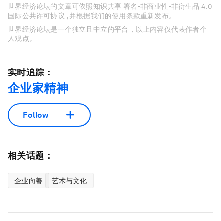
世界经济论坛的文章可依照知识共享 署名-非商业性-非衍生品 4.0
国际公共许可协议 , 并根据我们的使用条款重新发布。
世界经济论坛是一个独立且中立的平台，以上内容仅代表作者个
人观点。
实时追踪：
企业家精神
Follow
相关话题：
企业向善
艺术与文化