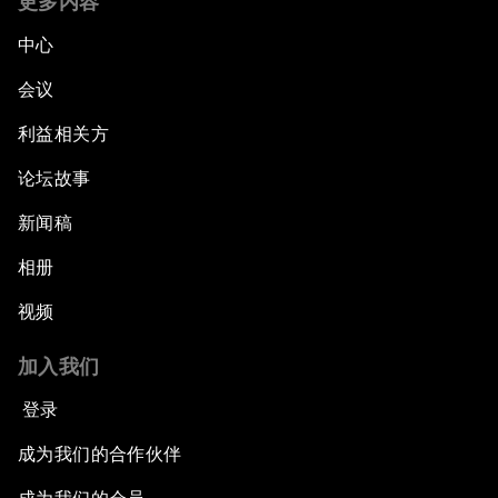
更多内容
中心
会议
利益相关方
论坛故事
新闻稿
相册
视频
加入我们
登录
成为我们的合作伙伴