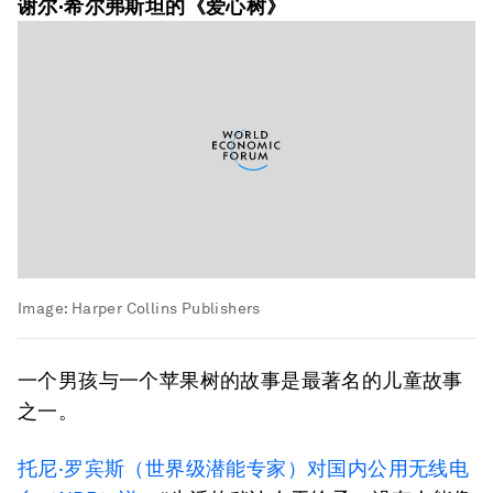
谢尔·希尔弗斯坦的《爱心树》
Image:
Harper Collins Publishers
一个男孩与一个苹果树的故事是最著名的儿童故事
之一。
托尼·罗宾斯（世界级潜能专家）对国内公用无线电