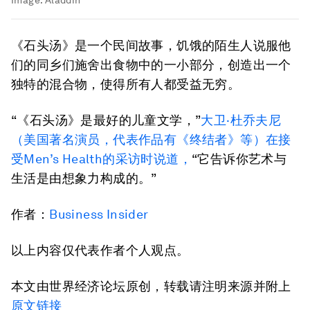
Image:
Aladdin
《石头汤》是一个民间故事，饥饿的陌生人说服他
们的同乡们施舍出食物中的一小部分，创造出一个
独特的混合物，使得所有人都受益无穷。
“《石头汤》是最好的儿童文学，”
大卫·杜乔夫尼
（美国著名演员，代表作品有《终结者》等）在接
受Men’s Health的采访时说道，
“它告诉你艺术与
生活是由想象力构成的。”
作者：
Business Insider
以上内容仅代表作者个人观点。
本文由世界经济论坛原创，转载请注明来源并附上
原文链接