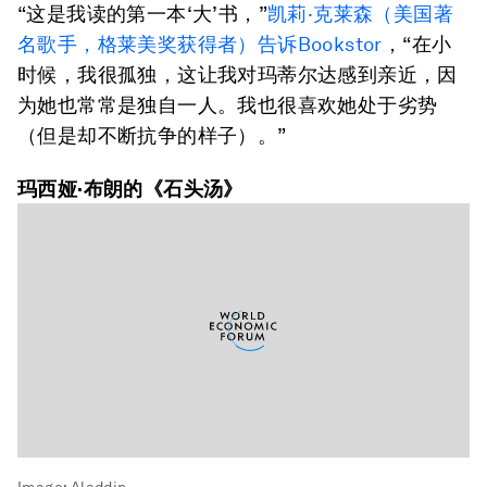
“这是我读的第一本‘大’书，”
凯莉·克莱森（美国著
名歌手，格莱美奖获得者）告诉Bookstor
，“在小
时候，我很孤独，这让我对玛蒂尔达感到亲近，因
为她也常常是独自一人。我也很喜欢她处于劣势
（但是却不断抗争的样子）。”
玛西娅·布朗的《石头汤》