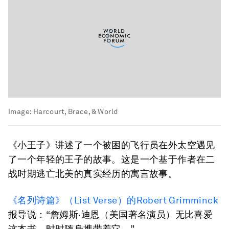
Image:
Harcourt, Brace, & World
《小王子》讲述了一个被困的飞行员在外太空遇见
了一个年轻的王子的故事。这是一个基于作者在二
战时期逃亡北美的真实经历的寓言故事。
《名列诗篇》（List Verse）的Robert Grimminck
报导说：“詹姆斯·迪恩（美国著名演员）无比喜爱
这本书，时时随身携带着它。”