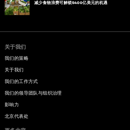
减少食物浪费可解锁5400亿美元的机遇
关于我们
我们的策略
关于我们
我们的工作方式
我们的领导团队与组织治理
影响力
北京代表处