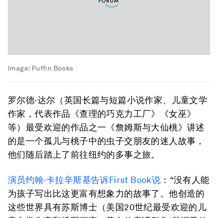
Image:
Puffin Books
罗尔德·达尔（英国长篇与短篇小说作家、儿童文学
作家，代表作品《查理的巧克力工厂》《女巫》
等）最受欢迎的作品之一《詹姆斯与大仙桃》讲述
的是一个孤儿与桃子中的虫子交朋友的迷人故事，
他们随后踏上了前往纽约的多事之旅。
演员约翰·卡拉辛斯基告诉First Book说
：“没有人能
为孩子写出比这更富有想象力的故事了。他创造的
这些世界具有苏斯博士（美国20世纪最受欢迎的儿