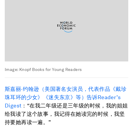
Image:
Knopf Books for Young Readers
斯嘉丽·约翰逊（美国著名女演员，代表作品《戴珍
珠耳环的少女》《迷失东京》等）告诉Reader’s
Digest
：“在我二年级还是三年级的时候，我的姐姐
给我读了这个故事，我记得在她读完的时候，我坚
持要她再读一遍。”