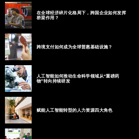
在全球经济碎片化格局下，跨国企业如何发挥
桥梁作用？
跨境支付如何成为全球普惠基础设施？
人工智能如何推动生命科学领域从“重磅药
物”转向持续研发
赋能人工智能转型的人力资源四大角色